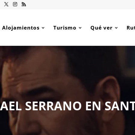
Alojamientos
Turismo
Qué ver
Ru
MAEL SERRANO EN SAN