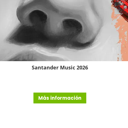
Santander Music 2026
Más información