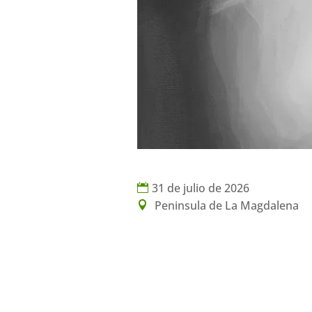
31 de julio de 2026
Peninsula de La Magdalena