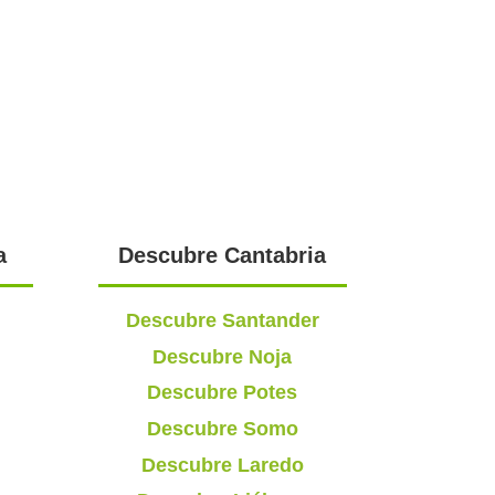
a
Descubre Cantabria
Descubre Santander
Descubre Noja
Descubre Potes
Descubre Somo
Descubre Laredo