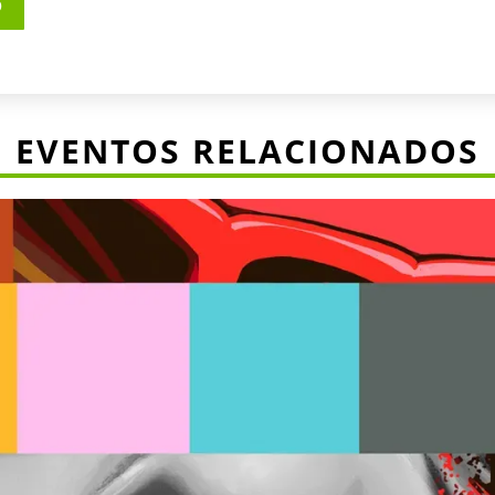
o
EVENTOS RELACIONADOS