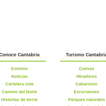
Conoce Cantabria
Turismo Cantabri
Eventos
Cuevas
Noticias
Miradores
Cartelera cine
Cabarceno
Camino del Norte
Excursiones
Historias de terror
Parques naturales