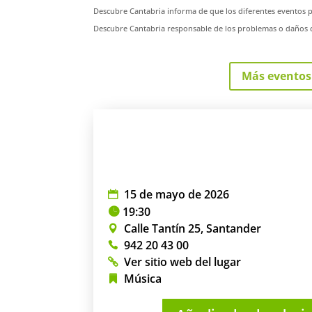
Descubre Cantabria informa de que los diferentes eventos 
Descubre Cantabria responsable de los problemas o daños c
Más eventos
15 de mayo de 2026
19:30
Calle Tantín 25, Santander
942 20 43 00
Ver sitio web del lugar
Música