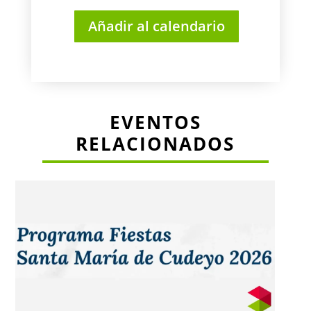
Añadir al calendario
EVENTOS
RELACIONADOS