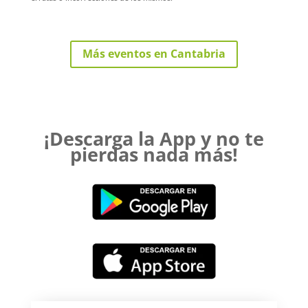
Más eventos en Cantabria
¡Descarga la App y no te
pierdas nada más!