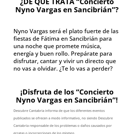
¿DE QUÉ TRATA “Concierto
Nyno Vargas en Sancibrián”?
Nyno Vargas será el plato fuerte de las
fiestas de Fátima en Sancibrián para
una noche que promete música,
energía y buen rollo. Prepárate para
disfrutar, cantar y vivir un directo que
no vas a olvidar. ¿Te lo vas a perder?
¡Disfruta de los “Concierto
Nyno Vargas en Sancibrián”!
Descubre Cantabria informa de que los diferentes eventos
publicados se ofrecen a modo informativo, no siendo Descubre
Cantabria responsable de los problemas o daños causados por
erratas o incorrecciones de los mismos.