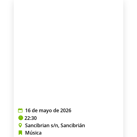
16 de mayo de 2026
22:30
Sancibrian s/n, Sancibrián
Música