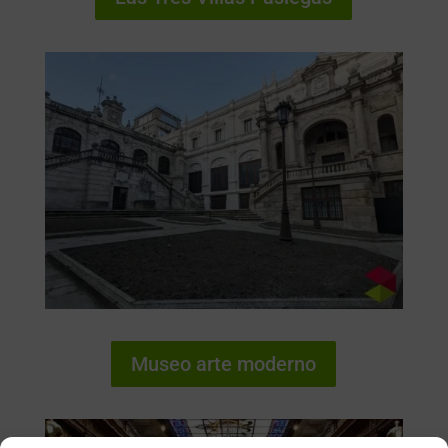
Museo arte moderno