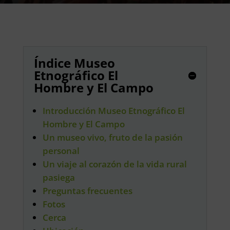
Índice Museo
Etnográfico El
Hombre y El Campo
Introducción Museo Etnográfico El
Hombre y El Campo
Un museo vivo, fruto de la pasión
personal
Un viaje al corazón de la vida rural
pasiega
Preguntas frecuentes
Fotos
Cerca