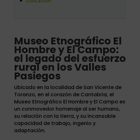
Ubicación
Museo Etnográfico El
Hombre y El Campo:
el legado del esfuerzo
rural en los Valles
Pasiegos
Ubicado en la localidad de San Vicente de
Toranzo, en el corazón de Cantabria, el
Museo Etnográfico El Hombre y El Campo es
un conmovedor homenaje al ser humano,
su relación con la tierra, y su incansable
capacidad de trabajo, ingenio y
adaptación.