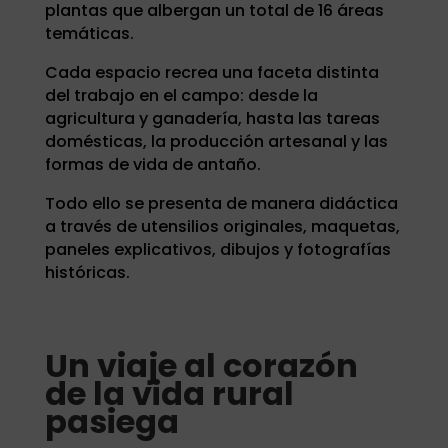
plantas que albergan un total de 16 áreas
temáticas.
Cada espacio recrea una faceta distinta
del trabajo en el campo: desde la
agricultura y ganadería, hasta las tareas
domésticas, la producción artesanal y las
formas de vida de antaño.
Todo ello se presenta de manera didáctica
a través de utensilios originales, maquetas,
paneles explicativos, dibujos y fotografías
históricas.
Un viaje al corazón
de la vida rural
pasiega