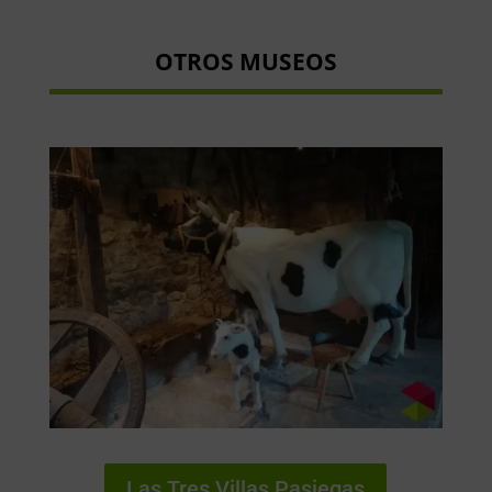
OTROS MUSEOS
Las Tres Villas Pasiegas