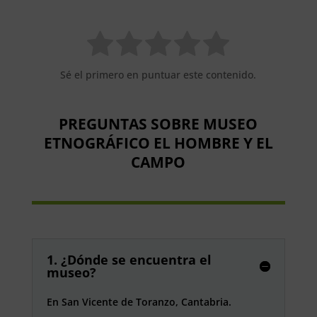
Sé el primero en puntuar este contenido.
PREGUNTAS SOBRE MUSEO
ETNOGRÁFICO EL HOMBRE Y EL
CAMPO
1. ¿Dónde se encuentra el
museo?
En San Vicente de Toranzo, Cantabria.