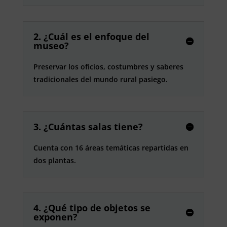
2. ¿Cuál es el enfoque del
museo?
Preservar los oficios, costumbres y saberes
tradicionales del mundo rural pasiego.
3. ¿Cuántas salas tiene?
Cuenta con 16 áreas temáticas repartidas en
dos plantas.
4. ¿Qué tipo de objetos se
exponen?