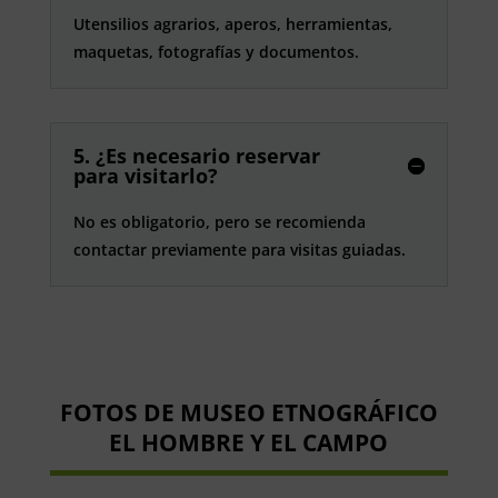
Utensilios agrarios, aperos, herramientas,
maquetas, fotografías y documentos.
5. ¿Es necesario reservar
para visitarlo?
No es obligatorio, pero se recomienda
contactar previamente para visitas guiadas.
FOTOS DE MUSEO ETNOGRÁFICO
EL HOMBRE Y EL CAMPO