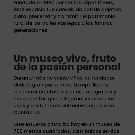
Fundado en 1997 por Carlos López D’Hers,
este espacio fue concebido con un objetivo
claro: preservar y transmitir el patrimonio
rural de los Valles Pasiegos a las futuras
generaciones.
Un museo vivo, fruto
de la pasión personal
Durante más de veinte años, su fundador
dedicó gran parte de su tiempo libre a
recuperar objetos, historias, fotografías y
herramientas que reflejaran fielmente los
usos y costumbres del mundo agrario en
Cantabria.
Este esfuerzo cristaliza hoy en un museo de
700 metros cuadrados, distribuidos en dos