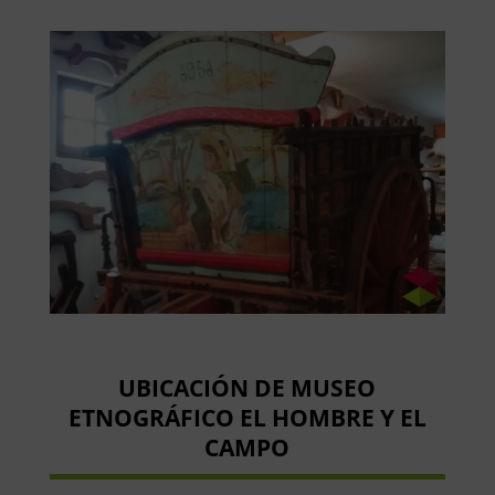
UBICACIÓN DE MUSEO
ETNOGRÁFICO EL HOMBRE Y EL
CAMPO