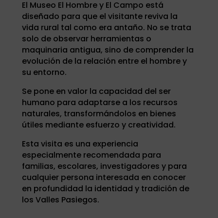
El Museo El Hombre y El Campo está
diseñado para que el visitante reviva la
vida rural tal como era antaño. No se trata
solo de observar herramientas o
maquinaria antigua, sino de comprender la
evolución de la relación entre el hombre y
su entorno.
Se pone en valor la capacidad del ser
humano para adaptarse a los recursos
naturales, transformándolos en bienes
útiles mediante esfuerzo y creatividad.
Esta visita es una experiencia
especialmente recomendada para
familias, escolares, investigadores y para
cualquier persona interesada en conocer
en profundidad la identidad y tradición de
los Valles Pasiegos.