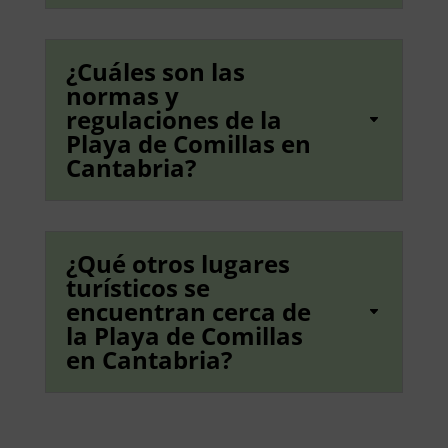
¿Cuáles son las
normas y
regulaciones de la
Playa de Comillas en
Cantabria?
¿Qué otros lugares
turísticos se
encuentran cerca de
la Playa de Comillas
en Cantabria?