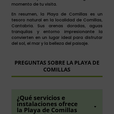
momento de tu visita.
En resumen, la Playa de Comillas es un
tesoro natural en la localidad de Comillas,
Cantabria. Sus arenas doradas, aguas
tranquilas y entorno impresionante la
convierten en un lugar ideal para disfrutar
del sol, el mar y la belleza del paisaje.
PREGUNTAS SOBRE LA PLAYA DE
COMILLAS
¿Qué servicios e
instalaciones ofrece
la Playa de Comillas