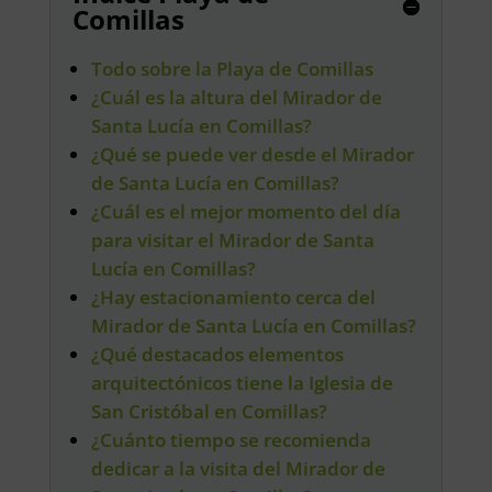
Comillas
Todo sobre la Playa de Comillas
¿Cuál es la altura del Mirador de
Santa Lucía en Comillas?
¿Qué se puede ver desde el Mirador
de Santa Lucía en Comillas?
¿Cuál es el mejor momento del día
para visitar el Mirador de Santa
Lucía en Comillas?
¿Hay estacionamiento cerca del
Mirador de Santa Lucía en Comillas?
¿Qué destacados elementos
arquitectónicos tiene la Iglesia de
San Cristóbal en Comillas?
¿Cuánto tiempo se recomienda
dedicar a la visita del Mirador de