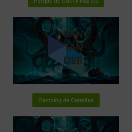
Parque de Güel y Martos
Camping de Comillas