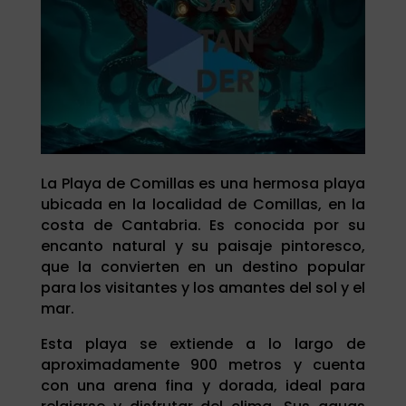
La Playa de Comillas es una hermosa playa
ubicada en la localidad de Comillas, en la
costa de Cantabria. Es conocida por su
encanto natural y su paisaje pintoresco,
que la convierten en un destino popular
para los visitantes y los amantes del sol y el
mar.
Esta playa se extiende a lo largo de
aproximadamente 900 metros y cuenta
con una arena fina y dorada, ideal para