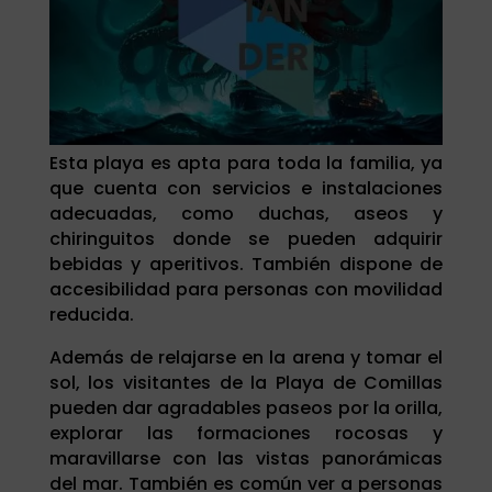
Esta playa es apta para toda la familia, ya
que cuenta con servicios e instalaciones
adecuadas, como duchas, aseos y
chiringuitos donde se pueden adquirir
bebidas y aperitivos. También dispone de
accesibilidad para personas con movilidad
reducida.
Además de relajarse en la arena y tomar el
sol, los visitantes de la Playa de Comillas
pueden dar agradables paseos por la orilla,
explorar las formaciones rocosas y
maravillarse con las vistas panorámicas
del mar. También es común ver a personas