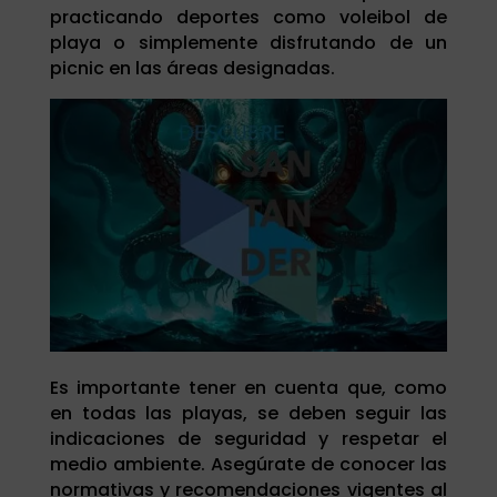
practicando deportes como voleibol de
playa o simplemente disfrutando de un
picnic en las áreas designadas.
Es importante tener en cuenta que, como
en todas las playas, se deben seguir las
indicaciones de seguridad y respetar el
medio ambiente. Asegúrate de conocer las
normativas y recomendaciones vigentes al