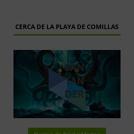
CERCA DE LA PLAYA DE COMILLAS