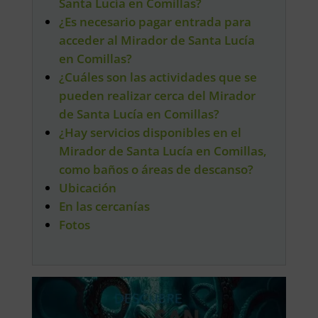
Santa Lucía en Comillas?
¿Es necesario pagar entrada para
acceder al Mirador de Santa Lucía
en Comillas?
¿Cuáles son las actividades que se
pueden realizar cerca del Mirador
de Santa Lucía en Comillas?
¿Hay servicios disponibles en el
Mirador de Santa Lucía en Comillas,
como baños o áreas de descanso?
Ubicación
En las cercanías
Fotos