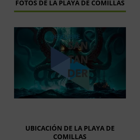
FOTOS DE LA PLAYA DE COMILLAS
UBICACIÓN DE LA PLAYA DE
COMILLAS