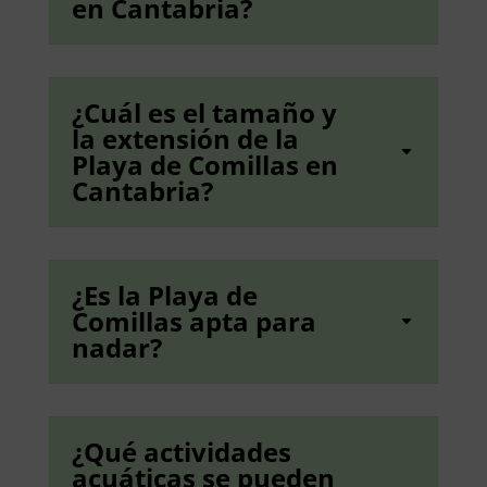
en Cantabria?
¿Cuál es el tamaño y
la extensión de la
Playa de Comillas en
Cantabria?
¿Es la Playa de
Comillas apta para
nadar?
¿Qué actividades
acuáticas se pueden