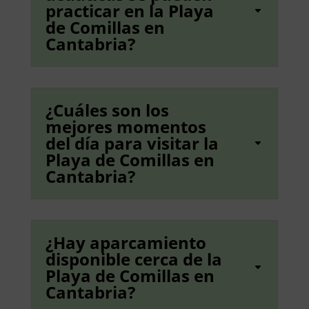
practicar en la Playa
de Comillas en
Cantabria?
¿Cuáles son los
mejores momentos
del día para visitar la
Playa de Comillas en
Cantabria?
¿Hay aparcamiento
disponible cerca de la
Playa de Comillas en
Cantabria?