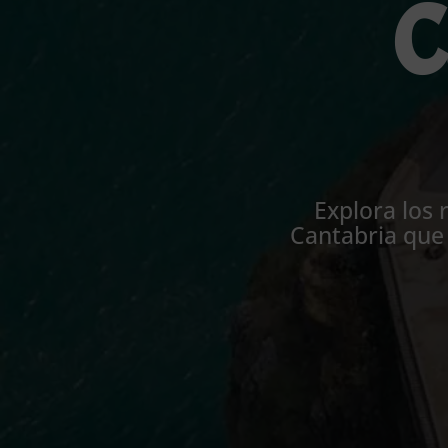
C
Explora los 
Cantabria que 