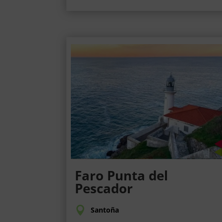
Faro Punta del
Pescador
Santoña