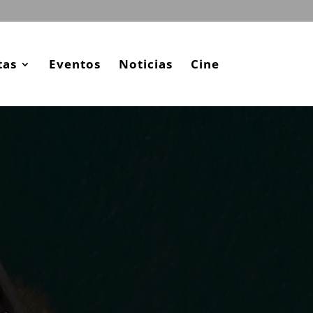
tas
Eventos
Noticias
Cine