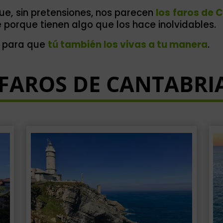
ue, sin pretensiones, nos parecen
los faros de 
 porque tienen algo que los hace inolvidables.
o para que
tú también los vivas a tu manera
.
 FAROS DE CANTABRIA