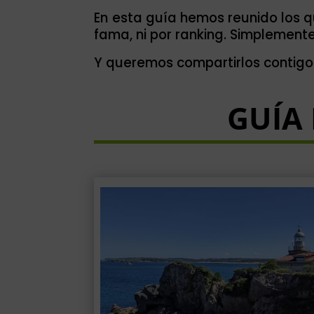
En esta guía hemos reunido los q
fama, ni por ranking. Simplemente
Y queremos compartirlos contig
GUÍA