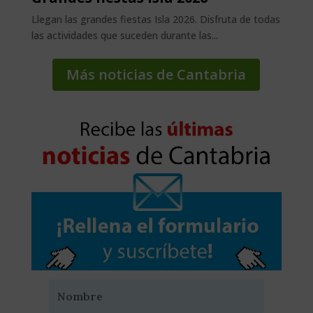
Llegan las grandes fiestas Isla 2026. Disfruta de todas
las actividades que suceden durante las...
Más noticias de Cantabria