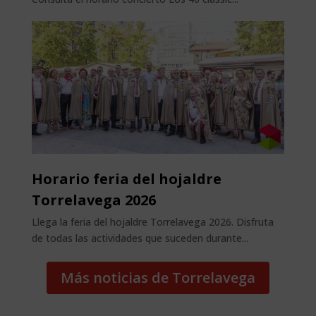
Horario feria del hojaldre
Torrelavega 2026
Llega la feria del hojaldre Torrelavega 2026. Disfruta
de todas las actividades que suceden durante...
Más noticias de Torrelavega