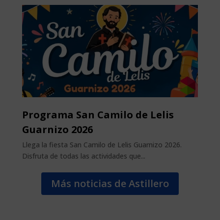
Programa San Camilo de Lelis
Guarnizo 2026
Llega la fiesta San Camilo de Lelis Guarnizo 2026.
Disfruta de todas las actividades que...
Más noticias de Astillero