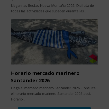
Llegan las fiestas Nueva Montaña 2026. Disfruta de
todas las actividades que suceden durante las...
Horario mercado marinero
Santander 2026
Llega el mercado marinero Santander 2026. Consulta
el horario mercado marinero Santander 2026 aquí.
Horario...