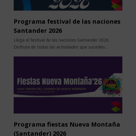
Programa festival de las naciones
Santander 2026
Llega el festival de las naciones Santander 2026.
Disfruta de todas las actividades que suceden...
Programa fiestas Nueva Montaña
(Santander) 2026