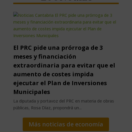
El PRC pide una prórroga de 3
meses y financiación
extraordinaria para evitar que el
aumento de costes impida
ejecutar el Plan de Inversiones
Municipales
La diputada y portavoz del PRC en materia de obras
públicas, Rosa Díaz, propondrá un...
Más noticias de economía