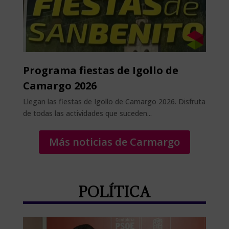
Programa fiestas de Igollo de
Camargo 2026
Llegan las fiestas de Igollo de Camargo 2026. Disfruta
de todas las actividades que suceden...
Más noticias de Carmargo
POLÍTICA