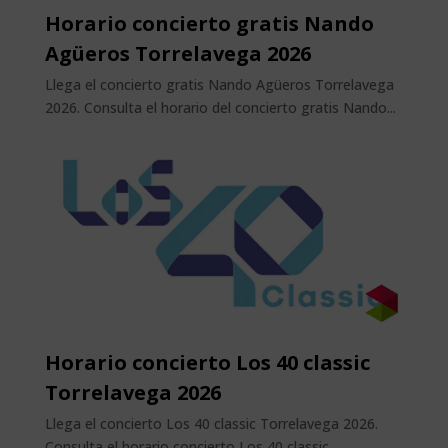
Horario concierto gratis Nando
Agüeros Torrelavega 2026
Llega el concierto gratis Nando Agüeros Torrelavega
2026. Consulta el horario del concierto gratis Nando...
Horario concierto Los 40 classic
Torrelavega 2026
Llega el concierto Los 40 classic Torrelavega 2026.
Consulta el horario concierto Los 40 classic...