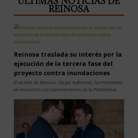
ÚLTIMAS NOTICIAS DE
REINOSA
Reinosa traslada su interés por la
ejecución de la tercera fase del
proyecto contra inundaciones
El alcalde de Reinosa, Sergio Balbontín, ha mantenido
un encuentro con representantes de la Plataforma...