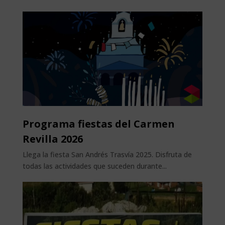
Programa fiestas del Carmen
Revilla 2026
Llega la fiesta San Andrés Trasvía 2025. Disfruta de
todas las actividades que suceden durante...