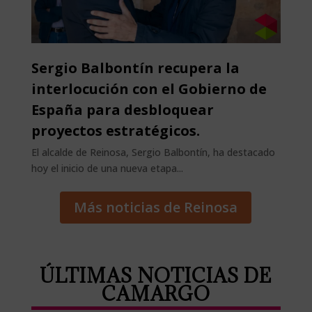
Sergio Balbontín recupera la
interlocución con el Gobierno de
España para desbloquear
proyectos estratégicos.
El alcalde de Reinosa, Sergio Balbontín, ha destacado
hoy el inicio de una nueva etapa...
Más noticias de Reinosa
ÚLTIMAS NOTICIAS DE
CAMARGO