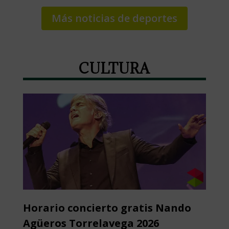
Más noticias de deportes
CULTURA
Horario concierto gratis Nando
Agüeros Torrelavega 2026