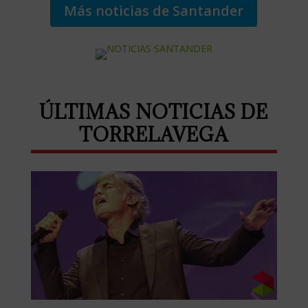
Más noticias de Santander
ÚLTIMAS NOTICIAS DE
TORRELAVEGA