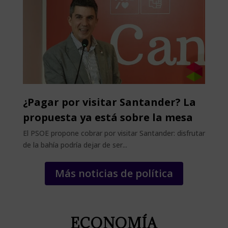
¿Pagar por visitar Santander? La
propuesta ya está sobre la mesa
El PSOE propone cobrar por visitar Santander: disfrutar
de la bahía podría dejar de ser...
Más noticias de política
ECONOMÍA