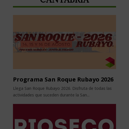
Programa San Roque Rubayo 2026
Llega San Roque Rubayo 2026. Disfruta de todas las
actividades que suceden durante la San...