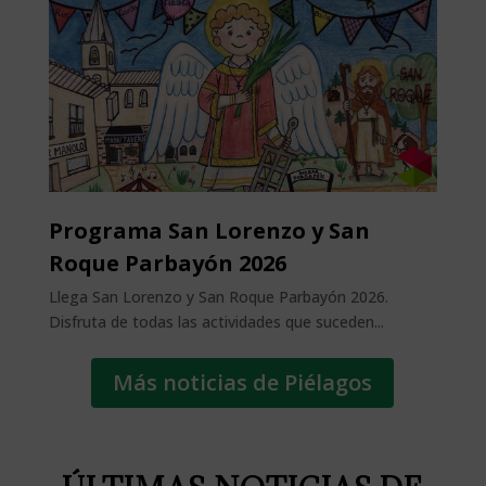
Programa San Lorenzo y San
Roque Parbayón 2026
Llega San Lorenzo y San Roque Parbayón 2026.
Disfruta de todas las actividades que suceden...
Más noticias de Piélagos