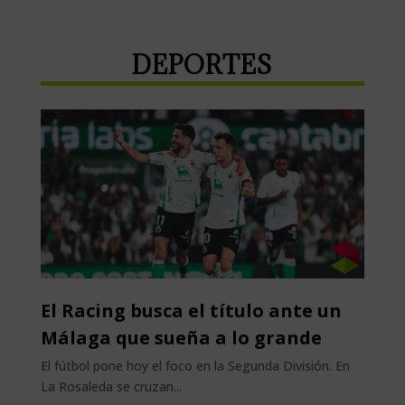
DEPORTES
El Racing busca el título ante un
Málaga que sueña a lo grande
El fútbol pone hoy el foco en la Segunda División. En
La Rosaleda se cruzan...