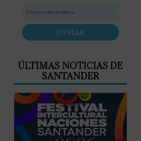
ENVIAR
ÚLTIMAS NOTICIAS DE
SANTANDER