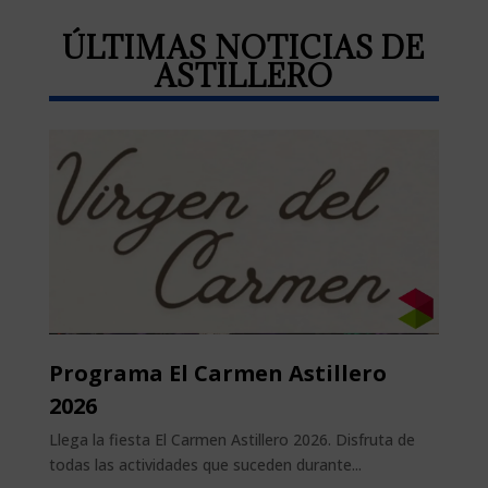
ÚLTIMAS NOTICIAS DE
ASTILLERO
Programa El Carmen Astillero
2026
Llega la fiesta El Carmen Astillero 2026. Disfruta de
todas las actividades que suceden durante...