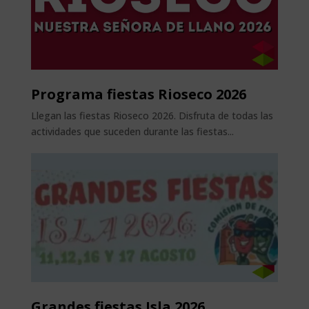
Programa fiestas Rioseco 2026
Llegan las fiestas Rioseco 2026. Disfruta de todas las
actividades que suceden durante las fiestas...
Grandes fiestas Isla 2026