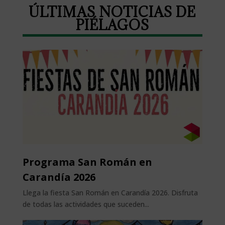
ÚLTIMAS NOTICIAS DE
PIÉLAGOS
Programa San Román en
Carandía 2026
Llega la fiesta San Román en Carandía 2026. Disfruta
de todas las actividades que suceden...