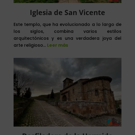
Iglesia de San Vicente
Este templo, que ha evolucionado a lo largo de
los siglos, combina varios estilos
arquitectónicos y es una verdadera joya del
arte religioso…
Leer más