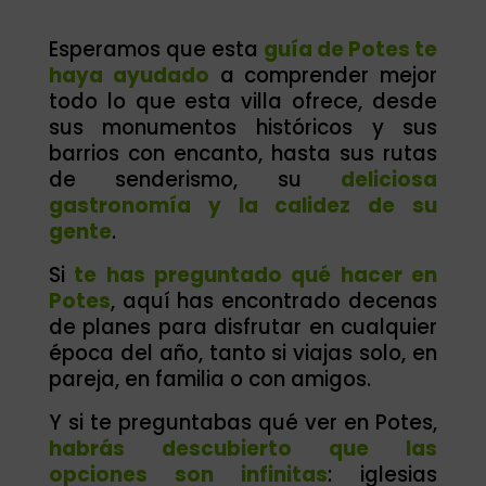
Esperamos que esta
guía de Potes te
haya ayudado
a comprender mejor
todo lo que esta villa ofrece, desde
sus monumentos históricos y sus
barrios con encanto, hasta sus rutas
de senderismo, su
deliciosa
gastronomía y la calidez de su
gente
.
Si
te has preguntado qué hacer en
Potes
, aquí has encontrado decenas
de planes para disfrutar en cualquier
época del año, tanto si viajas solo, en
pareja, en familia o con amigos.
Y si te preguntabas qué ver en Potes,
habrás descubierto que las
opciones son infinitas
: iglesias