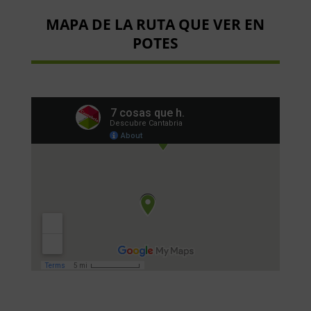
MAPA DE LA RUTA QUE VER EN
POTES