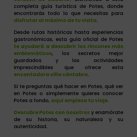
completa guía turística de Potes, donde
encontrarás todo lo que necesitas para
disfrutar al máximo de tu visita
.
Desde rutas históricas hasta experiencias
gastronómicas, esta guía oficial de Potes
te ayudará a descubrir los rincones más
emblemáticos
, los secretos mejor
guardados y las actividades
imprescindibles que ofrece esta
encantadora villa cántabra
.
Si te preguntas qué hacer en Potes, qué ver
en Potes o simplemente quieres conocer
Potes a fondo,
aquí empieza tu viaje
.
Descubre Potes con nosotros
y enamórate
de su historia, su naturaleza y su
autenticidad.