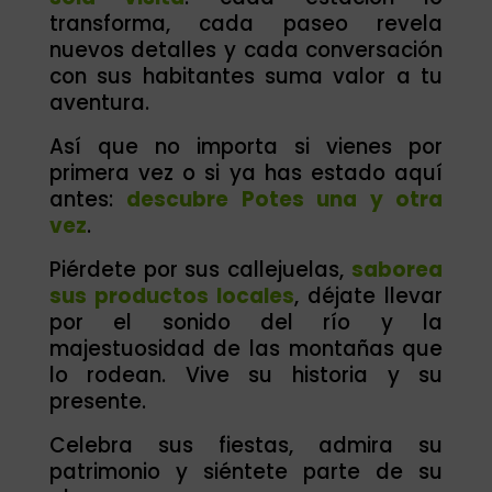
transforma, cada paseo revela
nuevos detalles y cada conversación
con sus habitantes suma valor a tu
aventura.
Así que no importa si vienes por
primera vez o si ya has estado aquí
antes:
descubre Potes una y otra
vez
.
Piérdete por sus callejuelas,
saborea
sus productos locales
, déjate llevar
por el sonido del río y la
majestuosidad de las montañas que
lo rodean. Vive su historia y su
presente.
Celebra sus fiestas, admira su
patrimonio y siéntete parte de su