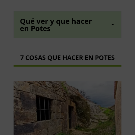
Qué ver y que hacer
en Potes
7 COSAS QUE HACER EN POTES