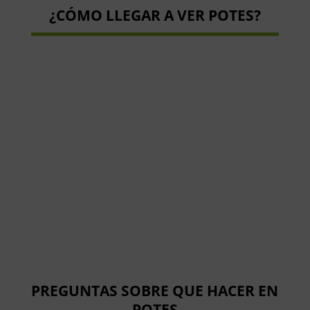
¿CÓMO LLEGAR A VER POTES?
PREGUNTAS SOBRE QUE HACER EN
POTES