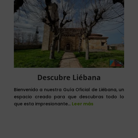
Descubre Liébana
Bienvenido a nuestra Guía Oficial de Liébana, un
espacio creado para que descubras todo lo
que esta impresionante…
Leer más