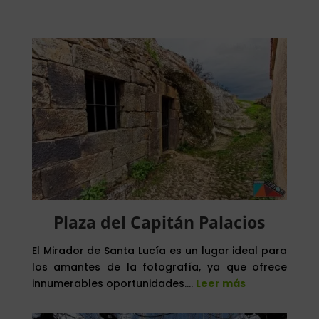
Plaza del Capitán Palacios
El Mirador de Santa Lucía es un lugar ideal para
los amantes de la fotografía, ya que ofrece
innumerables oportunidades….
Leer más