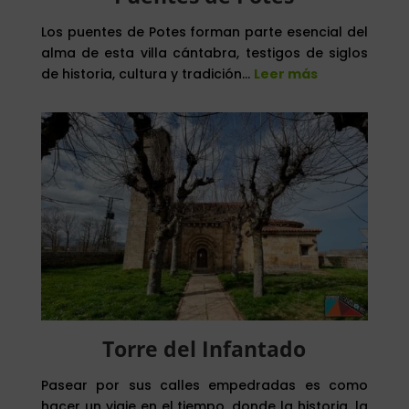
Los puentes de Potes forman parte esencial del
alma de esta villa cántabra, testigos de siglos
de historia, cultura y tradición…
Leer más
Torre del Infantado
Pasear por sus calles empedradas es como
hacer un viaje en el tiempo, donde la historia, la