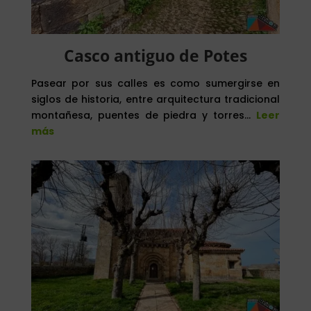
Casco antiguo de Potes
Pasear por sus calles es como sumergirse en
siglos de historia, entre arquitectura tradicional
montañesa, puentes de piedra y torres…
Leer
más