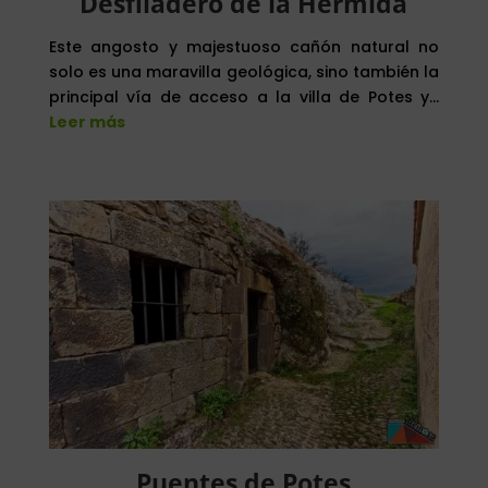
Desfiladero de la Hermida
Este angosto y majestuoso cañón natural no
solo es una maravilla geológica, sino también la
principal vía de acceso a la villa de Potes y…
Leer más
Puentes de Potes