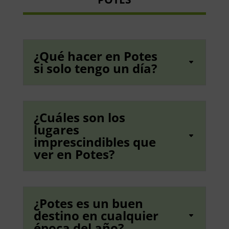
¿Qué hacer en Potes
si solo tengo un día?
¿Cuáles son los
lugares
imprescindibles que
ver en Potes?
¿Potes es un buen
destino en cualquier
época del año?