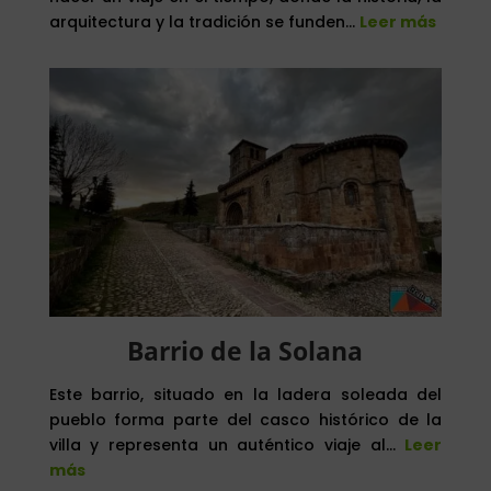
arquitectura y la tradición se funden…
Leer más
Barrio de la Solana
Este barrio, situado en la ladera soleada del
pueblo forma parte del casco histórico de la
villa y representa un auténtico viaje al…
Leer
más