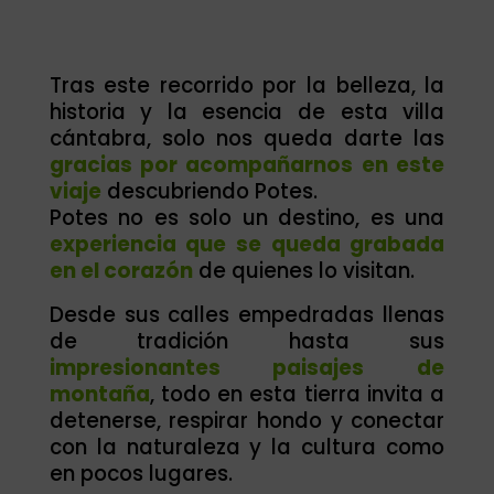
Tras este recorrido por la belleza, la
historia y la esencia de esta villa
cántabra, solo nos queda darte las
gracias por acompañarnos en este
viaje
descubriendo Potes.
Potes no es solo un destino, es una
experiencia que se queda grabada
en el corazón
de quienes lo visitan.
Desde sus calles empedradas llenas
de tradición hasta sus
impresionantes paisajes de
montaña
, todo en esta tierra invita a
detenerse, respirar hondo y conectar
con la naturaleza y la cultura como
en pocos lugares.