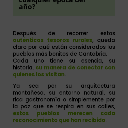
año?
Después de recorrer estos
auténticos tesoros rurales
, queda
claro por qué están considerados los
pueblos más bonitos de Cantabria.
Cada uno tiene su esencia, su
historia,
su manera de conectar con
quienes los visitan
.
Ya sea por su arquitectura
montañesa, su entorno natural, su
rica gastronomía o simplemente por
la paz que se respira en sus calles,
estos pueblos merecen cada
reconocimiento que han recibido
.