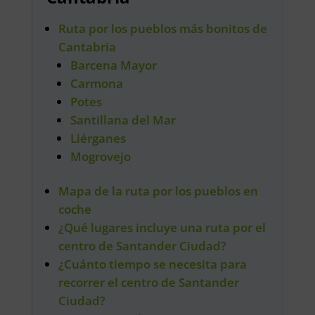
Ruta por los pueblos más bonitos de
Cantabria
Barcena Mayor
Carmona
Potes
Santillana del Mar
Liérganes
Mogrovejo
Mapa de la ruta por los pueblos en
coche
¿Qué lugares incluye una ruta por el
centro de Santander Ciudad?
¿Cuánto tiempo se necesita para
recorrer el centro de Santander
Ciudad?