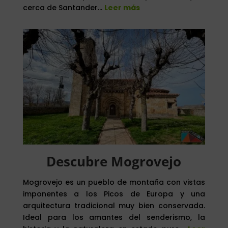
cerca de Santander…
Leer más
Descubre Mogrovejo
Mogrovejo es un pueblo de montaña con vistas
imponentes a los Picos de Europa y una
arquitectura tradicional muy bien conservada.
Ideal para los amantes del senderismo, la