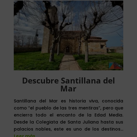
Descubre Santillana del
Mar
Santillana del Mar es historia viva, conocida
como “el pueblo de las tres mentiras”, pero que
encierra todo el encanto de la Edad Media.
Desde la Colegiata de Santa Juliana hasta sus
palacios nobles, este es uno de los destinos…
Leer más