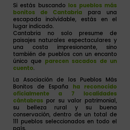
Si estás buscando
los pueblos más
bonitos de Cantabria
para una
escapada inolvidable, estás en el
lugar indicado.
Cantabria no solo presume de
paisajes naturales espectaculares y
una costa impresionante, sino
también de pueblos con un encanto
único que
parecen sacados de un
cuento
.
La Asociación de los Pueblos Más
Bonitos de España
ha reconocido
oficialmente a 7 localidades
cántabras
por su valor patrimonial,
su belleza rural y su buena
conservación, dentro de un total de
111 pueblos seleccionados en todo el
país.