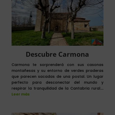
Descubre Carmona
Carmona te sorprenderá con sus casonas
montañesas y su entorno de verdes praderas
que parecen sacadas de una postal. Un lugar
perfecto para desconectar del mundo y
respirar la tranquilidad de la Cantabria rural….
Leer más