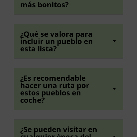
más bonitos?
¿Qué se valora para
incluir un pueblo en
esta lista?
¿Es recomendable
hacer una ruta por
estos pueblos en
coche?
¿Se pueden visitar en
cualquier época del