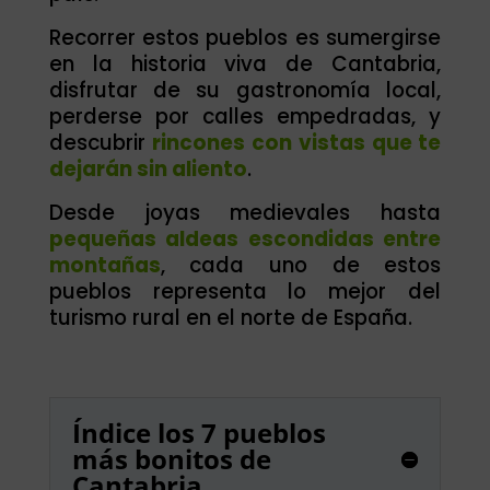
Recorrer estos pueblos es sumergirse
en la historia viva de Cantabria,
disfrutar de su gastronomía local,
perderse por calles empedradas, y
descubrir
rincones con vistas que te
dejarán sin aliento
.
Desde joyas medievales hasta
pequeñas aldeas escondidas entre
montañas
, cada uno de estos
pueblos representa lo mejor del
turismo rural en el norte de España.
Índice los 7 pueblos
más bonitos de
Cantabria