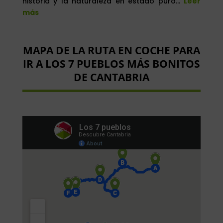
historia y la naturaleza en estado puro…
Leer
más
MAPA DE LA RUTA EN COCHE PARA
IR A LOS 7 PUEBLOS MÁS BONITOS
DE CANTABRIA