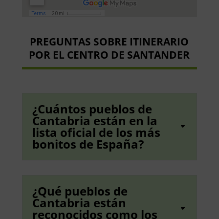
PREGUNTAS SOBRE ITINERARIO
POR EL CENTRO DE SANTANDER
¿Cuántos pueblos de
Cantabria están en la
lista oficial de los más
bonitos de España?
¿Qué pueblos de
Cantabria están
reconocidos como los