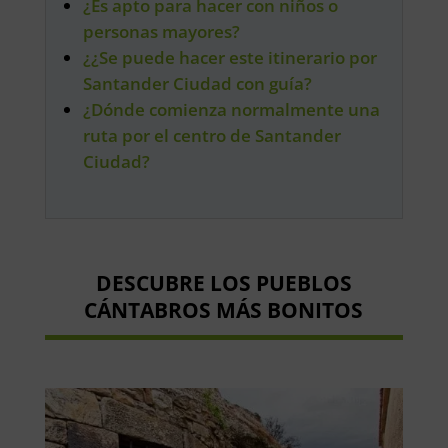
¿Es apto para hacer con niños o
personas mayores?
¿¿Se puede hacer este itinerario por
Santander Ciudad con guía?
¿Dónde comienza normalmente una
ruta por el centro de Santander
Ciudad?
DESCUBRE LOS PUEBLOS
CÁNTABROS MÁS BONITOS