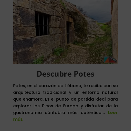
Descubre Potes
Potes, en el corazón de Liébana, te recibe con su
arquitectura tradicional y un entorno natural
que enamora. Es el punto de partida ideal para
explorar los Picos de Europa y disfrutar de la
gastronomía cántabra más auténtica….
Leer
más