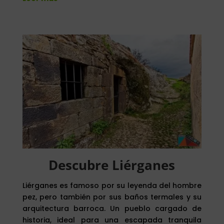
Descubre Liérganes
Liérganes es famoso por su leyenda del hombre
pez, pero también por sus baños termales y su
arquitectura barroca. Un pueblo cargado de
historia, ideal para una escapada tranquila