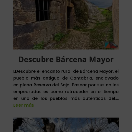
Descubre Bárcena Mayor
LDescubre el encanto rural de Bárcena Mayor, el
pueblo más antiguo de Cantabria, enclavado
en plena Reserva del Saja. Pasear por sus calles
empedradas es como retroceder en el tiempo
en uno de los pueblos más auténticos del….
Leer más