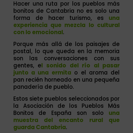
Hacer una ruta por los pueblos más
bonitos de Cantabria no es solo una
forma de hacer turismo, es
una
experiencia que mezcla lo cultural
con lo emocional
.
Porque más allá de los paisajes de
postal, lo que queda en la memoria
son las conversaciones con sus
gentes, e
l sonido del río al pasar
junto a una ermita
o el aroma del
pan recién horneado en una pequeña
panadería de pueblo.
Estos siete pueblos seleccionados por
la Asociación de los Pueblos Más
Bonitos de España son solo
una
muestra del encanto rural que
guarda Cantabria
.