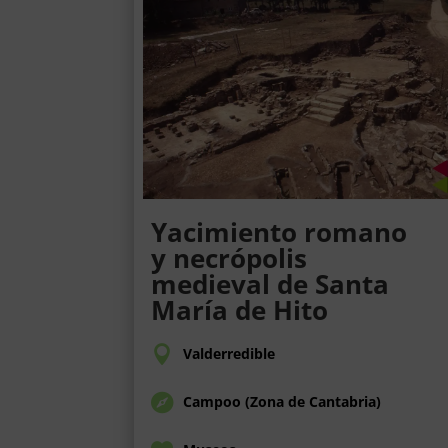
Yacimiento romano
y necrópolis
medieval de Santa
María de Hito
Valderredible
Campoo (Zona de Cantabria)