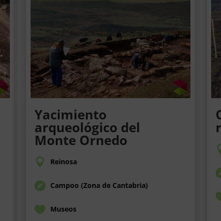
Yacimiento
arqueológico del
Monte Ornedo
Reinosa
Campoo (Zona de Cantabria)
Museos