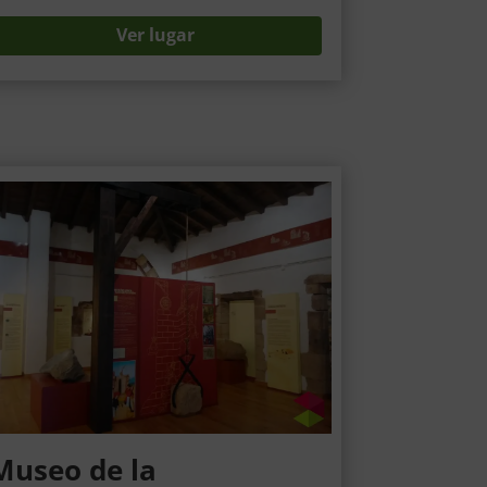
Ver lugar
Museo de la