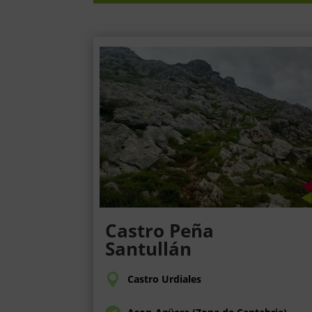
Castro Peña
Santullán
Castro Urdiales