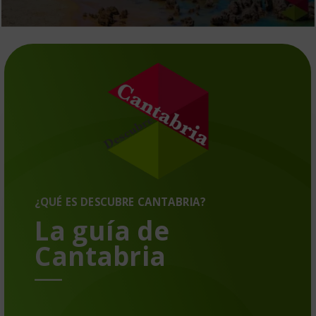
¿QUÉ ES DESCUBRE CANTABRIA?
La guía de
Cantabria
Nuestro objetivo es que el turismo en