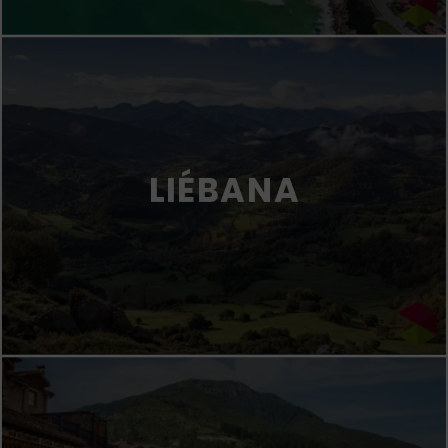
LIÉBANA