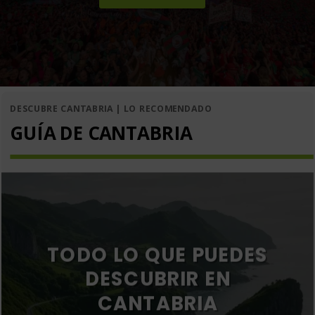
DESCUBRE CANTABRIA | LO RECOMENDADO
GUÍA DE CANTABRIA
TODO LO QUE PUEDES
DESCUBRIR EN
CANTABRIA