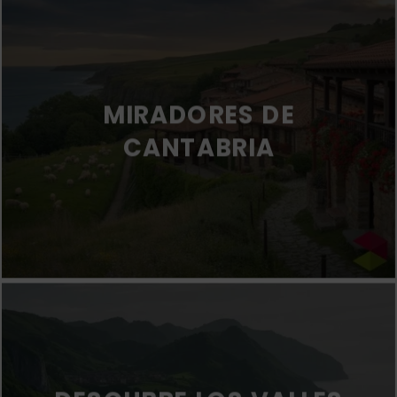
MIRADORES DE
CANTABRIA