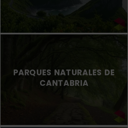
PARQUES NATURALES DE
CANTABRIA