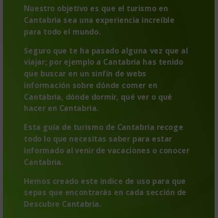
Cantabria sea una experiencia increíble
para todo el mundo.
Seguro que te ha pasado alguna vez que al
viajar; por ejemplo a Cantabria has tenido
que buscar en un sinfín de webs
información sobre dónde comer en
Cantabria, dónde dormir, qué ver o qué
hacer en Cantabria.
Esta guía de turismo de Cantabria recoge
todo lo que necesitas saber para estar
informado al venir de vacaciones o conocer
Cantabria.
Hemos creado este indice de uso para que
sepas que encontrarás en cada sección de
Descubre Cantabria.
Además; de algunas preguntas frecuentes