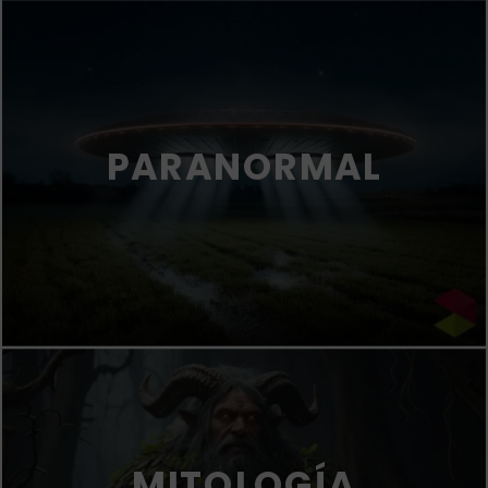
PARANORMAL
MITOLOGÍA