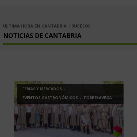
ÚLTIMA HORA EN CANTABRIA | SUCESOS
NOTICIAS DE CANTABRIA
,
FERIAS Y MERCADOS
,
EVENTOS GASTRONÓMICOS
TORRELAVEGA