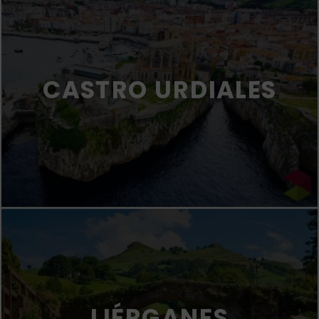
CASTRO URDIALES
LIÉRGANES