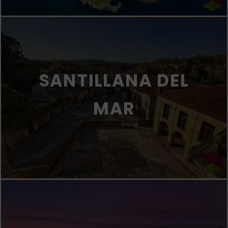
SANTILLANA DEL
MAR