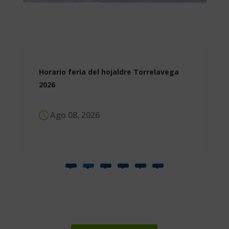
Horario feria del hojaldre Torrelavega
2026
Ago 08, 2026
Más noticias