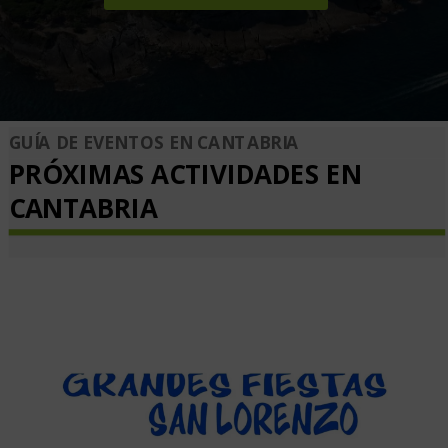
GUÍA DE EVENTOS EN CANTABRIA
PRÓXIMAS ACTIVIDADES EN
CANTABRIA