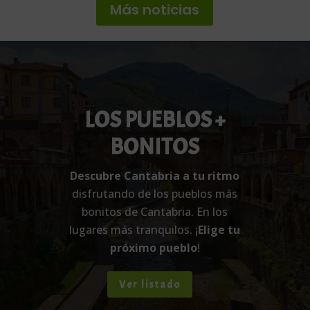
LOS PUEBLOS +
BONITOS
Descubre Cantabria a tu ritmo
disfrutando de los pueblos más
bonitos de Cantabria. En los
lugares más tranquilos. ¡
Elige tu
próximo pueblo
!
Ver listado