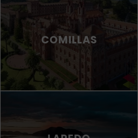
COMILLAS
LAREDO