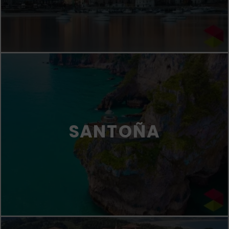
SANTOÑA