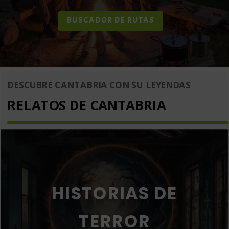
BUSCADOR DE RUTAS
DESCUBRE CANTABRIA CON SU LEYENDAS
RELATOS DE CANTABRIA
HISTORIAS DE
TERROR