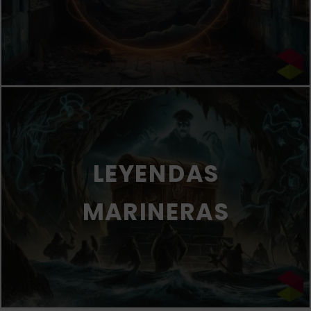
LEYENDAS
MARINERAS