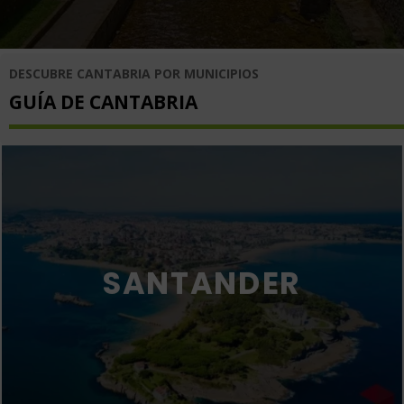
DESCUBRE CANTABRIA POR MUNICIPIOS
GUÍA DE CANTABRIA
SANTANDER