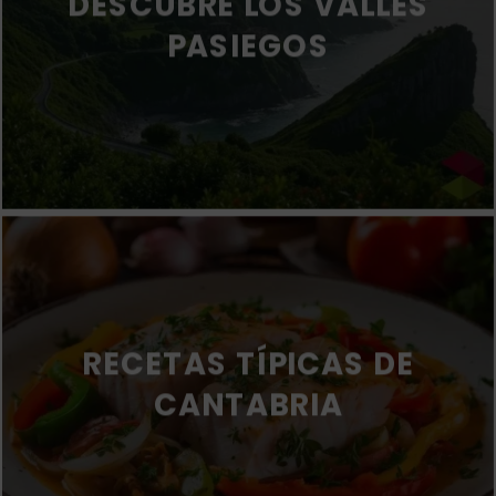
DESCUBRE LOS VALLES
PASIEGOS
RECETAS TÍPICAS DE
CANTABRIA