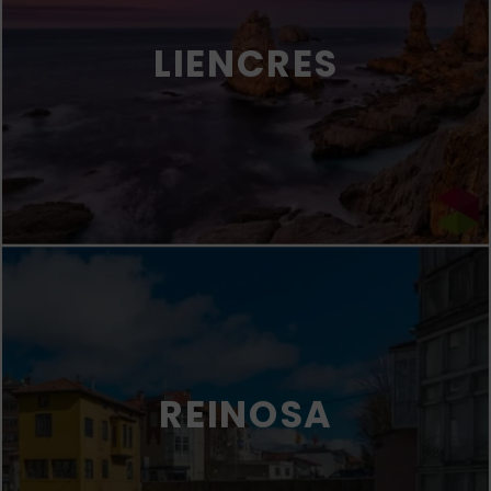
LIENCRES
REINOSA