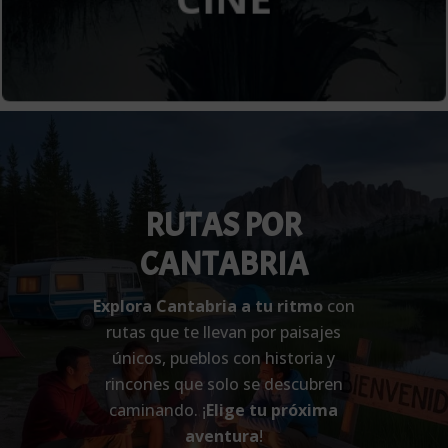
RUTAS POR
CANTABRIA
Explora Cantabria a tu ritmo
con
rutas que te llevan por paisajes
únicos, pueblos con historia y
rincones que solo se descubren
caminando. ¡
Elige tu próxima
aventura
!