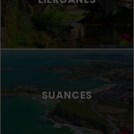
SUANCES