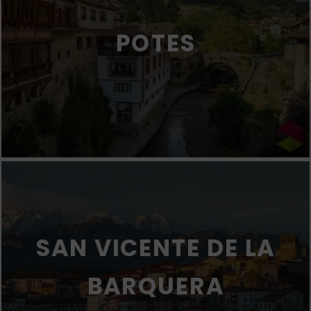
POTES
SAN VICENTE DE LA
BARQUERA