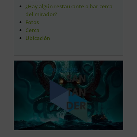
¿Hay algún restaurante o bar cerca
del mirador?
Fotos
Cerca
Ubicación