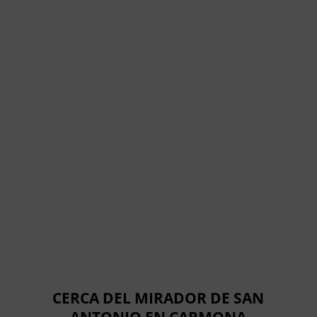
CERCA DEL MIRADOR DE SAN
ANTONIO EN CARMONA