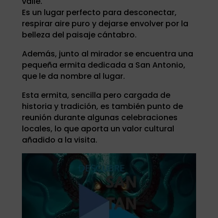
valle.
Es un lugar perfecto para desconectar,
respirar aire puro y dejarse envolver por la
belleza del paisaje cántabro.
Además, junto al mirador se encuentra una
pequeña ermita dedicada a San Antonio,
que le da nombre al lugar.
Esta ermita, sencilla pero cargada de
historia y tradición, es también punto de
reunión durante algunas celebraciones
locales, lo que aporta un valor cultural
añadido a la visita.