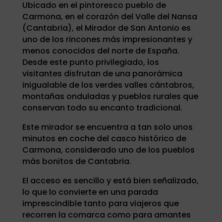
Ubicado en el pintoresco pueblo de
Carmona, en el corazón del Valle del Nansa
(Cantabria), el Mirador de San Antonio es
uno de los rincones más impresionantes y
menos conocidos del norte de España.
Desde este punto privilegiado, los
visitantes disfrutan de una panorámica
inigualable de los verdes valles cántabros,
montañas onduladas y pueblos rurales que
conservan todo su encanto tradicional.
Este mirador se encuentra a tan solo unos
minutos en coche del casco histórico de
Carmona, considerado uno de los pueblos
más bonitos de Cantabria.
El acceso es sencillo y está bien señalizado,
lo que lo convierte en una parada
imprescindible tanto para viajeros que
recorren la comarca como para amantes