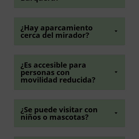
¿Hay aparcamiento
cerca del mirador?
¿Es accesible para
personas con
movilidad reducida?
¿Se puede visitar con
niños o mascotas?