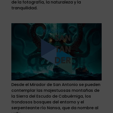
de la fotografía, la naturaleza y la
tranquilidad.
Desde el Mirador de San Antonio se pueden
contemplar las majestuosas montañas de
la Sierra del Escudo de Cabuérniga, los
frondosos bosques del entorno y el
serpenteante río Nansa, que da nombre al