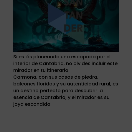
Si estás planeando una escapada por el
interior de Cantabria, no olvides incluir este
mirador en tu itinerario.
Carmona, con sus casas de piedra,
balcones floridos y su autenticidad rural, es
un destino perfecto para descubrir la
esencia de Cantabria, y el mirador es su
joya escondida.