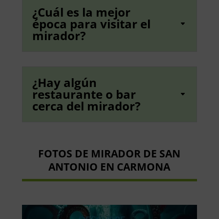
¿Cuál es la mejor
época para visitar el
mirador?
¿Hay algún
restaurante o bar
cerca del mirador?
FOTOS DE MIRADOR DE SAN
ANTONIO EN CARMONA