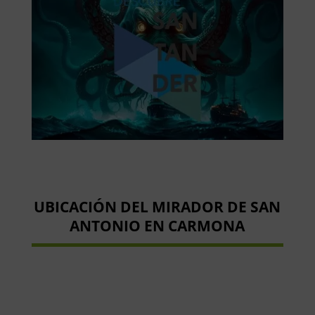
UBICACIÓN DEL MIRADOR DE SAN
ANTONIO EN CARMONA