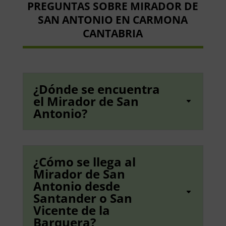
PREGUNTAS SOBRE MIRADOR DE
SAN ANTONIO EN CARMONA
CANTABRIA
¿Dónde se encuentra
el Mirador de San
Antonio?
¿Cómo se llega al
Mirador de San
Antonio desde
Santander o San
Vicente de la
Barquera?