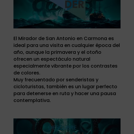
El Mirador de San Antonio en Carmona es
ideal para una visita en cualquier época del
año, aunque la primavera y el otoño
ofrecen un espectáculo natural
especialmente vibrante por los contrastes
de colores.
Muy frecuentado por senderistas y
cicloturistas, también es un lugar perfecto
para detenerse en ruta y hacer una pausa
contemplativa.