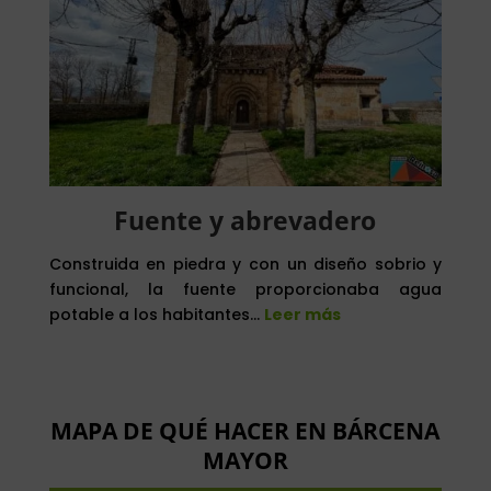
Fuente y abrevadero
Construida en piedra y con un diseño sobrio y
funcional, la fuente proporcionaba agua
potable a los habitantes…
Leer más
MAPA DE QUÉ HACER EN BÁRCENA
MAYOR