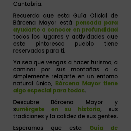
Cantabria.
Recuerda que esta Guía Oficial de
Bárcena Mayor está
pensada para
ayudarte a conocer en profundidad
todos los lugares y actividades que
este pintoresco pueblo tiene
reservados para ti.
Ya sea que vengas a hacer turismo, a
caminar por sus montañas o a
simplemente relajarte en un entorno
natural único,
Bárcena Mayor tiene
algo especial para todos
.
Descubre Bárcena Mayor y
s
umérgete en su historia
, sus
tradiciones y la calidez de sus gentes.
Esperamos que esta
Guía de