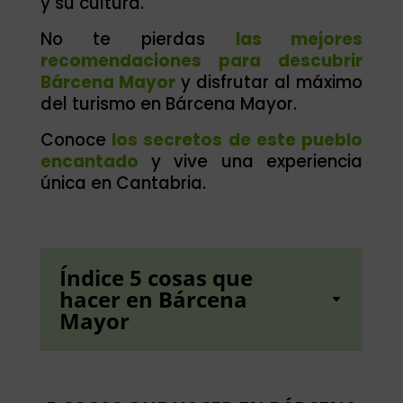
y su cultura.
No te pierdas
las mejores
recomendaciones para descubrir
Bárcena Mayor
y disfrutar al máximo
del turismo en Bárcena Mayor.
Conoce
los secretos de este pueblo
encantado
y vive una experiencia
única en Cantabria.
Índice 5 cosas que
hacer en Bárcena
Mayor