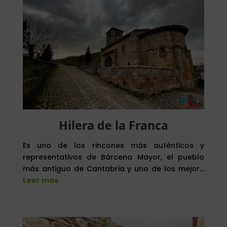
Hilera de la Franca
Es uno de los rincones más auténticos y
representativos de Bárcena Mayor, el pueblo
más antiguo de Cantabria y uno de los mejor…
Leer más