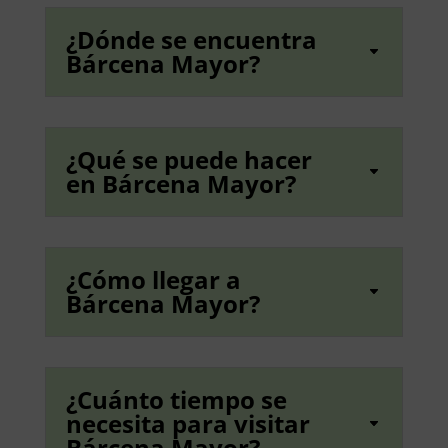
¿Dónde se encuentra
Bárcena Mayor?
¿Qué se puede hacer
en Bárcena Mayor?
¿Cómo llegar a
Bárcena Mayor?
¿Cuánto tiempo se
necesita para visitar
Bárcena Mayor?