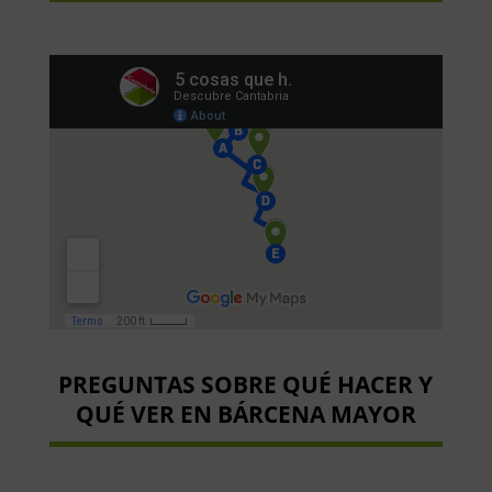
PREGUNTAS SOBRE QUÉ HACER Y
QUÉ VER EN BÁRCENA MAYOR