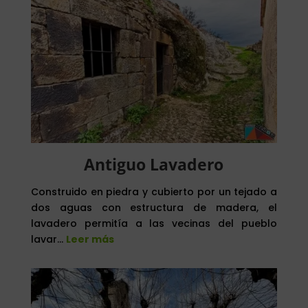
Antiguo Lavadero
Construido en piedra y cubierto por un tejado a
dos aguas con estructura de madera, el
lavadero permitía a las vecinas del pueblo
lavar…
Leer más