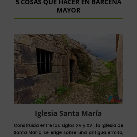
5 COSAS QUE HACER EN BÁRCENA
MAYOR
Iglesia Santa María
Construida entre los siglos XV y XVI, la Iglesia de
Santa María se erige sobre una antigua ermita,