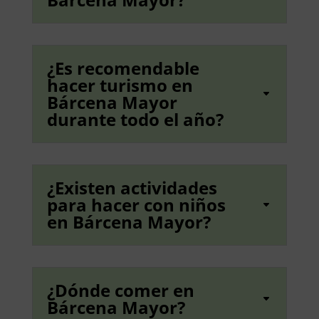
¿Es recomendable
hacer turismo en
Bárcena Mayor
durante todo el año?
¿Existen actividades
para hacer con niños
en Bárcena Mayor?
¿Dónde comer en
Bárcena Mayor?