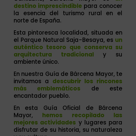
destino imprescindible
para conocer
la esencia del turismo rural en el
norte de España.
Esta pintoresca localidad, situada en
el Parque Natural Saja-Besaya, es
un
auténtico tesoro que conserva su
arquitectura tradicional
y su
ambiente único.
En nuestra Guía de Bárcena Mayor, te
invitamos a
descubrir los rincones
más emblemáticos
de este
encantador pueblo.
En esta Guía Oficial de Bárcena
Mayor,
hemos recopilado las
mejores actividades
y lugares para
disfrutar de su historia, su naturaleza