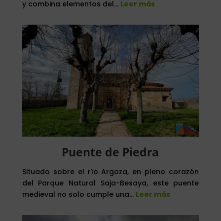
y combina elementos del…
Leer más
Puente de Piedra
Situado sobre el río Argoza, en pleno corazón
del Parque Natural Saja-Besaya, este puente
medieval no solo cumple una…
Leer más