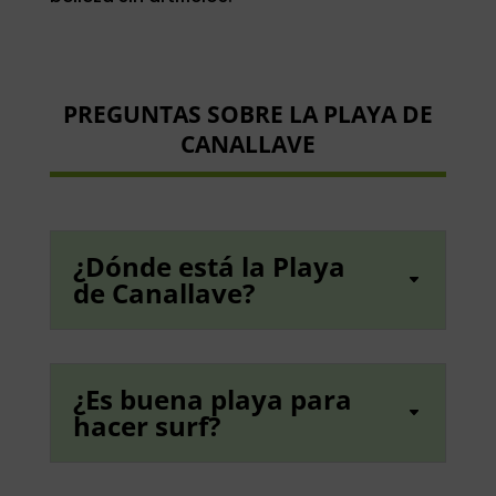
PREGUNTAS SOBRE LA PLAYA DE
CANALLAVE
¿Dónde está la Playa
de Canallave?
¿Es buena playa para
hacer surf?