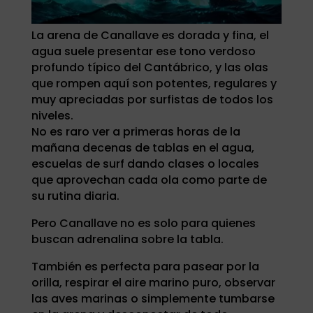
La arena de Canallave es dorada y fina, el
agua suele presentar ese tono verdoso
profundo típico del Cantábrico, y las olas
que rompen aquí son potentes, regulares y
muy apreciadas por surfistas de todos los
niveles.
No es raro ver a primeras horas de la
mañana decenas de tablas en el agua,
escuelas de surf dando clases o locales
que aprovechan cada ola como parte de
su rutina diaria.
Pero Canallave no es solo para quienes
buscan adrenalina sobre la tabla.
También es perfecta para pasear por la
orilla, respirar el aire marino puro, observar
las aves marinas o simplemente tumbarse