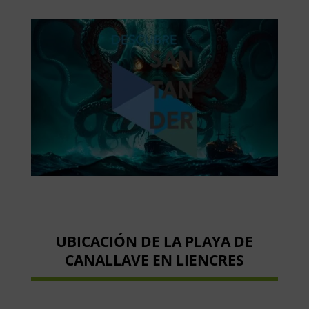
UBICACIÓN DE LA PLAYA DE
CANALLAVE EN LIENCRES