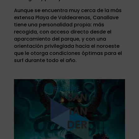
Aunque se encuentra muy cerca de la más
extensa Playa de Valdearenas, Canallave
tiene una personalidad propia: más
recogida, con acceso directo desde el
aparcamiento del parque, y con una
orientación privilegiada hacia el noroeste
que le otorga condiciones óptimas para el
surf durante todo el año.