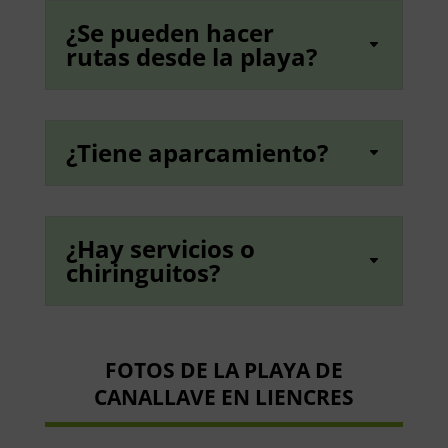
¿Se pueden hacer
rutas desde la playa?
¿Tiene aparcamiento?
¿Hay servicios o
chiringuitos?
FOTOS DE LA PLAYA DE
CANALLAVE
EN LIENCRES