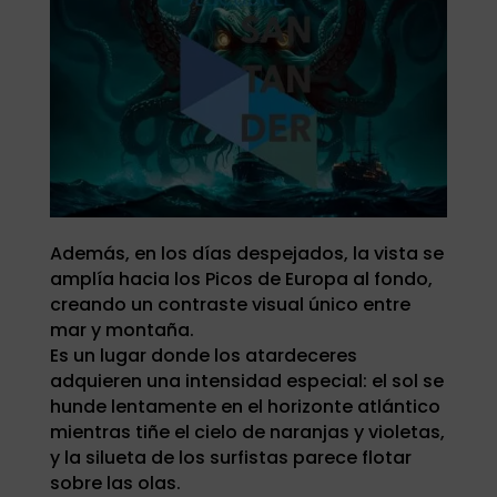
Además, en los días despejados, la vista se
amplía hacia los Picos de Europa al fondo,
creando un contraste visual único entre
mar y montaña.
Es un lugar donde los atardeceres
adquieren una intensidad especial: el sol se
hunde lentamente en el horizonte atlántico
mientras tiñe el cielo de naranjas y violetas,
y la silueta de los surfistas parece flotar
sobre las olas.