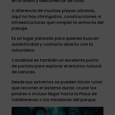
en la arena y desconectar de todo.
A diferencia de muchas playas urbanas,
aquí no hay chiringuitos, construcciones ni
infraestructuras que rompan la armonía del
paisaje.
Es un lugar pensado para quienes buscan
autenticidad y contacto directo con la
naturaleza.
Canallave es también un excelente punto
de partida para explorar el entorno natural
de Liencres.
Desde sus extremos se pueden iniciar rutas
que recorren el sistema dunar, cruzar los
pinares o incluso llegar hasta la Playa de
Valdearenas o los miradores del parque.