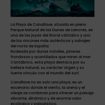
La Playa de Canallave, situada en pleno
Parque Natural de las Dunas de Liencres, es
una de las joyas del litoral cántabro y uno
de los rincones más auténticos y salvajes
del norte de España.
Rodeada por dunas móviles, pinares
frondosos y acantilados que miran al mar
Cantábrico, esta playa destaca por su
belleza natural, su carácter virgen y su
fuerte vínculo con el mundo del surf.
Canallave no es solo una playa; es un
escenario donde el viento, la arena y el
oleaje se combinan para ofrecer un paisaje
vibrante, dinámico y de enorme valor
ecológico y paisajístico.