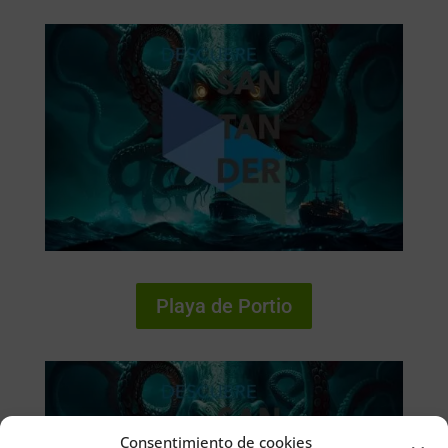
Playa de Portio
Consentimiento de cookies