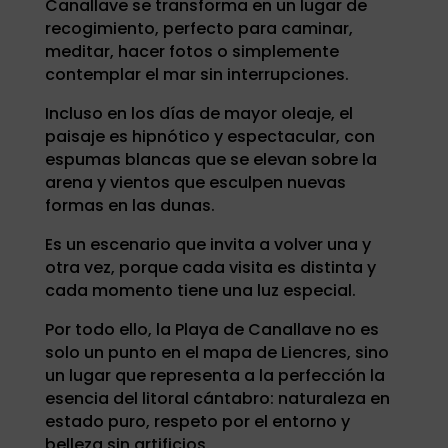
Canallave se transforma en un lugar de
recogimiento, perfecto para caminar,
meditar, hacer fotos o simplemente
contemplar el mar sin interrupciones.
Incluso en los días de mayor oleaje, el
paisaje es hipnótico y espectacular, con
espumas blancas que se elevan sobre la
arena y vientos que esculpen nuevas
formas en las dunas.
Es un escenario que invita a volver una y
otra vez, porque cada visita es distinta y
cada momento tiene una luz especial.
Por todo ello, la Playa de Canallave no es
solo un punto en el mapa de Liencres, sino
un lugar que representa a la perfección la
esencia del litoral cántabro: naturaleza en
estado puro, respeto por el entorno y
belleza sin artificios.