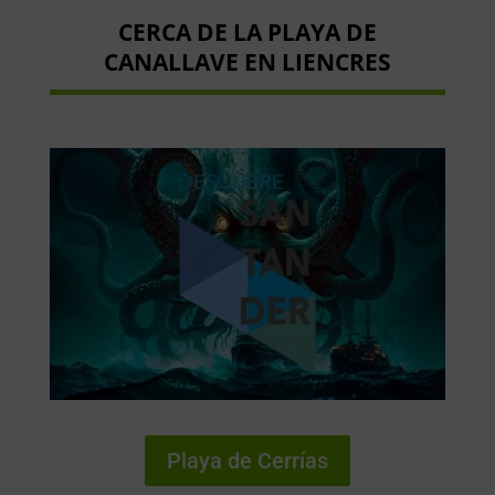
CERCA DE LA PLAYA DE
CANALLAVE EN LIENCRES
Playa de Cerrías