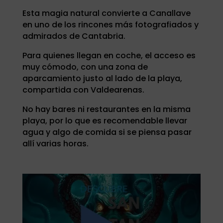
Esta magia natural convierte a Canallave
en uno de los rincones más fotografiados y
admirados de Cantabria.
Para quienes llegan en coche, el acceso es
muy cómodo, con una zona de
aparcamiento justo al lado de la playa,
compartida con Valdearenas.
No hay bares ni restaurantes en la misma
playa, por lo que es recomendable llevar
agua y algo de comida si se piensa pasar
allí varias horas.