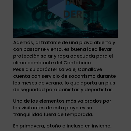
Además, al tratarse de una playa abierta y
con bastante viento, es buena idea llevar
protección solar y ropa adecuada para el
clima cambiante del Cantábrico.
Pese a su carácter salvaje, Canallave
cuenta con servicio de socorrismo durante
los meses de verano, lo que aporta un plus
de seguridad para bañistas y deportistas.
Uno de los elementos más valorados por
los visitantes de esta playa es su
tranquilidad fuera de temporada.
En primavera, otoño o incluso en invierno,