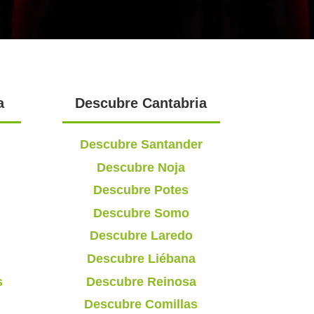
a
Descubre Cantabria
Descubre Santander
Descubre Noja
Descubre Potes
Descubre Somo
Descubre Laredo
Descubre Liébana
s
Descubre Reinosa
Descubre Comillas