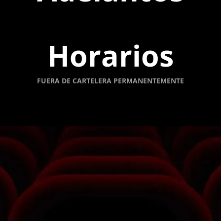
Horarios
FUERA DE CARTELERA PERMANENTEMENTE