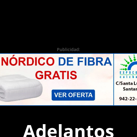
Publicidad:
Adelantos