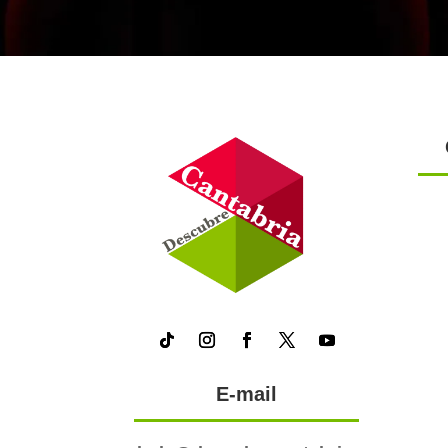
E-mail