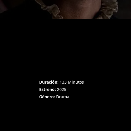
Duración:
133 Minutos
Estreno:
2025
Género:
Drama