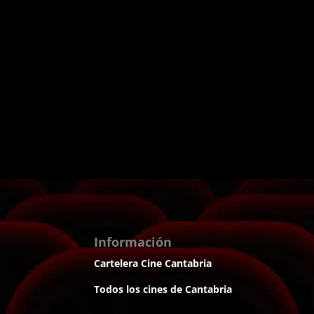
Información
Cartelera Cine Cantabria
Todos los cines de Cantabria