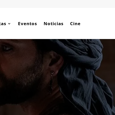
tas
Eventos
Noticias
Cine