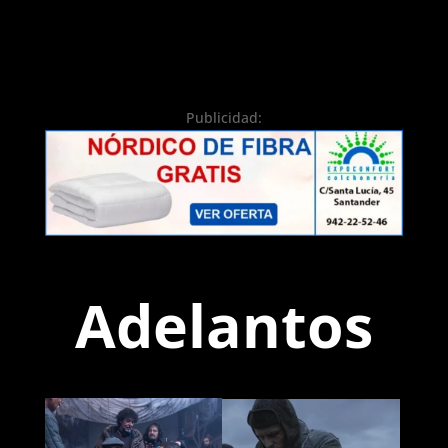
Publicidad:
Adelantos