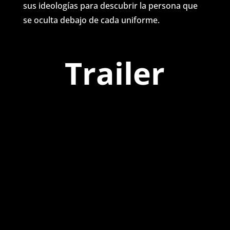
sus ideologías para descubrir la persona que
se oculta debajo de cada uniforme.
Trailer