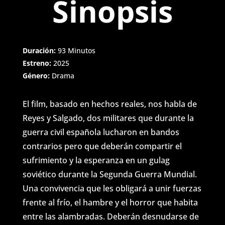
Sinopsis
Duración:
93 Minutos
Estreno:
2025
Género:
Drama
El film, basado en hechos reales, nos habla de
Reyes y Salgado, dos militares que durante la
guerra civil española lucharon en bandos
contrarios pero que deberán compartir el
sufrimiento y la esperanza en un gulag
soviético durante la Segunda Guerra Mundial.
Una convivencia que les obligará a unir fuerzas
frente al frío, el hambre y el horror que habita
entre las alambradas. Deberán desnudarse de