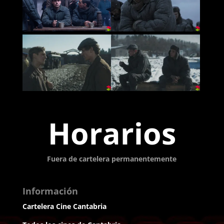
Horarios
Fuera de cartelera permanentemente
Información
Cartelera Cine Cantabria