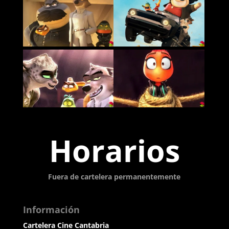
Horarios
Fuera de cartelera permanentemente
Información
Cartelera Cine Cantabria