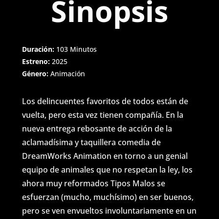
Sinopsis
Duración:
103 Minutos
Estreno:
2025
Género:
Animación
Los delincuentes favoritos de todos están de
vuelta, pero esta vez tienen compañía. En la
nueva entrega rebosante de acción de la
aclamadísima y taquillera comedia de
DreamWorks Animation en torno a un genial
equipo de animales que no respetan la ley, los
ahora muy reformados Tipos Malos se
esfuerzan (mucho, muchísimo) en ser buenos,
pero se ven envueltos involuntariamente en un