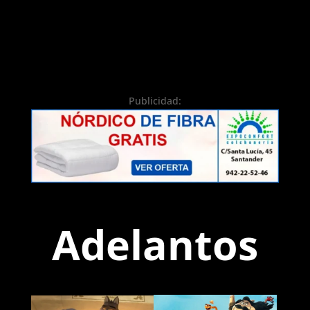
Publicidad:
Adelantos