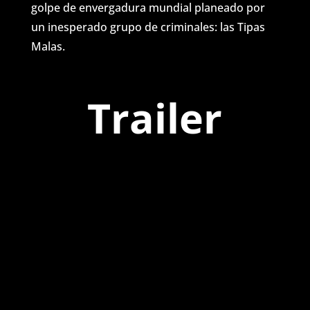
golpe de envergadura mundial planeado por
un inesperado grupo de criminales: las Tipas
Malas.
Trailer