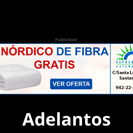
Publicidad:
Adelantos