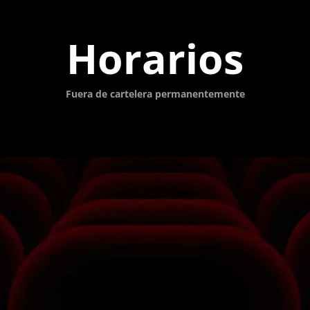
Horarios
Fuera de cartelera permanentemente