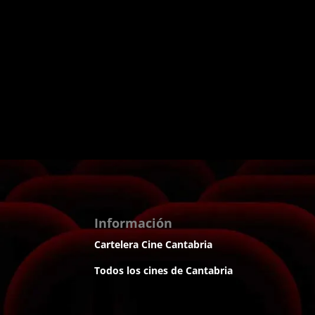
Información
Cartelera Cine Cantabria
Todos los cines de Cantabria