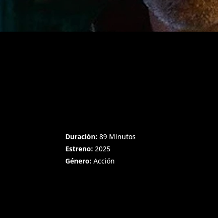
Duración:
89 Minutos
Estreno:
2025
Género:
Acción