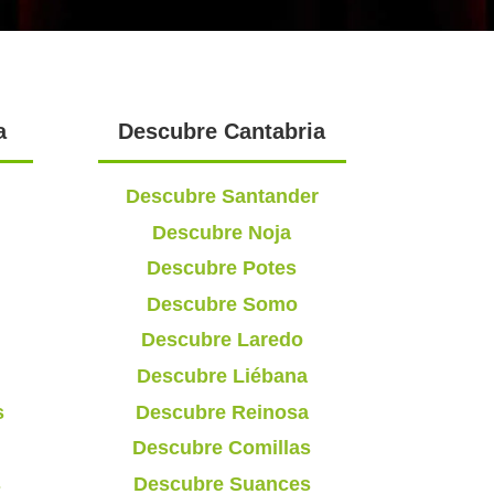
a
Descubre Cantabria
Descubre Santander
Descubre Noja
Descubre Potes
Descubre Somo
Descubre Laredo
Descubre Liébana
s
Descubre Reinosa
Descubre Comillas
s
Descubre Suances