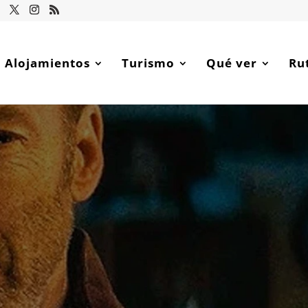
Alojamientos
Turismo
Qué ver
Ru