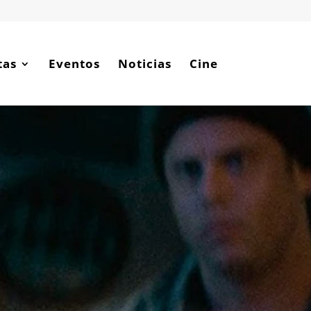
tas
Eventos
Noticias
Cine