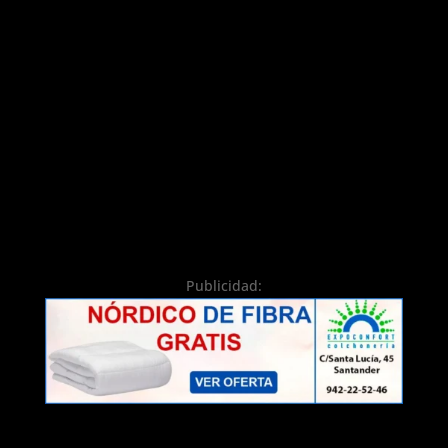
Publicidad: