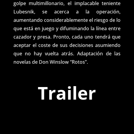
golpe multimillonario, el implacable teniente
Lubesnik, se acerca a la operación,
aumentando considerablemente el riesgo de lo
que está en juego y difuminando la línea entre
cazador y presa. Pronto, cada uno tendrá que
aceptar el coste de sus decisiones asumiendo
que no hay vuelta atrás. Adaptación de las
novelas de Don Winslow “Rotos”.
Trailer