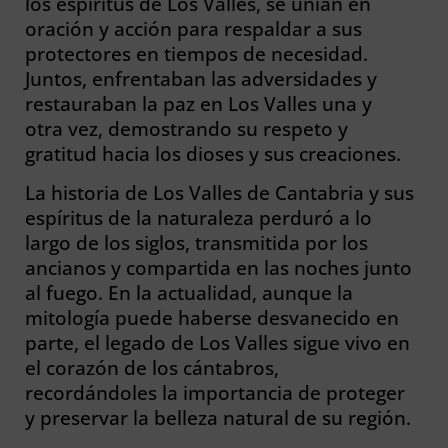
los espíritus de Los Valles, se unían en
oración y acción para respaldar a sus
protectores en tiempos de necesidad.
Juntos, enfrentaban las adversidades y
restauraban la paz en Los Valles una y
otra vez, demostrando su respeto y
gratitud hacia los dioses y sus creaciones.
La historia de Los Valles de Cantabria y sus
espíritus de la naturaleza perduró a lo
largo de los siglos, transmitida por los
ancianos y compartida en las noches junto
al fuego. En la actualidad, aunque la
mitología puede haberse desvanecido en
parte, el legado de Los Valles sigue vivo en
el corazón de los cántabros,
recordándoles la importancia de proteger
y preservar la belleza natural de su región.