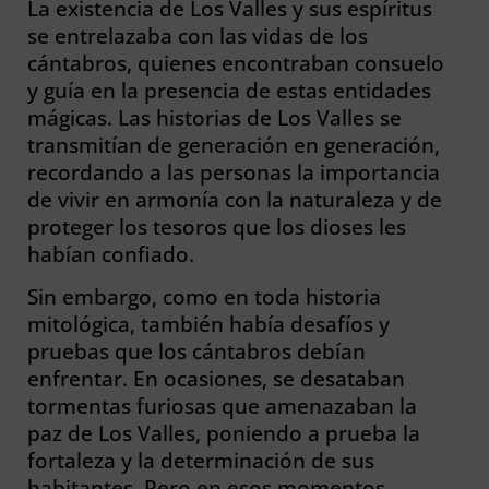
La existencia de Los Valles y sus espíritus
se entrelazaba con las vidas de los
cántabros, quienes encontraban consuelo
y guía en la presencia de estas entidades
mágicas. Las historias de Los Valles se
transmitían de generación en generación,
recordando a las personas la importancia
de vivir en armonía con la naturaleza y de
proteger los tesoros que los dioses les
habían confiado.
Sin embargo, como en toda historia
mitológica, también había desafíos y
pruebas que los cántabros debían
enfrentar. En ocasiones, se desataban
tormentas furiosas que amenazaban la
paz de Los Valles, poniendo a prueba la
fortaleza y la determinación de sus
habitantes. Pero en esos momentos