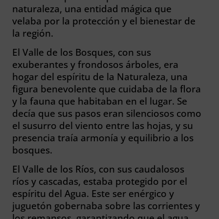
naturaleza, una entidad mágica que
velaba por la protección y el bienestar de
la región.
El Valle de los Bosques, con sus
exuberantes y frondosos árboles, era
hogar del espíritu de la Naturaleza, una
figura benevolente que cuidaba de la flora
y la fauna que habitaban en el lugar. Se
decía que sus pasos eran silenciosos como
el susurro del viento entre las hojas, y su
presencia traía armonía y equilibrio a los
bosques.
El Valle de los Ríos, con sus caudalosos
ríos y cascadas, estaba protegido por el
espíritu del Agua. Este ser enérgico y
juguetón gobernaba sobre las corrientes y
los remansos, garantizando que el agua