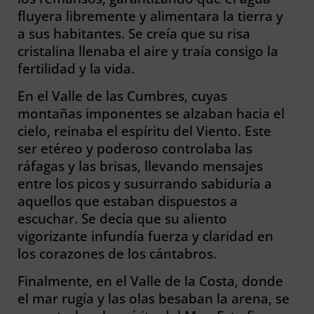
fluyera libremente y alimentara la tierra y
a sus habitantes. Se creía que su risa
cristalina llenaba el aire y traía consigo la
fertilidad y la vida.
En el Valle de las Cumbres, cuyas
montañas imponentes se alzaban hacia el
cielo, reinaba el espíritu del Viento. Este
ser etéreo y poderoso controlaba las
ráfagas y las brisas, llevando mensajes
entre los picos y susurrando sabiduría a
aquellos que estaban dispuestos a
escuchar. Se decía que su aliento
vigorizante infundía fuerza y claridad en
los corazones de los cántabros.
Finalmente, en el Valle de la Costa, donde
el mar rugía y las olas besaban la arena, se