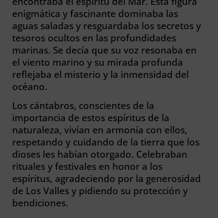
encontraba el espíritu del Mar. Esta figura
enigmática y fascinante dominaba las
aguas saladas y resguardaba los secretos y
tesoros ocultos en las profundidades
marinas. Se decía que su voz resonaba en
el viento marino y su mirada profunda
reflejaba el misterio y la inmensidad del
océano.
Los cántabros, conscientes de la
importancia de estos espíritus de la
naturaleza, vivían en armonía con ellos,
respetando y cuidando de la tierra que los
dioses les habían otorgado. Celebraban
rituales y festivales en honor a los
espíritus, agradeciendo por la generosidad
de Los Valles y pidiendo su protección y
bendiciones.