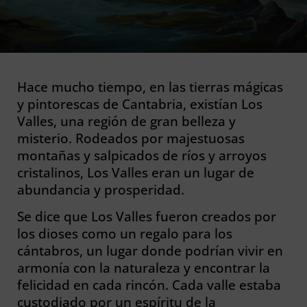
Hace mucho tiempo, en las tierras mágicas
y pintorescas de Cantabria, existían Los
Valles, una región de gran belleza y
misterio. Rodeados por majestuosas
montañas y salpicados de ríos y arroyos
cristalinos, Los Valles eran un lugar de
abundancia y prosperidad.
Se dice que Los Valles fueron creados por
los dioses como un regalo para los
cántabros, un lugar donde podrían vivir en
armonía con la naturaleza y encontrar la
felicidad en cada rincón. Cada valle estaba
custodiado por un espíritu de la