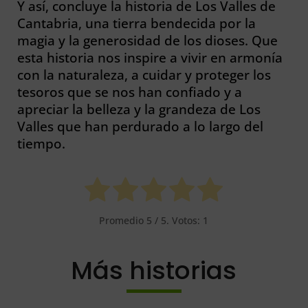
Y así, concluye la historia de Los Valles de
Cantabria, una tierra bendecida por la
magia y la generosidad de los dioses. Que
esta historia nos inspire a vivir en armonía
con la naturaleza, a cuidar y proteger los
tesoros que se nos han confiado y a
apreciar la belleza y la grandeza de Los
Valles que han perdurado a lo largo del
tiempo.
Promedio
5
/ 5. Votos:
1
Más historias