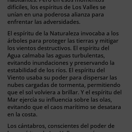
difíciles, los espíritus de Los Valles se
unían en una poderosa alianza para
enfrentar las adversidades.
El espíritu de la Naturaleza invocaba a los
árboles para proteger las tierras y mitigar
los vientos destructivos. El espíritu del
Agua calmaba las aguas turbulentas,
evitando inundaciones y preservando la
estabilidad de los ríos. El espíritu del
Viento usaba su poder para dispersar las
nubes cargadas de tormenta, permitiendo
que el sol volviera a brillar. Y el espíritu del
Mar ejercía su influencia sobre las olas,
evitando que el caos marítimo se desatara
en la costa.
Los cántabros, conscientes del poder de