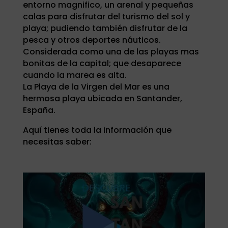
entorno magnifico, un arenal y pequeñas
calas para disfrutar del turismo del sol y
playa; pudiendo también disfrutar de la
pesca y otros deportes náuticos.
Considerada como una de las playas mas
bonitas de la capital; que desaparece
cuando la marea es alta.
La Playa de la Virgen del Mar es una
hermosa playa ubicada en Santander,
España.
Aquí tienes toda la información que
necesitas saber: