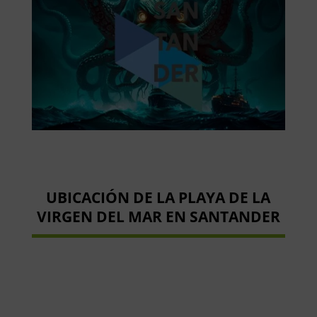
UBICACIÓN DE LA PLAYA DE LA
VIRGEN DEL MAR EN SANTANDER