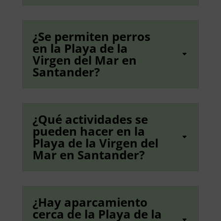
¿Se permiten perros
en la Playa de la
Virgen del Mar en
Santander?
¿Qué actividades se
pueden hacer en la
Playa de la Virgen del
Mar en Santander?
¿Hay aparcamiento
cerca de la Playa de la