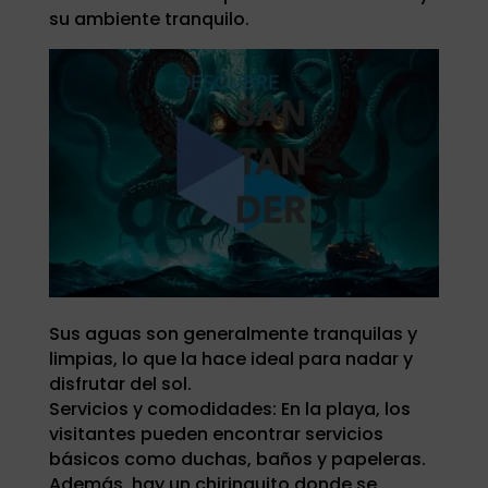
su ambiente tranquilo.
Sus aguas son generalmente tranquilas y
limpias, lo que la hace ideal para nadar y
disfrutar del sol.
Servicios y comodidades: En la playa, los
visitantes pueden encontrar servicios
básicos como duchas, baños y papeleras.
Además, hay un chiringuito donde se