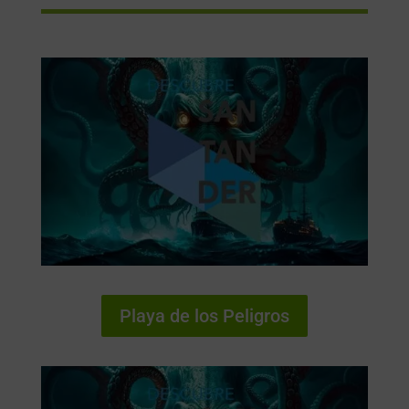
Playa de los Peligros