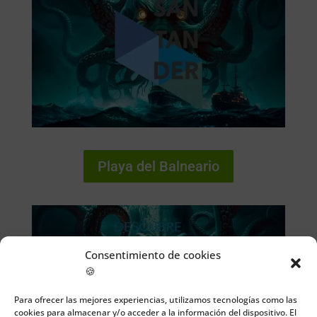
Playa del Balneario
Consentimiento de cookies
🍪
Para ofrecer las mejores experiencias, utilizamos tecnologías como las
cookies para almacenar y/o acceder a la información del dispositivo. El