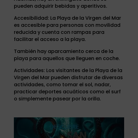
pueden adquirir bebidas y aperitivos.
Accesibilidad: La Playa de la Virgen del Mar
es accesible para personas con movilidad
reducida y cuenta con rampas para
facilitar el acceso a la playa.
También hay aparcamiento cerca de la
playa para aquellos que lleguen en coche.
Actividades: Los visitantes de la Playa de la
Virgen del Mar pueden disfrutar de diversas
actividades, como tomar el sol, nadar,
practicar deportes acuáticos como el surf
o simplemente pasear por la orilla.