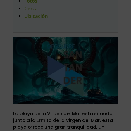
Fotos
Cerca
Ubicación
La playa de la Virgen del Mar está situada
junto a la Ermita de la Virgen del Mar, esta
playa ofrece una gran tranquilidad, un