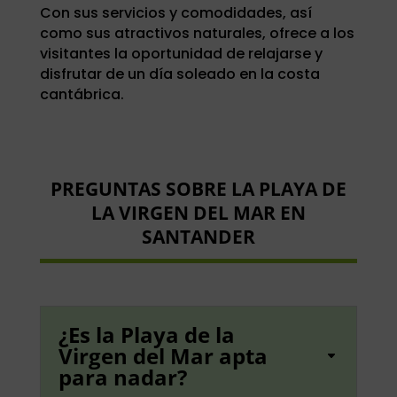
Con sus servicios y comodidades, así
como sus atractivos naturales, ofrece a los
visitantes la oportunidad de relajarse y
disfrutar de un día soleado en la costa
cantábrica.
PREGUNTAS SOBRE LA PLAYA DE
LA VIRGEN DEL MAR EN
SANTANDER
¿Es la Playa de la
Virgen del Mar apta
para nadar?