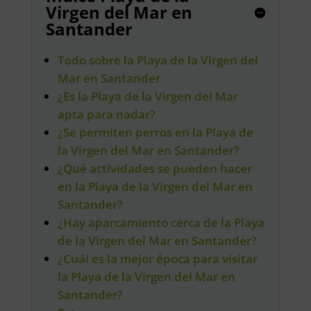
Virgen del Mar en
Santander
Todo sobre la Playa de la Virgen del
Mar en Santander
¿Es la Playa de la Virgen del Mar
apta para nadar?
¿Se permiten perros en la Playa de
la Virgen del Mar en Santander?
¿Qué actividades se pueden hacer
en la Playa de la Virgen del Mar en
Santander?
¿Hay aparcamiento cerca de la Playa
de la Virgen del Mar en Santander?
¿Cuál es la mejor época para visitar
la Playa de la Virgen del Mar en
Santander?