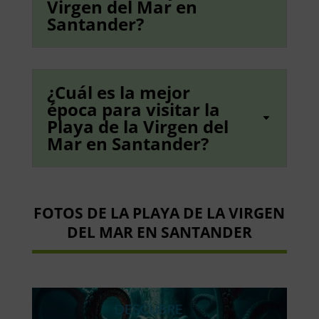
Virgen del Mar en
Santander?
¿Cuál es la mejor
época para visitar la
Playa de la Virgen del
Mar en Santander?
FOTOS DE LA PLAYA DE LA VIRGEN
DEL MAR EN SANTANDER