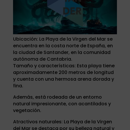
Ubicación: La Playa de la Virgen del Mar se
encuentra en la costa norte de España, en
la ciudad de Santander, en la comunidad
autónoma de Cantabria.
Tamaño y características: Esta playa tiene
aproximadamente 200 metros de longitud
y cuenta con una hermosa arena dorada y
fina.
Además, está rodeada de un entorno
natural impresionante, con acantilados y
vegetación.
Atractivos naturales: La Playa de la Virgen
del Mar se destaca por su belleza natural y