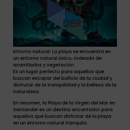
Entorno natural: La playa se encuentra en
un entorno natural único, rodeado de
acantilados y vegetación.
Es un lugar perfecto para aquellos que
buscan escapar del bullicio de la ciudad y
disfrutar de la tranquilidad y la belleza de la
naturaleza.
En resumen, la Playa de la Virgen del Mar en
Santander es un destino encantador para
aquellos que buscan disfrutar de la playa
en un entorno natural tranquilo.