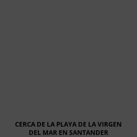
CERCA DE LA PLAYA DE LA VIRGEN
DEL MAR EN SANTANDER