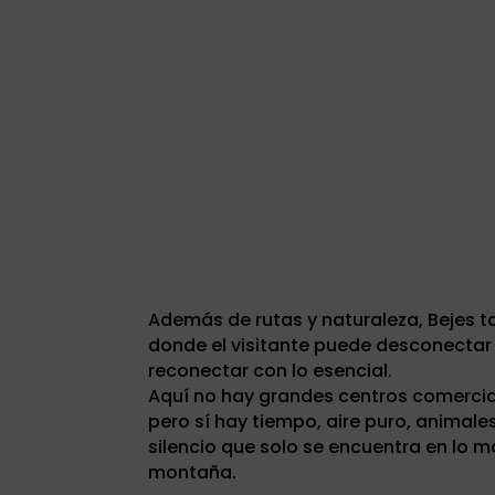
Además de rutas y naturaleza, Bejes t
donde el visitante puede desconectar 
reconectar con lo esencial.
Aquí no hay grandes centros comercial
pero sí hay tiempo, aire puro, animales
silencio que solo se encuentra en lo 
montaña.