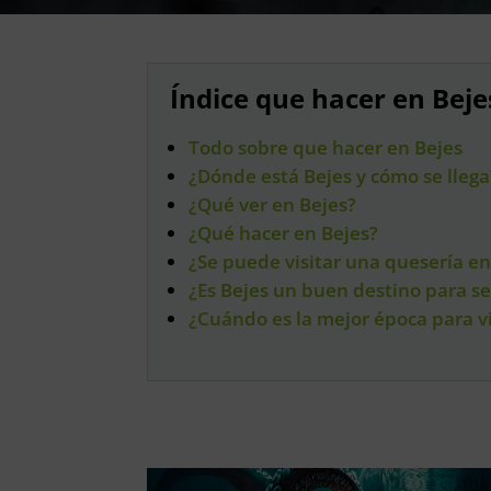
Índice que hacer en Beje
Todo sobre que hacer en Bejes
¿Dónde está Bejes y cómo se llega
¿Qué ver en Bejes?
¿Qué hacer en Bejes?
¿Se puede visitar una quesería en
¿Es Bejes un buen destino para 
¿Cuándo es la mejor época para vi