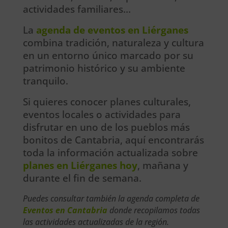
actividades familiares…
La
agenda de eventos en Liérganes
combina tradición, naturaleza y cultura
en un entorno único marcado por su
patrimonio histórico y su ambiente
tranquilo.
Si quieres conocer planes culturales,
eventos locales o actividades para
disfrutar en uno de los pueblos más
bonitos de Cantabria, aquí encontrarás
toda la información actualizada sobre
planes en Liérganes hoy
, mañana y
durante el fin de semana.
Puedes consultar también la agenda completa de
Eventos en Cantabria
donde recopilamos todas
las actividades actualizadas de la región.