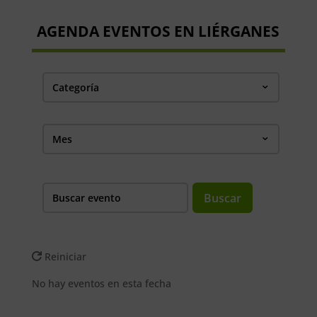
AGENDA EVENTOS EN LIÉRGANES
Categoría
Mes
Buscar
Reiniciar
No hay eventos en esta fecha