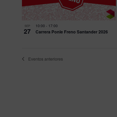
10:00
-
17:00
SEP
27
Carrera Ponle Freno Santander 2026
Eventos
anteriores