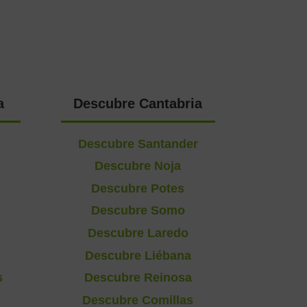
a
Descubre Cantabria
Descubre Santander
Descubre Noja
Descubre Potes
Descubre Somo
Descubre Laredo
Descubre Liébana
s
Descubre Reinosa
Descubre Comillas