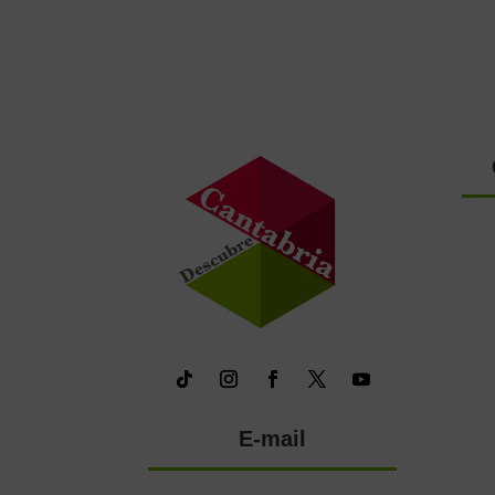
E-mail