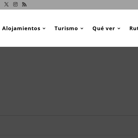
Alojamientos
Turismo
Qué ver
Ru