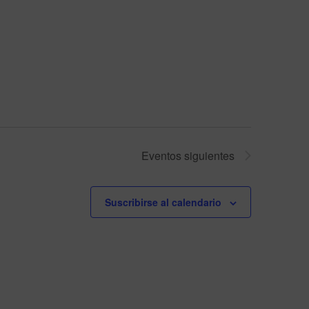
Eventos
siguientes
Suscribirse al calendario