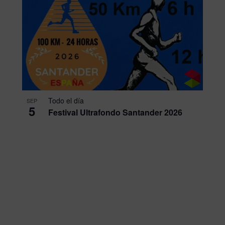
Todo el día
SEP
5
Festival Ultrafondo Santander 2026