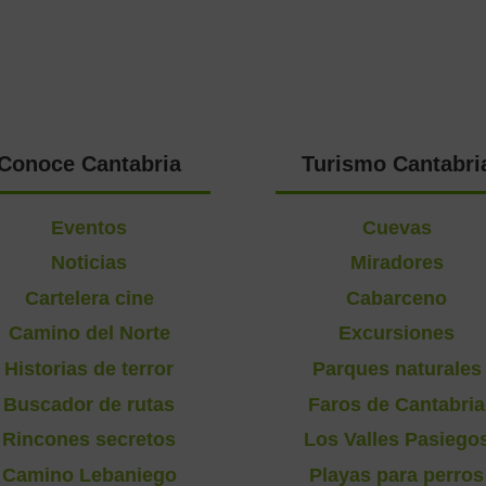
Conoce Cantabria
Turismo Cantabri
Eventos
Cuevas
Noticias
Miradores
Cartelera cine
Cabarceno
Camino del Norte
Excursiones
Historias de terror
Parques naturales
Buscador de rutas
Faros de Cantabria
Rincones secretos
Los Valles Pasiego
Camino Lebaniego
Playas para perros