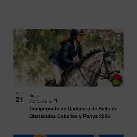
AGO
Gratis
21
Todo el día
Campeonato de Cantabria de Salto de
Obstáculos Caballos y Ponys 2026