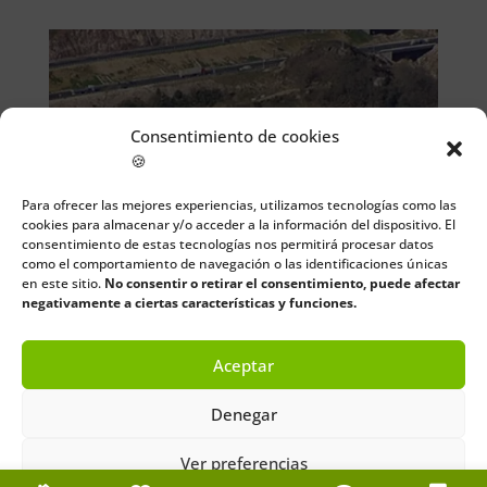
Consentimiento de cookies
🍪
Para ofrecer las mejores experiencias, utilizamos tecnologías como las
cookies para almacenar y/o acceder a la información del dispositivo. El
consentimiento de estas tecnologías nos permitirá procesar datos
como el comportamiento de navegación o las identificaciones únicas
en este sitio.
No consentir o retirar el consentimiento, puede afectar
negativamente a ciertas características y funciones.
Aceptar
Santuario Las Caldas
Denegar
Ver preferencias