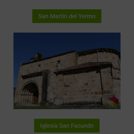
San Martín del Yermo
Iglesia San Facundo