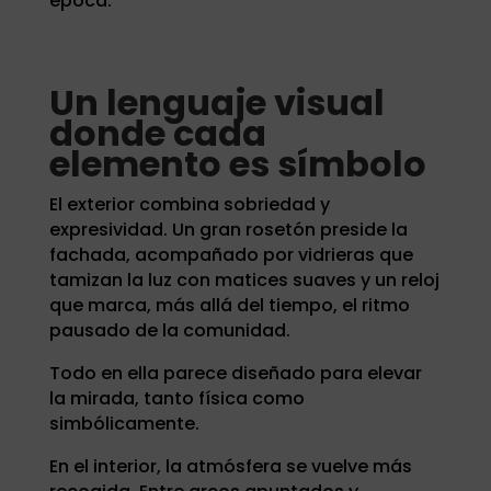
época.
Un lenguaje visual
donde cada
elemento es símbolo
El exterior combina sobriedad y
expresividad. Un gran rosetón preside la
fachada, acompañado por vidrieras que
tamizan la luz con matices suaves y un reloj
que marca, más allá del tiempo, el ritmo
pausado de la comunidad.
Todo en ella parece diseñado para elevar
la mirada, tanto física como
simbólicamente.
En el interior, la atmósfera se vuelve más