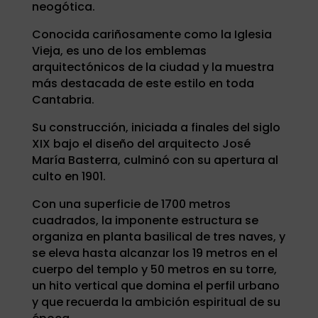
neogótica.
Conocida cariñosamente como la Iglesia
Vieja, es uno de los emblemas
arquitectónicos de la ciudad y la muestra
más destacada de este estilo en toda
Cantabria.
Su construcción, iniciada a finales del siglo
XIX bajo el diseño del arquitecto José
María Basterra, culminó con su apertura al
culto en 1901.
Con una superficie de 1700 metros
cuadrados, la imponente estructura se
organiza en planta basilical de tres naves, y
se eleva hasta alcanzar los 19 metros en el
cuerpo del templo y 50 metros en su torre,
un hito vertical que domina el perfil urbano
y que recuerda la ambición espiritual de su