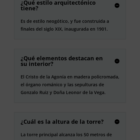
¿Qué estilo arquitectónico
tiene?
Es de estilo neogótico, y fue construida a
finales del siglo XIX, inaugurada en 1901.
¿Qué elementos destacan en
su interior?
El Cristo de la Agonía en madera policromada,
el órgano románico y las sepulturas de
Gonzalo Ruiz y Doña Leonor de la Vega.
¿Cuál es la altura de la torre?
La torre principal alcanza los 50 metros de