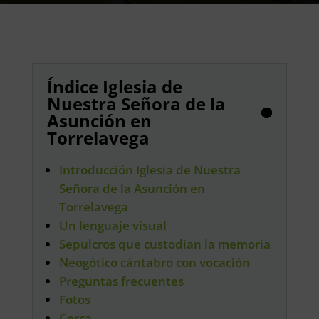
Índice Iglesia de
Nuestra Señora de la
Asunción en
Torrelavega
Introducción Iglesia de Nuestra
Señora de la Asunción en
Torrelavega
Un lenguaje visual
Sepulcros que custodian la memoria
Neogótico cántabro con vocación
Preguntas frecuentes
Fotos
Cerca