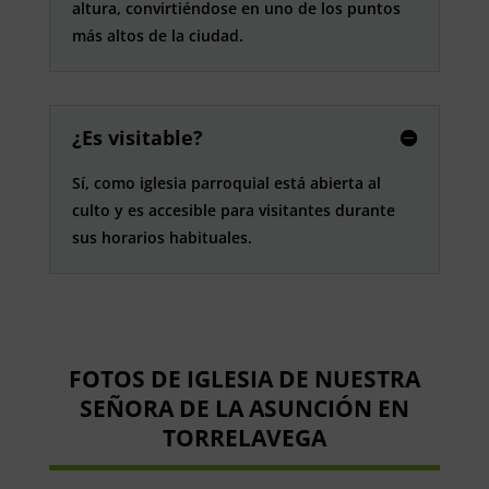
altura, convirtiéndose en uno de los puntos
más altos de la ciudad.
¿Es visitable?
Sí, como iglesia parroquial está abierta al
culto y es accesible para visitantes durante
sus horarios habituales.
FOTOS DE IGLESIA DE NUESTRA
SEÑORA DE LA ASUNCIÓN EN
TORRELAVEGA