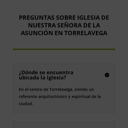
PREGUNTAS SOBRE IGLESIA DE
NUESTRA SEÑORA DE LA
ASUNCIÓN EN TORRELAVEGA
¿Dónde se encuentra
ubicada la iglesia?
En el centro de Torrelavega, siendo un
referente arquitectónico y espiritual de la
ciudad.