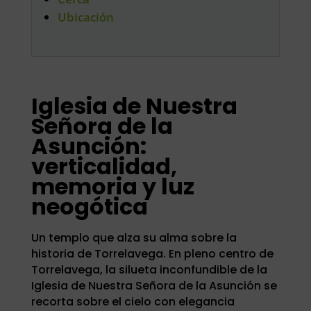
Ubicación
Iglesia de Nuestra
Señora de la
Asunción:
verticalidad,
memoria y luz
neogótica
Un templo que alza su alma sobre la
historia de Torrelavega. En pleno centro de
Torrelavega, la silueta inconfundible de la
Iglesia de Nuestra Señora de la Asunción se
recorta sobre el cielo con elegancia