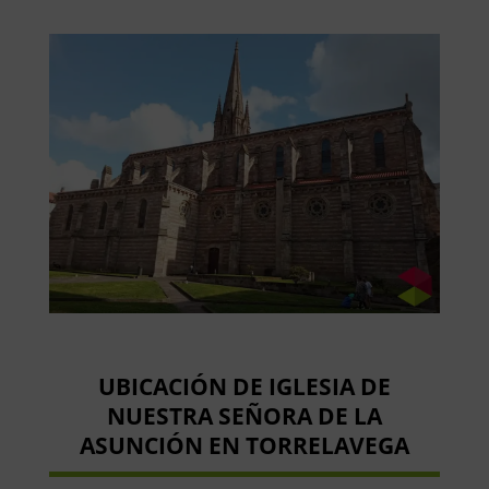
UBICACIÓN DE IGLESIA DE
NUESTRA SEÑORA DE LA
ASUNCIÓN EN TORRELAVEGA