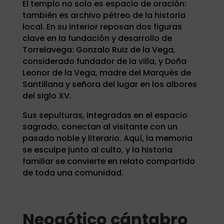
El templo no solo es espacio de oración:
también es archivo pétreo de la historia
local. En su interior reposan dos figuras
clave en la fundación y desarrollo de
Torrelavega: Gonzalo Ruiz de la Vega,
considerado fundador de la villa, y Doña
Leonor de la Vega, madre del Marqués de
Santillana y señora del lugar en los albores
del siglo XV.
Sus sepulturas, integradas en el espacio
sagrado, conectan al visitante con un
pasado noble y literario. Aquí, la memoria
se esculpe junto al culto, y la historia
familiar se convierte en relato compartido
de toda una comunidad.
Neogótico cántabro