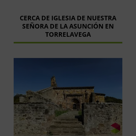
CERCA DE IGLESIA DE NUESTRA
SEÑORA DE LA ASUNCIÓN EN
TORRELAVEGA