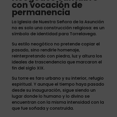
con vocación de
permanencia
La Iglesia de Nuestra Señora de la Asunción
no es solo una construcción religiosa: es un
símbolo de identidad para Torrelavega.
Su estilo neogótico no pretende copiar el
pasado, sino rendirle homenaje,
reinterpretando con piedra, luz y altura los
ideales de trascendencia que marcaron el
fin del siglo XIX.
Su torre es faro urbano y su interior, refugio
espiritual. Y aunque el tiempo haya pasado
desde su inauguración, sigue siendo un
lugar donde lo humano y lo divino se
encuentran con la misma intensidad con la
que fue soñada y construida.