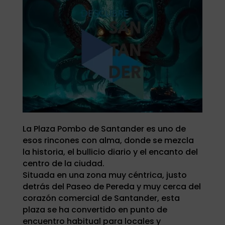
La Plaza Pombo de Santander es uno de
esos rincones con alma, donde se mezcla
la historia, el bullicio diario y el encanto del
centro de la ciudad.
Situada en una zona muy céntrica, justo
detrás del Paseo de Pereda y muy cerca del
corazón comercial de Santander, esta
plaza se ha convertido en punto de
encuentro habitual para locales y