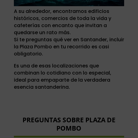
A su alrededor, encontramos edificios
históricos, comercios de toda la vida y
cafeterías con encanto que invitan a
quedarse un rato más.
Si te preguntas qué ver en Santander, incluir
la Plaza Pombo en tu recorrido es casi
obligatorio.
Es una de esas localizaciones que
combinan lo cotidiano con lo especial,
ideal para empaparte de la verdadera
esencia santanderina.
PREGUNTAS SOBRE PLAZA DE
POMBO