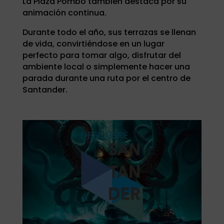
La Plaza Pombo también destaca por su
animación continua.
Durante todo el año, sus terrazas se llenan
de vida, convirtiéndose en un lugar
perfecto para tomar algo, disfrutar del
ambiente local o simplemente hacer una
parada durante una ruta por el centro de
Santander.