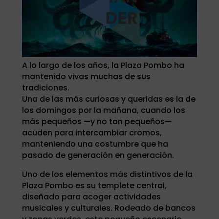
A lo largo de los años, la Plaza Pombo ha
mantenido vivas muchas de sus
tradiciones.
Una de las más curiosas y queridas es la de
los domingos por la mañana, cuando los
más pequeños —y no tan pequeños—
acuden para intercambiar cromos,
manteniendo una costumbre que ha
pasado de generación en generación.
Uno de los elementos más distintivos de la
Plaza Pombo es su templete central,
diseñado para acoger actividades
musicales y culturales. Rodeado de bancos