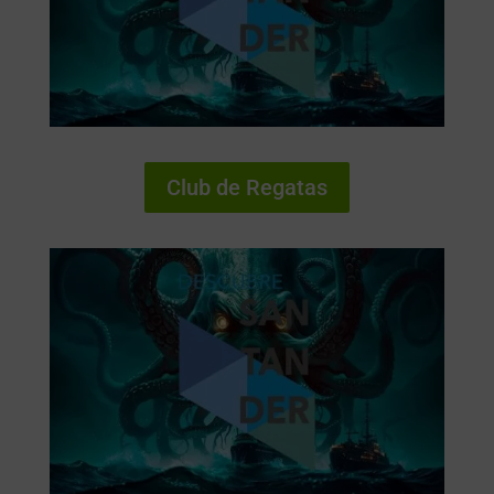
Club de Regatas