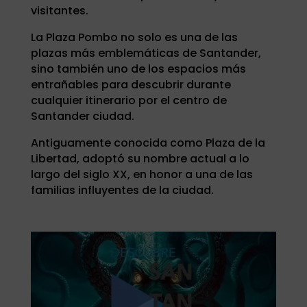
visitantes.
La Plaza Pombo no solo es una de las
plazas más emblemáticas de Santander,
sino también uno de los espacios más
entrañables para descubrir durante
cualquier itinerario por el centro de
Santander ciudad.
Antiguamente conocida como Plaza de la
Libertad, adoptó su nombre actual a lo
largo del siglo XX, en honor a una de las
familias influyentes de la ciudad.