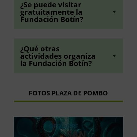
¿Se puede visitar
gratuitamente la
Fundación Botín?
¿Qué otras
actividades organiza
la Fundación Botín?
FOTOS PLAZA DE POMBO