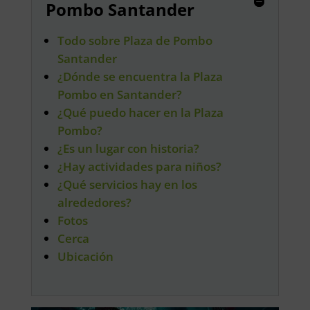
Pombo Santander
Todo sobre Plaza de Pombo
Santander
¿Dónde se encuentra la Plaza
Pombo en Santander?
¿Qué puedo hacer en la Plaza
Pombo?
¿Es un lugar con historia?
¿Hay actividades para niños?
¿Qué servicios hay en los
alrededores?
Fotos
Cerca
Ubicación