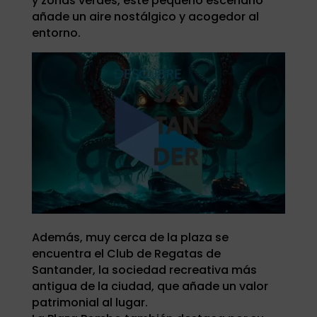
y zonas verdes, este pequeño escenario
añade un aire nostálgico y acogedor al
entorno.
Además, muy cerca de la plaza se
encuentra el Club de Regatas de
Santander, la sociedad recreativa más
antigua de la ciudad, que añade un valor
patrimonial al lugar.