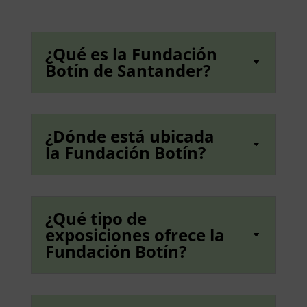
¿Qué es la Fundación
Botín de Santander?
¿Dónde está ubicada
la Fundación Botín?
¿Qué tipo de
exposiciones ofrece la
Fundación Botín?