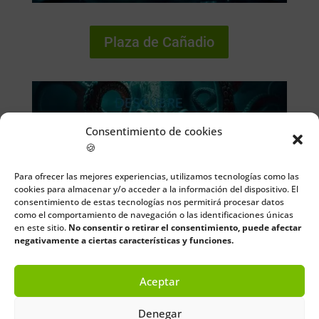
Plaza de Cañadio
Consentimiento de cookies
🍪
Para ofrecer las mejores experiencias, utilizamos tecnologías como las
cookies para almacenar y/o acceder a la información del dispositivo. El
consentimiento de estas tecnologías nos permitirá procesar datos
como el comportamiento de navegación o las identificaciones únicas
en este sitio.
No consentir o retirar el consentimiento, puede afectar
negativamente a ciertas características y funciones.
Aceptar
Filmoteca Regional
Denegar