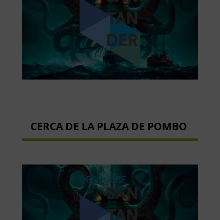
CERCA DE LA PLAZA DE POMBO