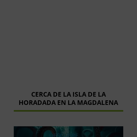
CERCA DE LA ISLA DE LA
HORADADA EN LA MAGDALENA