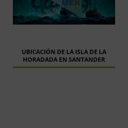
UBICACIÓN DE LA ISLA DE LA
HORADADA EN SANTANDER