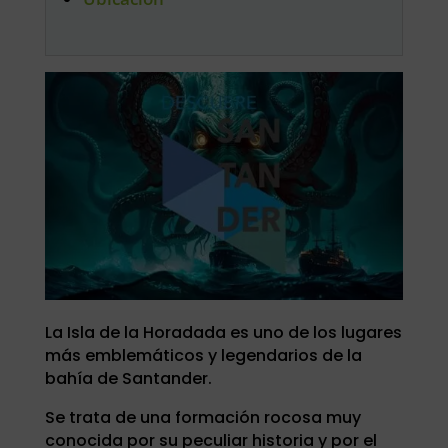
La Isla de la Horadada es uno de los lugares
más emblemáticos y legendarios de la
bahía de Santander.
Se trata de una formación rocosa muy
conocida por su peculiar historia y por el