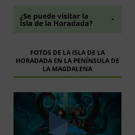
¿Se puede visitar la
Isla de la Horadada?
FOTOS DE LA ISLA DE LA
HORADADA EN LA PENÍNSULA DE
LA MAGDALENA