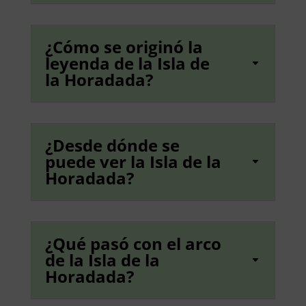
¿Cómo se originó la
leyenda de la Isla de
la Horadada?
¿Desde dónde se
puede ver la Isla de la
Horadada?
¿Qué pasó con el arco
de la Isla de la
Horadada?