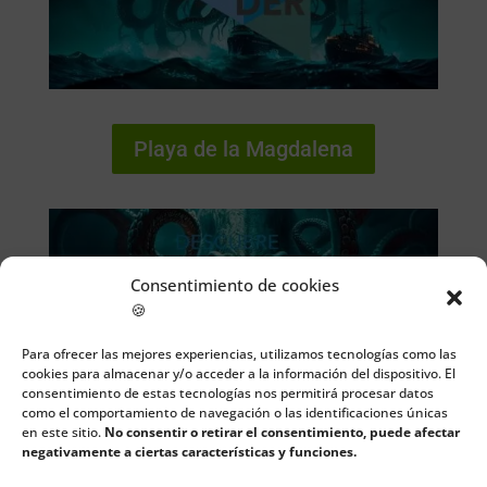
Playa de la Magdalena
Consentimiento de cookies
🍪
Para ofrecer las mejores experiencias, utilizamos tecnologías como las
cookies para almacenar y/o acceder a la información del dispositivo. El
consentimiento de estas tecnologías nos permitirá procesar datos
como el comportamiento de navegación o las identificaciones únicas
en este sitio.
No consentir o retirar el consentimiento, puede afectar
negativamente a ciertas características y funciones.