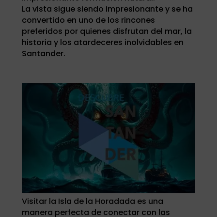
La vista sigue siendo impresionante y se ha
convertido en uno de los rincones
preferidos por quienes disfrutan del mar, la
historia y los atardeceres inolvidables en
Santander.
Visitar la Isla de la Horadada es una
manera perfecta de conectar con las