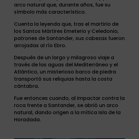
arco natural que, durante años, fue su
símbolo más característico.
Cuenta la leyenda que, tras el martirio de
los Santos Mártires Emeterio y Celedonio,
patrones de Santander, sus cabezas fueron
arrojadas al río Ebro.
Después de un largo y milagroso viaje a
través de las aguas del Mediterráneo y el
Atlántico, un misterioso barco de piedra
transportó sus reliquias hasta la costa
cántabra.
Fue entonces cuando, al impactar contra la
roca frente a Santander, se abrió un arco
natural, dando origen a la mítica Isla de la
Horadada.