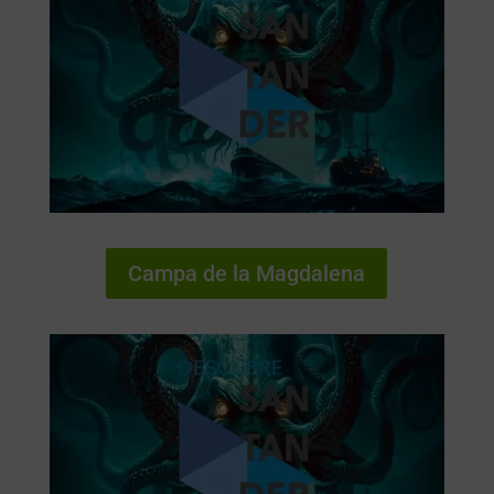
Campa de la Magdalena