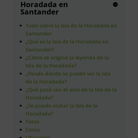
Horadada en
Santander
Todo sobre la Isla de la Horadada en
Santander
¿Qué es la Isla de la Horadada en
Santander?
¿Cómo se originó la leyenda de la
Isla de la Horadada?
¿Desde dónde se puede ver la Isla
de la Horadada?
¿Qué pasó con el arco de la Isla de la
Horadada?
¿Se puede visitar la Isla de la
Horadada?
Fotos
Cerca
Ubicación