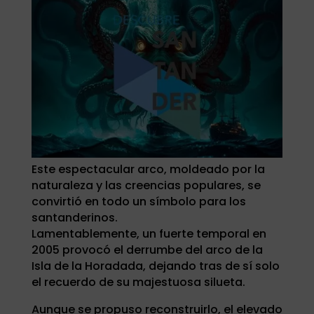
Este espectacular arco, moldeado por la
naturaleza y las creencias populares, se
convirtió en todo un símbolo para los
santanderinos.
Lamentablemente, un fuerte temporal en
2005 provocó el derrumbe del arco de la
Isla de la Horadada, dejando tras de sí solo
el recuerdo de su majestuosa silueta.
Aunque se propuso reconstruirlo, el elevado