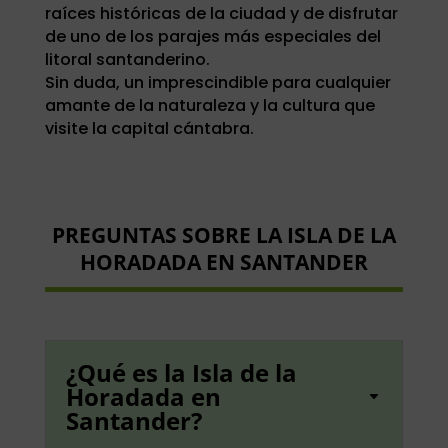
raíces históricas de la ciudad y de disfrutar
de uno de los parajes más especiales del
litoral santanderino.
Sin duda, un imprescindible para cualquier
amante de la naturaleza y la cultura que
visite la capital cántabra.
PREGUNTAS SOBRE LA ISLA DE LA
HORADADA EN SANTANDER
¿Qué es la Isla de la
Horadada en
Santander?