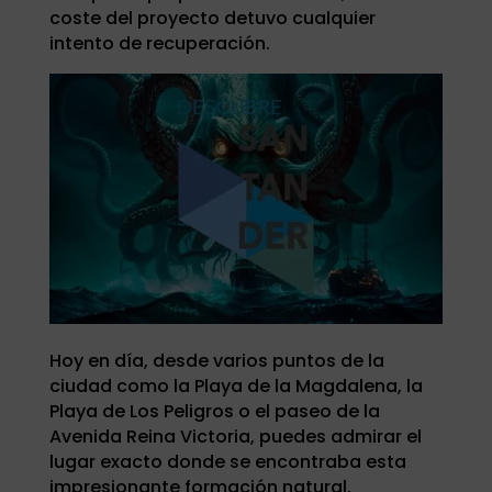
coste del proyecto detuvo cualquier
intento de recuperación.
Hoy en día, desde varios puntos de la
ciudad como la Playa de la Magdalena, la
Playa de Los Peligros o el paseo de la
Avenida Reina Victoria, puedes admirar el
lugar exacto donde se encontraba esta
impresionante formación natural.