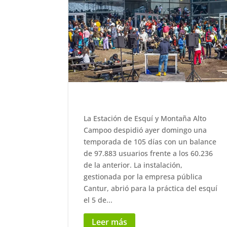
La Estación de Esquí y Montaña Alto
Campoo despidió ayer domingo una
temporada de 105 días con un balance
de 97.883 usuarios frente a los 60.236
de la anterior. La instalación,
gestionada por la empresa pública
Cantur, abrió para la práctica del esquí
el 5 de...
Leer más