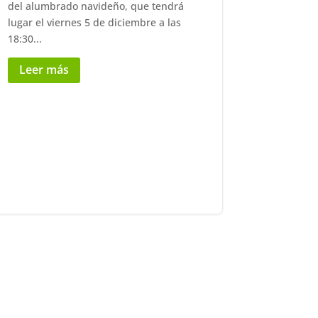
del alumbrado navideño, que tendrá
lugar el viernes 5 de diciembre a las
18:30...
Leer más