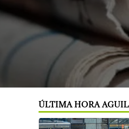
ÚLTIMA HORA AGUI