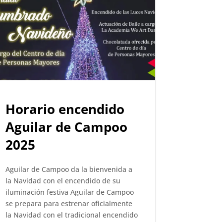
Horario encendido
Aguilar de Campoo
2025
Aguilar de Campoo da la bienvenida a
la Navidad con el encendido de su
iluminación festiva Aguilar de Campoo
se prepara para estrenar oficialmente
la Navidad con el tradicional encendido