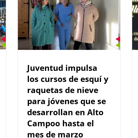
Juventud impulsa
los cursos de esquí y
raquetas de nieve
para jóvenes que se
desarrollan en Alto
Campoo hasta el
mes de marzo