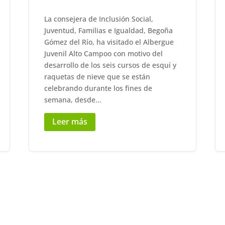
La consejera de Inclusión Social,
Juventud, Familias e Igualdad, Begoña
Gómez del Río, ha visitado el Albergue
Juvenil Alto Campoo con motivo del
desarrollo de los seis cursos de esquí y
raquetas de nieve que se están
celebrando durante los fines de
semana, desde...
Leer más