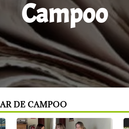
Campoo
LAR DE CAMPOO