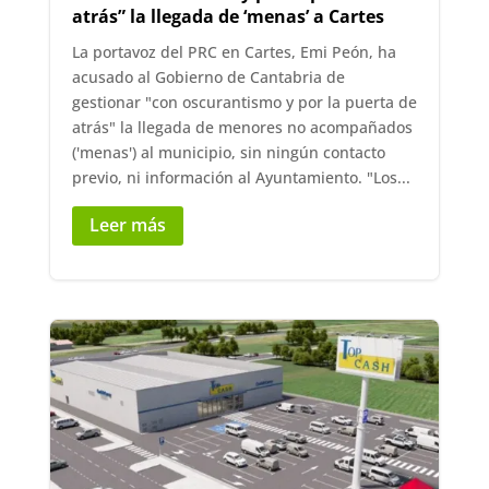
atrás” la llegada de ‘menas’ a Cartes
La portavoz del PRC en Cartes, Emi Peón, ha
acusado al Gobierno de Cantabria de
gestionar "con oscurantismo y por la puerta de
atrás" la llegada de menores no acompañados
('menas') al municipio, sin ningún contacto
previo, ni información al Ayuntamiento. "Los...
Leer más