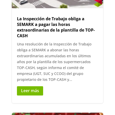
La Inspección de Trabajo obliga a
SEMARK a pagar las horas
extraordinarias de la plantilla de TOP-
CASH
Una resolución de la Inspección de Trabajo
obliga a SEMARK a abonar las horas
extraordinarias acumuladas en los últimos
años por la plantilla de los supermercados
TOP-CASH, según informa el comité de
empresa (UGT, SUC y CCOO) del grupo
propietario de los TOP-CASH y...
Leer más