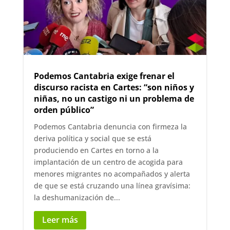
Podemos Cantabria exige frenar el
discurso racista en Cartes: “son niños y
niñas, no un castigo ni un problema de
orden público”
Podemos Cantabria denuncia con firmeza la
deriva política y social que se está
produciendo en Cartes en torno a la
implantación de un centro de acogida para
menores migrantes no acompañados y alerta
de que se está cruzando una línea gravísima:
la deshumanización de...
Leer más