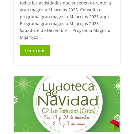
todas las actividades que suceden durante la
gran magosta Mijarojos 2025. Consulta el
programa gran magosta Mijarojos 2025 aquí.
Programa gran magosta Mijarojos 2025
Sábado, 6 de Diciembre | Programa Magosta
Mijarojos...
Leer más