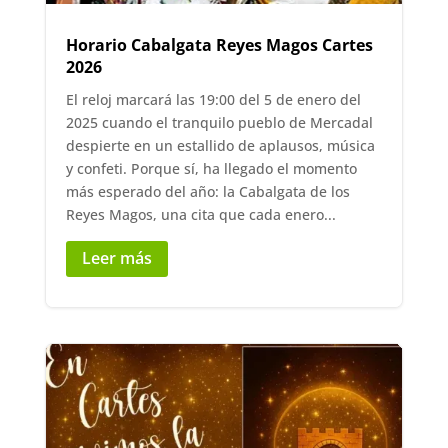
Horario Cabalgata Reyes Magos Cartes
2026
El reloj marcará las 19:00 del 5 de enero del
2025 cuando el tranquilo pueblo de Mercadal
despierte en un estallido de aplausos, música
y confeti. Porque sí, ha llegado el momento
más esperado del año: la Cabalgata de los
Reyes Magos, una cita que cada enero...
Leer más