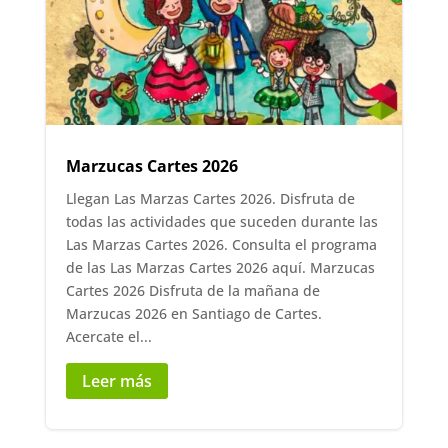
Marzucas Cartes 2026
Llegan Las Marzas Cartes 2026. Disfruta de
todas las actividades que suceden durante las
Las Marzas Cartes 2026. Consulta el programa
de las Las Marzas Cartes 2026 aquí. Marzucas
Cartes 2026 Disfruta de la mañana de
Marzucas 2026 en Santiago de Cartes.
Acercate el...
Leer más