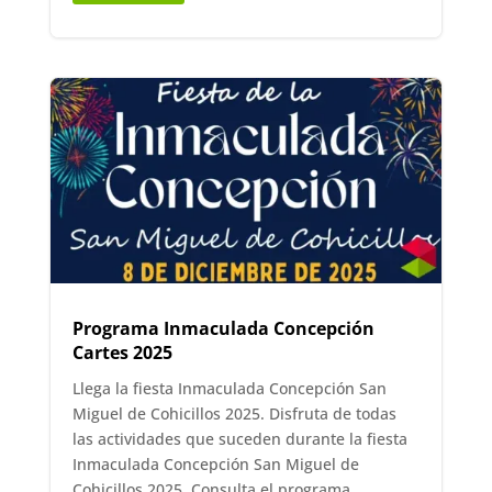
Programa Inmaculada Concepción
Cartes 2025
Llega la fiesta Inmaculada Concepción San
Miguel de Cohicillos 2025. Disfruta de todas
las actividades que suceden durante la fiesta
Inmaculada Concepción San Miguel de
Cohicillos 2025. Consulta el programa