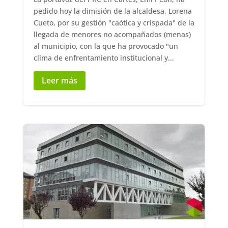
pedido hoy la dimisión de la alcaldesa, Lorena
Cueto, por su gestión "caótica y crispada" de la
llegada de menores no acompañados (menas)
al municipio, con la que ha provocado "un
clima de enfrentamiento institucional y...
Leer más