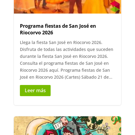
Programa fiestas de San José en
Riocorvo 2026
Llega la fiesta San José en Riocorvo 2026.
Disfruta de todas las actividades que suceden
durante la fiesta San José en Riocorvo 2026.
Consulta el programa fiestas de San José en
Riocorvo 2026 aquí. Programa fiestas de San
José en Riocorvo 2026 (Cartes) Sábado 21 de...
Leer más