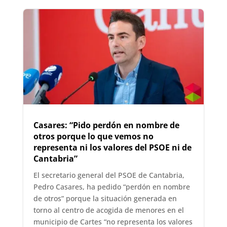
Casares: “Pido perdón en nombre de
otros porque lo que vemos no
representa ni los valores del PSOE ni de
Cantabria”
El secretario general del PSOE de Cantabria,
Pedro Casares, ha pedido “perdón en nombre
de otros” porque la situación generada en
torno al centro de acogida de menores en el
municipio de Cartes “no representa los valores