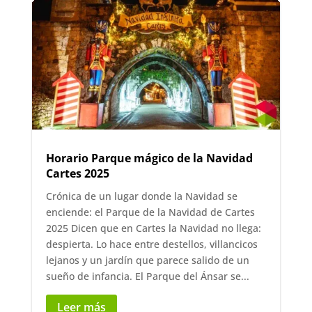
Horario Parque mágico de la Navidad
Cartes 2025
Crónica de un lugar donde la Navidad se
enciende: el Parque de la Navidad de Cartes
2025 Dicen que en Cartes la Navidad no llega:
despierta. Lo hace entre destellos, villancicos
lejanos y un jardín que parece salido de un
sueño de infancia. El Parque del Ánsar se...
Leer más