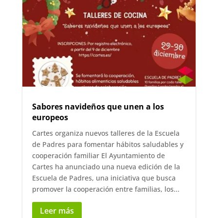
Sabores navideños que unen a los
europeos
Cartes organiza nuevos talleres de la Escuela
de Padres para fomentar hábitos saludables y
cooperación familiar El Ayuntamiento de
Cartes ha anunciado una nueva edición de la
Escuela de Padres, una iniciativa que busca
promover la cooperación entre familias, los...
Leer más