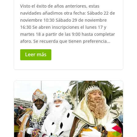
Visto el éxito de años anteriores, estas
navidades añadimos otra fecha: Sábado 22 de
noviembre 10:30 Sábado 29 de noviembre
16:30 Se abren inscripciones el lunes 17 y
martes 18 a partir de las 9:00 hasta completar
aforo. Se recuerda que tienen preferencia...
Leer más