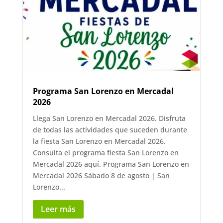
Programa San Lorenzo en Mercadal
2026
Llega San Lorenzo en Mercadal 2026. Disfruta
de todas las actividades que suceden durante
la fiesta San Lorenzo en Mercadal 2026.
Consulta el programa fiesta San Lorenzo en
Mercadal 2026 aquí. Programa San Lorenzo en
Mercadal 2026 Sábado 8 de agosto | San
Lorenzo...
Leer más