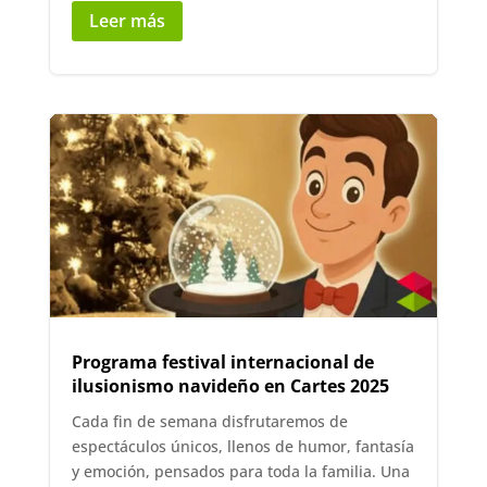
Leer más
Programa festival internacional de
ilusionismo navideño en Cartes 2025
Cada fin de semana disfrutaremos de
espectáculos únicos, llenos de humor, fantasía
y emoción, pensados para toda la familia. Una