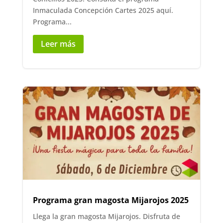
Inmaculada Concepción Cartes 2025 aquí.
Programa...
Leer más
Programa gran magosta Mijarojos 2025
Llega la gran magosta Mijarojos. Disfruta de