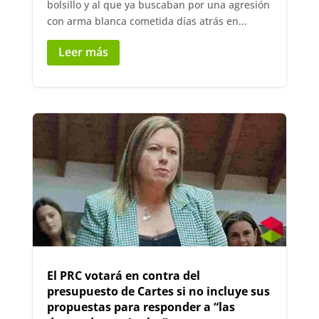
bolsillo y al que ya buscaban por una agresión
con arma blanca cometida días atrás en...
Leer más
El PRC votará en contra del
presupuesto de Cartes si no incluye sus
propuestas para responder a “las