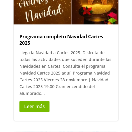
Programa completo Navidad Cartes
2025
Llega la Navidad a Cartes 2025. Disfruta de
todas las actividades que suceden durante las
Navidades en Cartes. Consulta el programa
Navidad Cartes 2025 aquí. Programa Navidad
Cartes 2025 Viernes 28 noviembre | Navidad
Cartes 2025 19:00 Gran encendido del
alumbrado...
Leer más