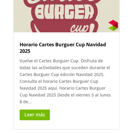
Horario Cartes Burguer Cup Navidad
2025
Vuelve el Cartes Burguer Cup. Disfruta de
todas las actividades que suceden durante el
Cartes Burguer Cup edición Navidad 2025.
Consulta el horario Cartes Burguer Cup
Navidad 2025 aquí. Horario Cartes Burguer
Cup Navidad 2025 Desde el viernes 5 al lunes
8 de...
Leer más