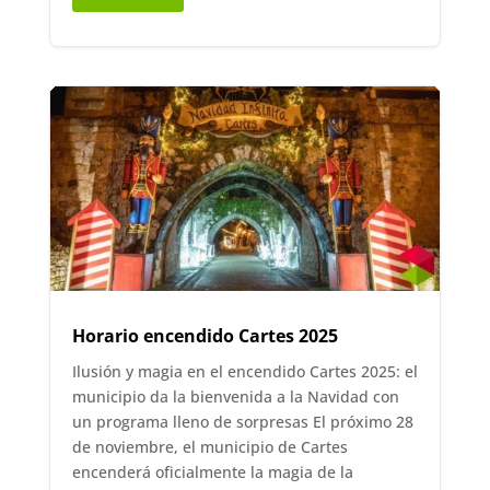
Horario encendido Cartes 2025
Ilusión y magia en el encendido Cartes 2025: el
municipio da la bienvenida a la Navidad con
un programa lleno de sorpresas El próximo 28
de noviembre, el municipio de Cartes
encenderá oficialmente la magia de la