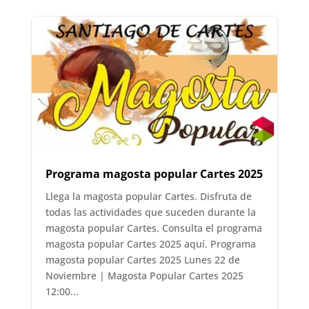
Programa magosta popular Cartes 2025
Llega la magosta popular Cartes. Disfruta de
todas las actividades que suceden durante la
magosta popular Cartes. Consulta el programa
magosta popular Cartes 2025 aquí. Programa
magosta popular Cartes 2025 Lunes 22 de
Noviembre | Magosta Popular Cartes 2025
12:00...