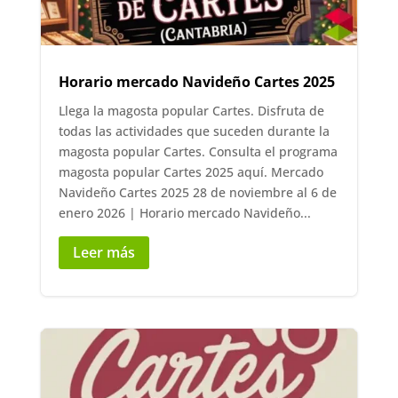
Horario mercado Navideño Cartes 2025
Llega la magosta popular Cartes. Disfruta de
todas las actividades que suceden durante la
magosta popular Cartes. Consulta el programa
magosta popular Cartes 2025 aquí. Mercado
Navideño Cartes 2025 28 de noviembre al 6 de
enero 2026 | Horario mercado Navideño...
Leer más