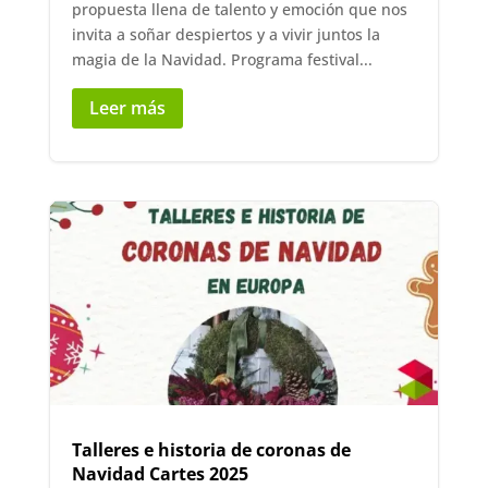
propuesta llena de talento y emoción que nos
invita a soñar despiertos y a vivir juntos la
magia de la Navidad. Programa festival...
Leer más
Talleres e historia de coronas de
Navidad Cartes 2025