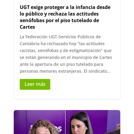
UGT exige proteger a la infancia desde
lo público y rechaza las actitudes
xenófobas por el piso tutelado de
Cartes
La Federación UGT-Servicios Públicos de
Cantabria ha rechazado hoy "las actitudes
racistas, xenófobas y de estigmatización" que
se están generando en el municipio de Cartes
ante la apertura de un piso tutelado para
personas menores extranjeras. El sindicato...
Leer más