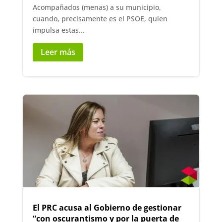
Acompañados (menas) a su municipio,
cuando, precisamente es el PSOE, quien
impulsa estas...
Leer más
El PRC acusa al Gobierno de gestionar
“con oscurantismo y por la puerta de