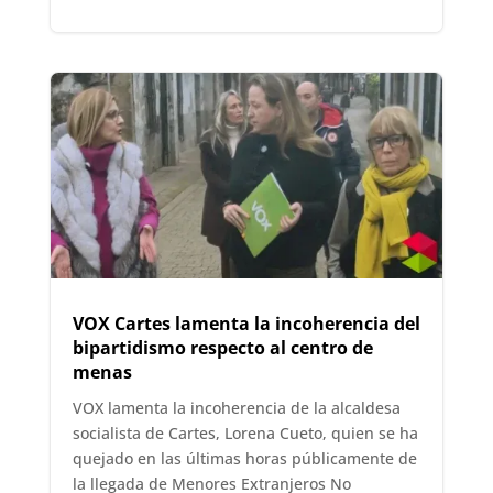
VOX Cartes lamenta la incoherencia del
bipartidismo respecto al centro de
menas
VOX lamenta la incoherencia de la alcaldesa
socialista de Cartes, Lorena Cueto, quien se ha
quejado en las últimas horas públicamente de
la llegada de Menores Extranjeros No