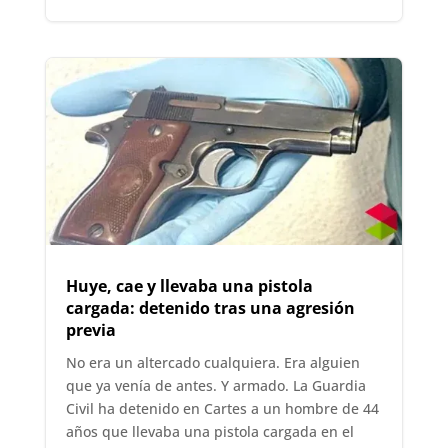
Huye, cae y llevaba una pistola
cargada: detenido tras una agresión
previa
No era un altercado cualquiera. Era alguien
que ya venía de antes. Y armado. La Guardia
Civil ha detenido en Cartes a un hombre de 44
años que llevaba una pistola cargada en el