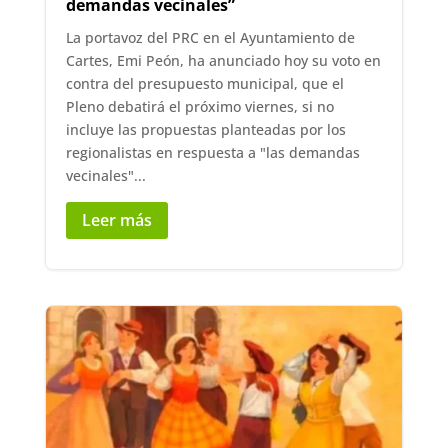
demandas vecinales”
La portavoz del PRC en el Ayuntamiento de
Cartes, Emi Peón, ha anunciado hoy su voto en
contra del presupuesto municipal, que el
Pleno debatirá el próximo viernes, si no
incluye las propuestas planteadas por los
regionalistas en respuesta a "las demandas
vecinales"...
Leer más