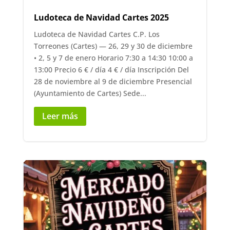
Ludoteca de Navidad Cartes 2025
Ludoteca de Navidad Cartes C.P. Los
Torreones (Cartes) — 26, 29 y 30 de diciembre
• 2, 5 y 7 de enero Horario 7:30 a 14:30 10:00 a
13:00 Precio 6 € / día 4 € / día Inscripción Del
28 de noviembre al 9 de diciembre Presencial
(Ayuntamiento de Cartes) Sede...
Leer más