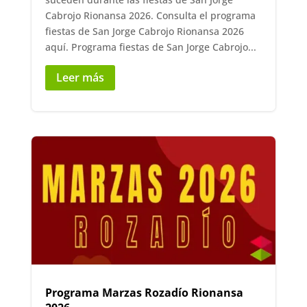
Cabrojo Rionansa 2026. Consulta el programa
fiestas de San Jorge Cabrojo Rionansa 2026
aquí. Programa fiestas de San Jorge Cabrojo...
Leer más
Programa Marzas Rozadío Rionansa