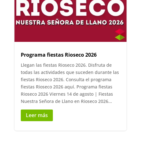
Programa fiestas Rioseco 2026
Llegan las fiestas Rioseco 2026. Disfruta de
todas las actividades que suceden durante las
fiestas Rioseco 2026. Consulta el programa
fiestas Rioseco 2026 aquí. Programa fiestas
Rioseco 2026 Viernes 14 de agosto | Fiestas
Nuestra Señora de Llano en Rioseco 2026...
Leer más