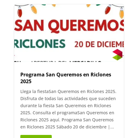
Programa San Queremos en Riclones
2025
Llega la fiestaSan Queremos en Riclones 2025.
Disfruta de todas las actividades que suceden
durante la fiesta San Queremos en Riclones
2025. Consulta el programaSan Queremos en
Riclones 2025 aquí. Programa San Queremos
en Riclones 2025 Sábado 20 de diciembre |...