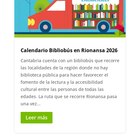
Calendario Bibliobús en Rionansa 2026
Cantabria cuenta con un bibliobús que recorre
las localidades de la región donde no hay
biblioteca pública para hacer favorecer el
fomento de la lectura y la accesibilidad
cultural entre las personas de todas las
edades. La ruta que se recorre Rionansa pasa
una vez...
Leer más