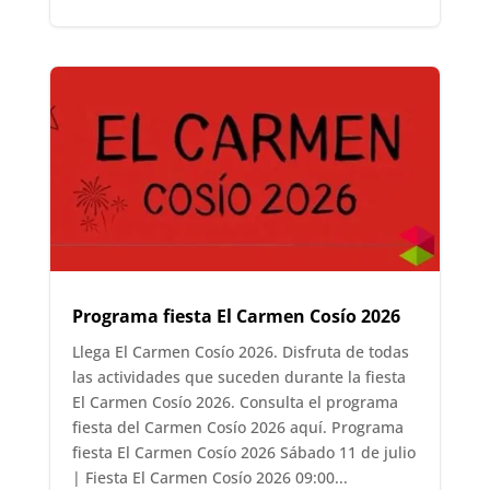
Programa fiesta El Carmen Cosío 2026
Llega El Carmen Cosío 2026. Disfruta de todas
las actividades que suceden durante la fiesta
El Carmen Cosío 2026. Consulta el programa
fiesta del Carmen Cosío 2026 aquí. Programa
fiesta El Carmen Cosío 2026 Sábado 11 de julio
| Fiesta El Carmen Cosío 2026 09:00...