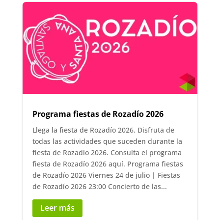
Programa fiestas de Rozadío 2026
Llega la fiesta de Rozadío 2026. Disfruta de
todas las actividades que suceden durante la
fiesta de Rozadío 2026. Consulta el programa
fiesta de Rozadío 2026 aquí. Programa fiestas
de Rozadío 2026 Viernes 24 de julio | Fiestas
de Rozadío 2026 23:00 Concierto de las...
Leer más