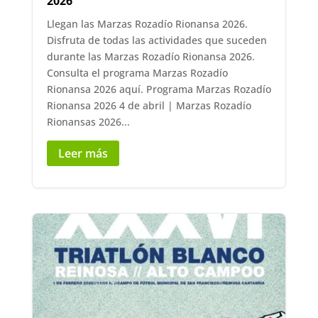
2026
Llegan las Marzas Rozadío Rionansa 2026.
Disfruta de todas las actividades que suceden
durante las Marzas Rozadío Rionansa 2026.
Consulta el programa Marzas Rozadío
Rionansa 2026 aquí. Programa Marzas Rozadío
Rionansa 2026 4 de abril | Marzas Rozadío
Rionansas 2026...
Leer más