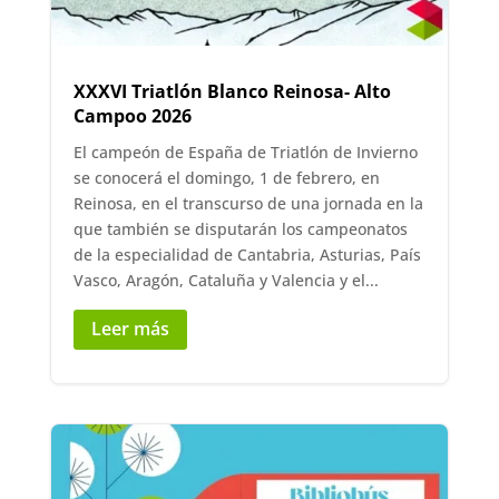
XXXVI Triatlón Blanco Reinosa- Alto
Campoo 2026
El campeón de España de Triatlón de Invierno
se conocerá el domingo, 1 de febrero, en
Reinosa, en el transcurso de una jornada en la
que también se disputarán los campeonatos
de la especialidad de Cantabria, Asturias, País
Vasco, Aragón, Cataluña y Valencia y el...
Leer más