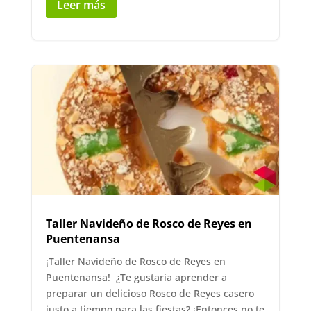
Leer más
Taller Navideño de Rosco de Reyes en
Puentenansa
¡Taller Navideño de Rosco de Reyes en
Puentenansa! ¿Te gustaría aprender a
preparar un delicioso Rosco de Reyes casero
justo a tiempo para las fiestas? ¡Entonces no te