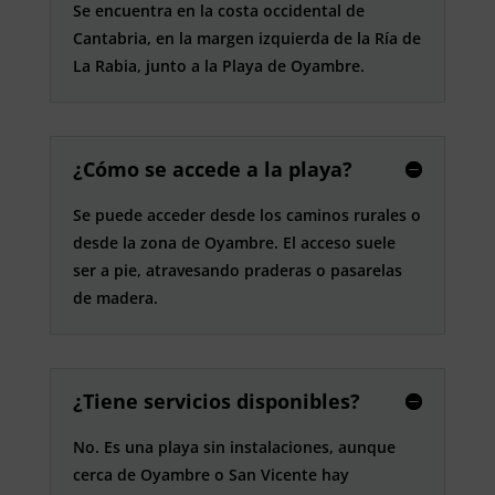
Se encuentra en la costa occidental de
Cantabria, en la margen izquierda de la Ría de
La Rabia, junto a la Playa de Oyambre.
¿Cómo se accede a la playa?
Se puede acceder desde los caminos rurales o
desde la zona de Oyambre. El acceso suele
ser a pie, atravesando praderas o pasarelas
de madera.
¿Tiene servicios disponibles?
No. Es una playa sin instalaciones, aunque
cerca de Oyambre o San Vicente hay