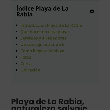
Índice Playa de La
Rabia
Introducción Playa de La Rabia
Que hacer en esta playa
Servicios y alrededores
Un consejo antes de ir
Como llegar a la playa
Fotos
Cerca
Ubicación
Playa de La Rabia,
naturaleza salvaje