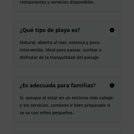
restaurantes y servicios disponibles.
¿Qué tipo de playa es?
Natural, abierta al mar, extensa y poco
intervenida. Ideal para pasear, surfear o
disfrutar de la tranquilidad del paisaje.
¿Es adecuada para familias?
Sí, aunque al estar en un entorno más salvaje
y sin servicios, conviene ir bien preparado si
se va con niños pequeños.