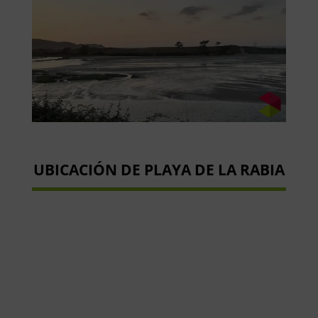
UBICACIÓN DE PLAYA DE LA RABIA