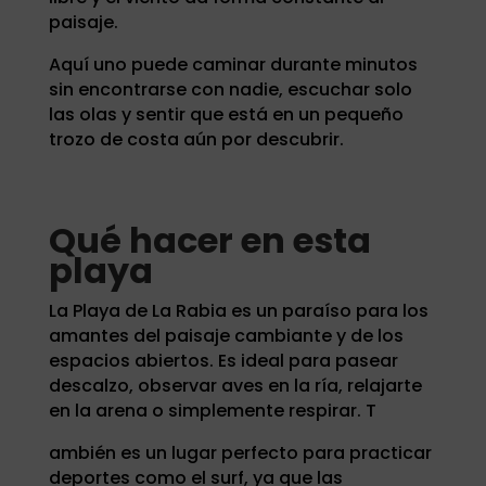
paisaje.
Aquí uno puede caminar durante minutos
sin encontrarse con nadie, escuchar solo
las olas y sentir que está en un pequeño
trozo de costa aún por descubrir.
Qué hacer en esta
playa
La Playa de La Rabia es un paraíso para los
amantes del paisaje cambiante y de los
espacios abiertos. Es ideal para pasear
descalzo, observar aves en la ría, relajarte
en la arena o simplemente respirar. T
ambién es un lugar perfecto para practicar
deportes como el surf, ya que las