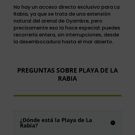
No hay un acceso directo exclusivo para La
Rabia, ya que se trata de una extensión
natural del arenal de Oyambre, pero
precisamente eso la hace especial: puedes
recorrerla entera, sin interrupciones, desde
la desembocadura hasta el mar abierto.
PREGUNTAS SOBRE PLAYA DE LA
RABIA
¿Dónde está la Playa de La
Rabia?