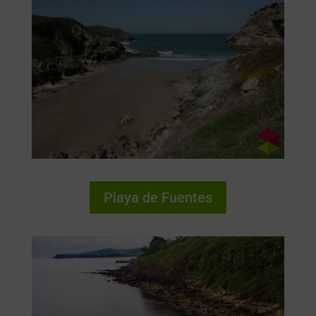
Playa de Fuentes