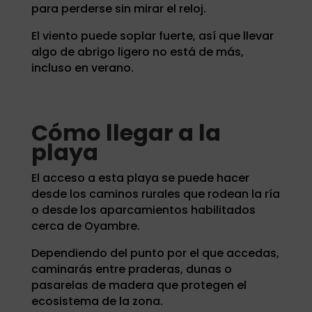
para perderse sin mirar el reloj.
El viento puede soplar fuerte, así que llevar
algo de abrigo ligero no está de más,
incluso en verano.
Cómo llegar a la
playa
El acceso a esta playa se puede hacer
desde los caminos rurales que rodean la ría
o desde los aparcamientos habilitados
cerca de Oyambre.
Dependiendo del punto por el que accedas,
caminarás entre praderas, dunas o
pasarelas de madera que protegen el
ecosistema de la zona.