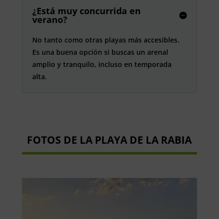
¿Está muy concurrida en
verano?
No tanto como otras playas más accesibles.
Es una buena opción si buscas un arenal
amplio y tranquilo, incluso en temporada
alta.
FOTOS DE LA PLAYA DE LA RABIA