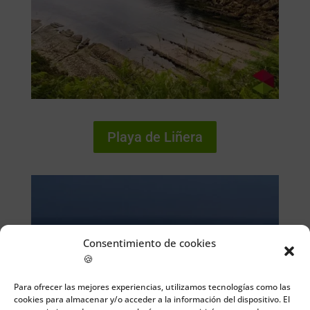
Playa de Liñera
Consentimiento de cookies
🍪
Para ofrecer las mejores experiencias, utilizamos tecnologías como las
cookies para almacenar y/o acceder a la información del dispositivo. El