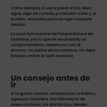
Como siempre, si vas a pasar el día, lleva
agua, algo de comida, protección solar y, si
puedes, una bolsa para recoger cualquier
residuo.
La zona forma parte del Parque Natural de
Oyambre, por lo que se recomienda un
comportamiento respetuoso con el
entorno: no salirse de los caminos, no dejar
basura y evitar el ruido excesivo.
Un consejo antes de
ir
Si te gusta caminar, empieza por La Rabia y
sigue por Oyambre. Son kilómetros de
arena continua, sin obstáculos, ideales