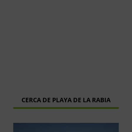
CERCA DE PLAYA DE LA RABIA