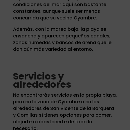
condiciones del mar aquí son bastante
constantes, aunque suele ser menos
concurrida que su vecina Oyambre.
Además, con la marea baja, la playa se
ensancha y aparecen pequeños canales,
zonas húmedas y bancos de arena que le
dan aún más variedad al entorno.
Servicios y
alrededores
No encontrarás servicios en la propia playa,
pero en la zona de Oyambre o en los
alrededores de San Vicente de la Barquera
y Comillas sí tienes opciones para comer,
alojarte o abastecerte de todo lo
necesario.