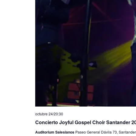
octubre 24/20:30
Concierto Joyful Gospel Choir Santander 2
Auditorium Salesianos
Paseo General Dávila 73, Santander,