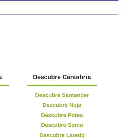
a
Descubre Cantabria
Descubre Santander
Descubre Noja
Descubre Potes
Descubre Somo
Descubre Laredo