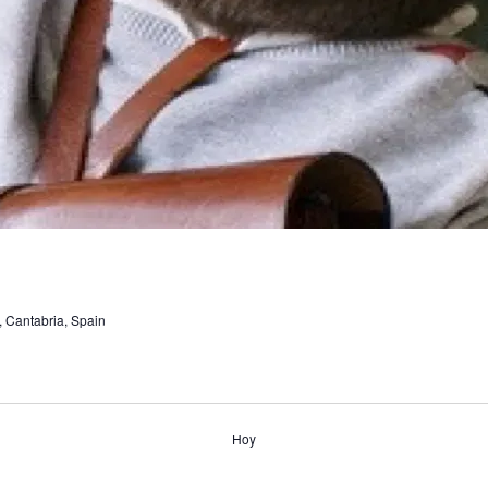
 Cantabria, Spain
Hoy