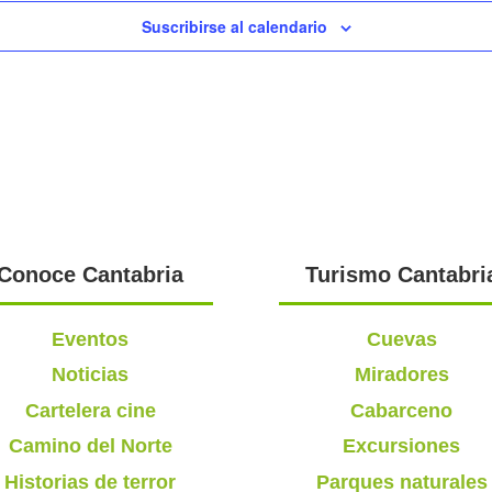
Suscribirse al calendario
Conoce Cantabria
Turismo Cantabri
Eventos
Cuevas
Noticias
Miradores
Cartelera cine
Cabarceno
Camino del Norte
Excursiones
Historias de terror
Parques naturales