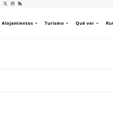
Alojamientos
Turismo
Qué ver
Ru