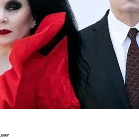
 Spain