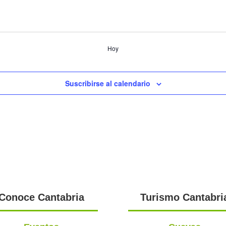
Hoy
Suscribirse al calendario
Conoce Cantabria
Turismo Cantabri