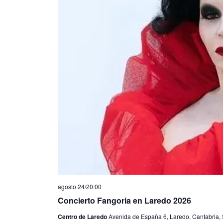
agosto 24/20:00
Concierto Fangoria en Laredo 2026
Centro de Laredo
Avenida de España 6, Laredo, Cantabria,