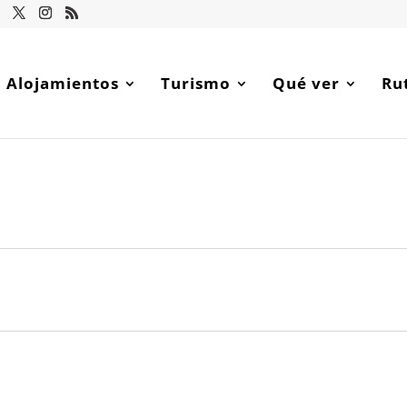
Alojamientos
Turismo
Qué ver
Ru