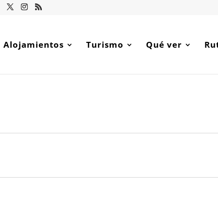
Alojamientos
Turismo
Qué ver
Ru