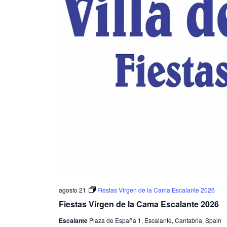
agosto 21
Fiestas Virgen de la Cama Escalante 2026
Fiestas Virgen de la Cama Escalante 2026
Escalante
Plaza de España 1, Escalante, Cantabria, Spain