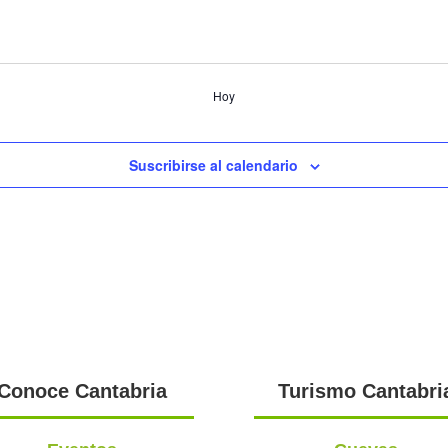
Hoy
Suscribirse al calendario
Conoce Cantabria
Turismo Cantabri