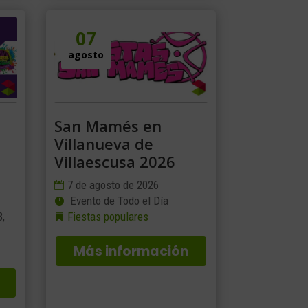
07
agosto
San Mamés en
Villanueva de
Villaescusa 2026
7 de agosto de 2026
Evento de Todo el Día
3,
Fiestas populares
Más información