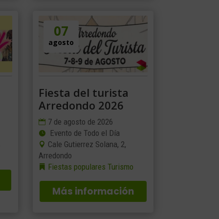
07
agosto
Fiesta del turista
Arredondo 2026
7 de agosto de 2026
Evento de Todo el Día
s
Cale Gutierrez Solana, 2,
Arredondo
Fiestas populares
Turismo
Más información