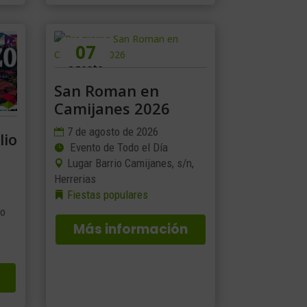
07
agosto
San Roman en
Camijanes 2026
7 de agosto de 2026
lio
Evento de Todo el Día
Lugar Barrio Camijanes, s/n,
Herrerias
Fiestas populares
go
Más información