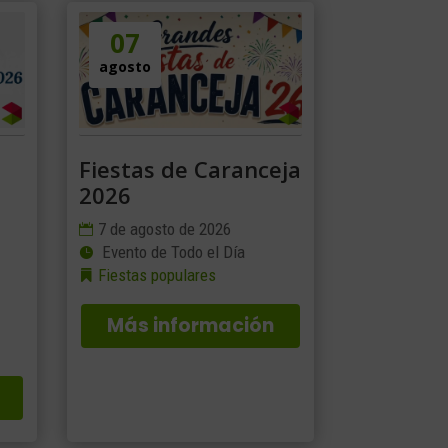
07
agosto
Fiestas de Caranceja
2026
7 de agosto de 2026
Evento de Todo el Día
Fiestas populares
Más información