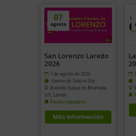
07
agosto
San Lorenzo Laredo
La
2026
2
7 de agosto de 2026
Evento de Todo el Día
Avenida Duque de Ahumada,
s/n, Laredo
Fiestas populares
Más información