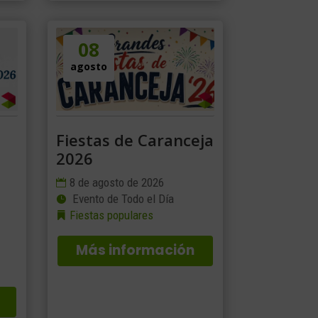
08
agosto
Fiestas de Caranceja
2026
8 de agosto de 2026
Evento de Todo el Día
Fiestas populares
Más información