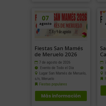
07
agosto
Fiestas San Mamés
S
de Meruelo 2026
Ca
7 de agosto de 2026
Evento de Todo el Día
Lugar San Mamés de Meruelo,
s/n, Meruelo
Fiestas populares
Más información