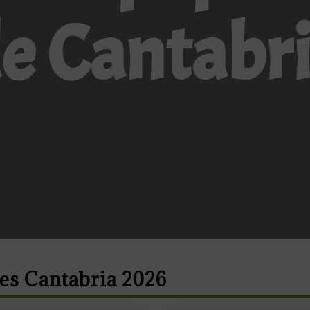
e Cantabr
es Cantabria 2026