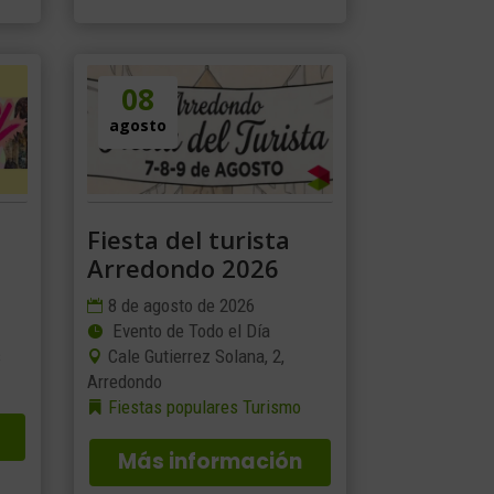
08
agosto
Fiesta del turista
Arredondo 2026
8 de agosto de 2026
Evento de Todo el Día
s
Cale Gutierrez Solana, 2,
Arredondo
Fiestas populares
Turismo
Más información