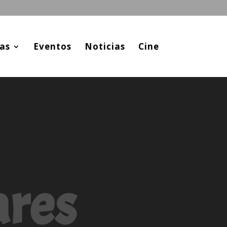
as
Eventos
Noticias
Cine
ares