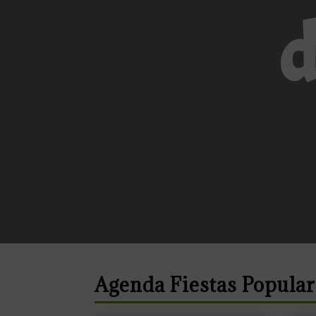
d
Agenda Fiestas Popular