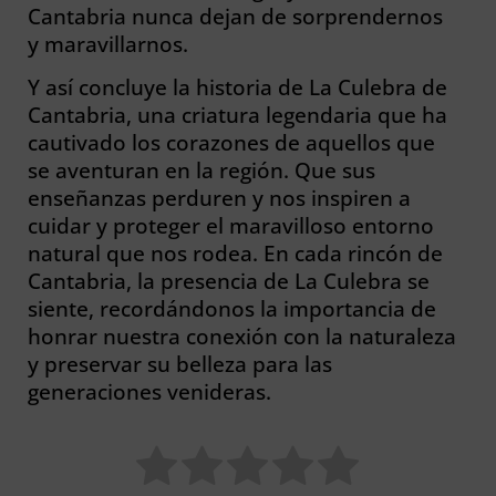
Cantabria nunca dejan de sorprendernos
y maravillarnos.
Y así concluye la historia de La Culebra de
Cantabria, una criatura legendaria que ha
cautivado los corazones de aquellos que
se aventuran en la región. Que sus
enseñanzas perduren y nos inspiren a
cuidar y proteger el maravilloso entorno
natural que nos rodea. En cada rincón de
Cantabria, la presencia de La Culebra se
siente, recordándonos la importancia de
honrar nuestra conexión con la naturaleza
y preservar su belleza para las
generaciones venideras.