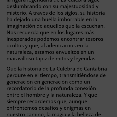
deslumbrando con su majestuosidad y
misterio. A través de los siglos, su historia
ha dejado una huella imborrable en la
imaginación de aquellos que la escuchan.
Nos recuerda que en los lugares más
inesperados podemos encontrar tesoros
ocultos y que, al adentrarnos en la
naturaleza, estamos envueltos en un
maravilloso tapiz de mitos y leyendas.
Que la historia de La Culebra de Cantabria
perdure en el tiempo, transmitiéndose de
generación en generación como un
recordatorio de la profunda conexión
entre el hombre y la naturaleza. Y que
siempre recordemos que, aunque
enfrentemos desafíos y enigmas en
nuestro camino, la magia y la belleza de