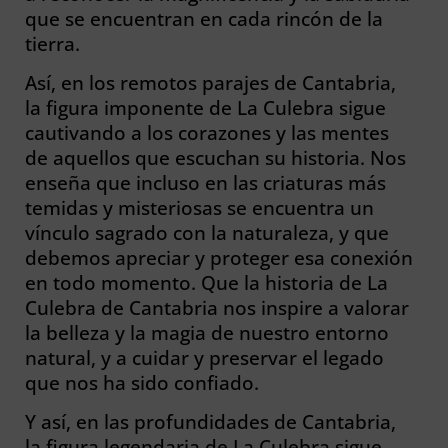
que se encuentran en cada rincón de la
tierra.
Así, en los remotos parajes de Cantabria,
la figura imponente de La Culebra sigue
cautivando a los corazones y las mentes
de aquellos que escuchan su historia. Nos
enseña que incluso en las criaturas más
temidas y misteriosas se encuentra un
vínculo sagrado con la naturaleza, y que
debemos apreciar y proteger esa conexión
en todo momento. Que la historia de La
Culebra de Cantabria nos inspire a valorar
la belleza y la magia de nuestro entorno
natural, y a cuidar y preservar el legado
que nos ha sido confiado.
Y así, en las profundidades de Cantabria,
la figura legendaria de La Culebra sigue