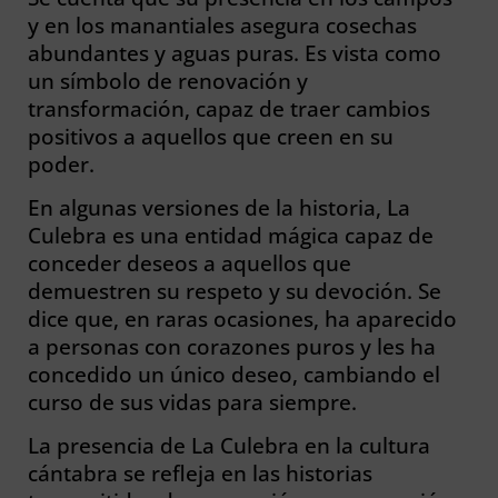
y en los manantiales asegura cosechas
abundantes y aguas puras. Es vista como
un símbolo de renovación y
transformación, capaz de traer cambios
positivos a aquellos que creen en su
poder.
En algunas versiones de la historia, La
Culebra es una entidad mágica capaz de
conceder deseos a aquellos que
demuestren su respeto y su devoción. Se
dice que, en raras ocasiones, ha aparecido
a personas con corazones puros y les ha
concedido un único deseo, cambiando el
curso de sus vidas para siempre.
La presencia de La Culebra en la cultura
cántabra se refleja en las historias