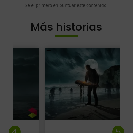
Sé el primero en puntuar este contenido.
Más historias