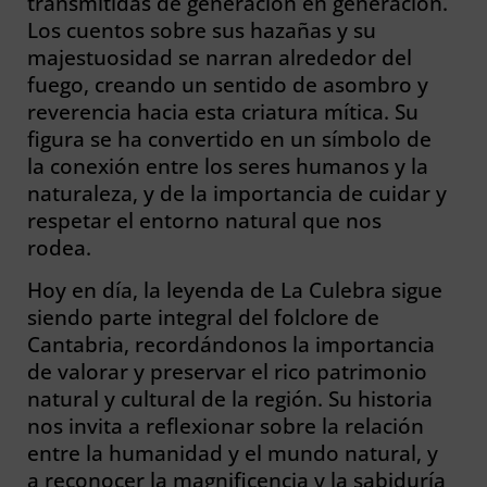
transmitidas de generación en generación.
Los cuentos sobre sus hazañas y su
majestuosidad se narran alrededor del
fuego, creando un sentido de asombro y
reverencia hacia esta criatura mítica. Su
figura se ha convertido en un símbolo de
la conexión entre los seres humanos y la
naturaleza, y de la importancia de cuidar y
respetar el entorno natural que nos
rodea.
Hoy en día, la leyenda de La Culebra sigue
siendo parte integral del folclore de
Cantabria, recordándonos la importancia
de valorar y preservar el rico patrimonio
natural y cultural de la región. Su historia
nos invita a reflexionar sobre la relación
entre la humanidad y el mundo natural, y
a reconocer la magnificencia y la sabiduría