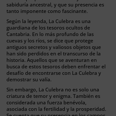
sabiduría ancestral, y que su presencia es
tanto imponente como fascinante.
Según la leyenda, La Culebra es una
guardiana de los tesoros ocultos de
Cantabria. En lo más profundo de las
cuevas y los ríos, se dice que protege
antiguos secretos y valiosos objetos que
han sido perdidos en el transcurso de la
historia. Aquellos que se aventuran en
busca de estos tesoros deben enfrentar el
desafío de encontrarse con La Culebra y
demostrar su valía.
Sin embargo, La Culebra no es solo una
criatura de temor y enigma. También es
considerada una fuerza benévola,
asociada con la fertilidad y la prosperidad.
Se cuenta que su presencia en los campos