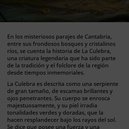
En los misteriosos parajes de Cantabria,
entre sus frondosos bosques y cristalinos
ríos, se cuenta la historia de La Culebra,
una criatura legendaria que ha sido parte
de la tradición y el folclore de la región
desde tiempos inmemoriales.
La Culebra es descrita como una serpiente
de gran tamaño, de escamas brillantes y
ojos penetrantes. Su cuerpo se enrosca
majestuosamente, y su piel irradia
tonalidades verdes y doradas, que la
hacen resplandecer bajo los rayos del sol.
Se dice que posee una fuerza y una