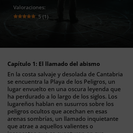
Valoraciones:
5
(
1
)
Capítulo 1: El llamado del abismo
En la costa salvaje y desolada de Cantabria
se encuentra la Playa de los Peligros, un
lugar envuelto en una oscura leyenda que
ha perdurado a lo largo de los siglos. Los
lugareños hablan en susurros sobre los
peligros ocultos que acechan en esas
arenas sombrías, un llamado inquietante
que atrae a aquellos valientes o