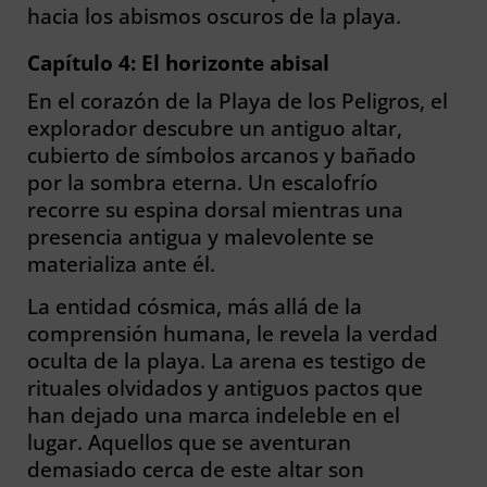
hacia los abismos oscuros de la playa.
Capítulo 4: El horizonte abisal
En el corazón de la Playa de los Peligros, el
explorador descubre un antiguo altar,
cubierto de símbolos arcanos y bañado
por la sombra eterna. Un escalofrío
recorre su espina dorsal mientras una
presencia antigua y malevolente se
materializa ante él.
La entidad cósmica, más allá de la
comprensión humana, le revela la verdad
oculta de la playa. La arena es testigo de
rituales olvidados y antiguos pactos que
han dejado una marca indeleble en el
lugar. Aquellos que se aventuran
demasiado cerca de este altar son