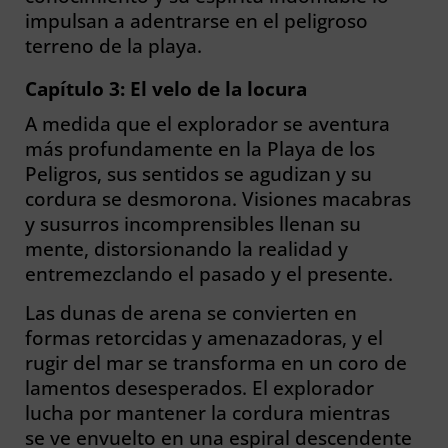
impulsan a adentrarse en el peligroso
terreno de la playa.
Capítulo 3: El velo de la locura
A medida que el explorador se aventura
más profundamente en la Playa de los
Peligros, sus sentidos se agudizan y su
cordura se desmorona. Visiones macabras
y susurros incomprensibles llenan su
mente, distorsionando la realidad y
entremezclando el pasado y el presente.
Las dunas de arena se convierten en
formas retorcidas y amenazadoras, y el
rugir del mar se transforma en un coro de
lamentos desesperados. El explorador
lucha por mantener la cordura mientras
se ve envuelto en una espiral descendente