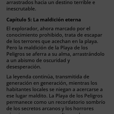
arrastrados hacia un destino terrible e
inescrutable.
Capítulo 5: La maldición eterna
El explorador, ahora marcado por el
conocimiento prohibido, trata de escapar
de los terrores que acechan en la playa.
Pero la maldición de la Playa de los
Peligros se aferra a su alma, arrastrándolo
a un abismo de oscuridad y
desesperación.
La leyenda continúa, transmitida de
generación en generación, mientras los
habitantes locales se niegan a acercarse a
ese lugar maldito. La Playa de los Peligros
permanece como un recordatorio sombrío
de los secretos arcanos y los horrores