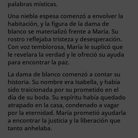
palabras místicas.
Una niebla espesa comenzó a envolver la
habitación, y la figura de la dama de
blanco se materializó frente a María. Su
rostro reflejaba tristeza y desesperación.
Con voz temblorosa, María le suplicó que
le revelara la verdad y le ofreció su ayuda
para encontrar la paz.
La dama de blanco comenzó a contar su
historia. Su nombre era Isabella, y había
sido traicionada por su prometido en el
día de su boda. Su espíritu había quedado
atrapado en la casa, condenado a vagar
por la eternidad. María prometió ayudarla
a encontrar la justicia y la liberación que
tanto anhelaba.