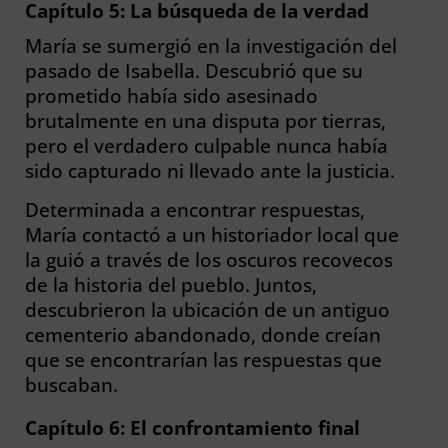
Capítulo 5: La búsqueda de la verdad
María se sumergió en la investigación del
pasado de Isabella. Descubrió que su
prometido había sido asesinado
brutalmente en una disputa por tierras,
pero el verdadero culpable nunca había
sido capturado ni llevado ante la justicia.
Determinada a encontrar respuestas,
María contactó a un historiador local que
la guió a través de los oscuros recovecos
de la historia del pueblo. Juntos,
descubrieron la ubicación de un antiguo
cementerio abandonado, donde creían
que se encontrarían las respuestas que
buscaban.
Capítulo 6: El confrontamiento final