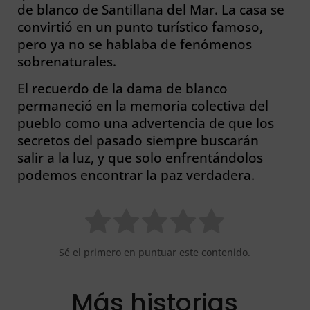
de blanco de Santillana del Mar. La casa se
convirtió en un punto turístico famoso,
pero ya no se hablaba de fenómenos
sobrenaturales.
El recuerdo de la dama de blanco
permaneció en la memoria colectiva del
pueblo como una advertencia de que los
secretos del pasado siempre buscarán
salir a la luz, y que solo enfrentándolos
podemos encontrar la paz verdadera.
Sé el primero en puntuar este contenido.
Más historias