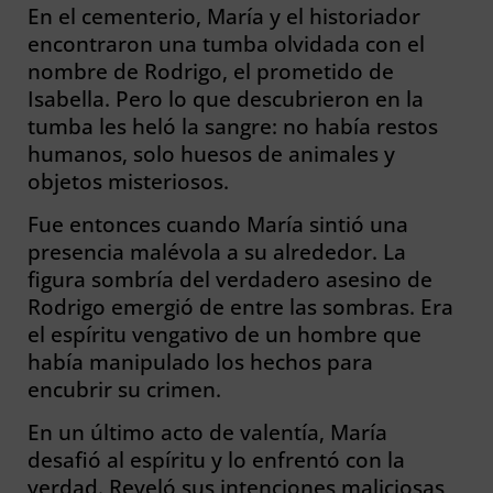
En el cementerio, María y el historiador
encontraron una tumba olvidada con el
nombre de Rodrigo, el prometido de
Isabella. Pero lo que descubrieron en la
tumba les heló la sangre: no había restos
humanos, solo huesos de animales y
objetos misteriosos.
Fue entonces cuando María sintió una
presencia malévola a su alrededor. La
figura sombría del verdadero asesino de
Rodrigo emergió de entre las sombras. Era
el espíritu vengativo de un hombre que
había manipulado los hechos para
encubrir su crimen.
En un último acto de valentía, María
desafió al espíritu y lo enfrentó con la
verdad. Reveló sus intenciones maliciosas