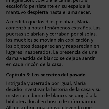
escalofrío persistente en su espalda la
mantuvo despierta hasta el amanecer.
A medida que los días pasaban, María
comenzó a notar fenómenos extraños. Las
puertas se abrían y cerraban por sí solas,
los muebles se movían sin explicación y
los objetos desaparecían y reaparecían en
lugares inesperados. La presencia de una
dama vestida de blanco se dejaba sentir
en cada rincón de la casa.
Capítulo 3: Los secretos del pasado
Intrigada y aterrada por igual, María
decidió investigar la historia de la casa y su
misteriosa dama de blanco. Se dirigió a la
biblioteca local en busca de información.
Allí descubrió una antigua leyenda que