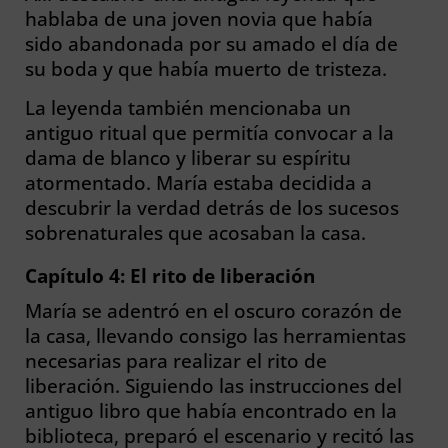
hablaba de una joven novia que había
sido abandonada por su amado el día de
su boda y que había muerto de tristeza.
La leyenda también mencionaba un
antiguo ritual que permitía convocar a la
dama de blanco y liberar su espíritu
atormentado. María estaba decidida a
descubrir la verdad detrás de los sucesos
sobrenaturales que acosaban la casa.
Capítulo 4: El rito de liberación
María se adentró en el oscuro corazón de
la casa, llevando consigo las herramientas
necesarias para realizar el rito de
liberación. Siguiendo las instrucciones del
antiguo libro que había encontrado en la
biblioteca, preparó el escenario y recitó las