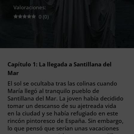
Valoraciones:
0
(
0
)
Capítulo 1: La llegada a Santillana del
Mar
El sol se ocultaba tras las colinas cuando
María llegó al tranquilo pueblo de
Santillana del Mar. La joven había decidido
tomar un descanso de su ajetreada vida
en la ciudad y se había refugiado en este
rincón pintoresco de España. Sin embargo,
lo que pensó que serían unas vacaciones