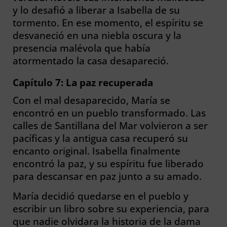
y lo desafió a liberar a Isabella de su
tormento. En ese momento, el espíritu se
desvaneció en una niebla oscura y la
presencia malévola que había
atormentado la casa desapareció.
Capítulo 7: La paz recuperada
Con el mal desaparecido, María se
encontró en un pueblo transformado. Las
calles de Santillana del Mar volvieron a ser
pacíficas y la antigua casa recuperó su
encanto original. Isabella finalmente
encontró la paz, y su espíritu fue liberado
para descansar en paz junto a su amado.
María decidió quedarse en el pueblo y
escribir un libro sobre su experiencia, para
que nadie olvidara la historia de la dama