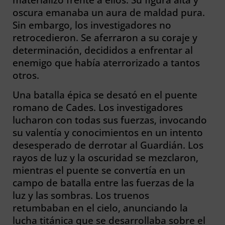
oscura emanaba un aura de maldad pura.
Sin embargo, los investigadores no
retrocedieron. Se aferraron a su coraje y
determinación, decididos a enfrentar al
enemigo que había aterrorizado a tantos
otros.
Una batalla épica se desató en el puente
romano de Cades. Los investigadores
lucharon con todas sus fuerzas, invocando
su valentía y conocimientos en un intento
desesperado de derrotar al Guardián. Los
rayos de luz y la oscuridad se mezclaron,
mientras el puente se convertía en un
campo de batalla entre las fuerzas de la
luz y las sombras. Los truenos
retumbaban en el cielo, anunciando la
lucha titánica que se desarrollaba sobre el