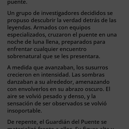
puente.
Un grupo de investigadores decididos se
propuso descubrir la verdad detrás de las
leyendas. Armados con equipos
especializados, cruzaron el puente en una
noche de luna llena, preparados para
enfrentar cualquier encuentro
sobrenatural que se les presentara.
A medida que avanzaban, los susurros
crecieron en intensidad. Las sombras
danzaban a su alrededor, amenazando
con envolverlos en su abrazo oscuro. El
aire se volvió pesado y denso, y la
sensación de ser observados se volvió
insoportable.
De repente, el Guardián del Puente se
materializó frente a ellos. Su figura alta y