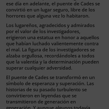
ese día en adelante, el puente de Cades se
convirtió en un lugar seguro, libre de los
horrores que alguna vez lo habitaron.
Los lugareños, agradecidos y admirados
por el valor de los investigadores,
erigieron una estatua en honor a aquellos
que habían luchado valientemente contra
el mal. La figura de los investigadores se
alzaba orgullosa, recordándoles a todos
que la valentía y la determinación pueden
superar cualquier adversidad.
El puente de Cades se transformó en un
símbolo de esperanza y superación. Las
historias de su pasado turbulento se
convirtieron en leyendas que se
transmitieron de generación en
generación. Y aunque algunos todavía