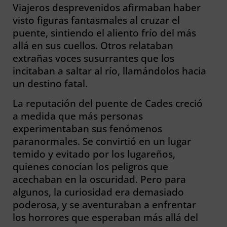
Viajeros desprevenidos afirmaban haber
visto figuras fantasmales al cruzar el
puente, sintiendo el aliento frío del más
allá en sus cuellos. Otros relataban
extrañas voces susurrantes que los
incitaban a saltar al río, llamándolos hacia
un destino fatal.
La reputación del puente de Cades creció
a medida que más personas
experimentaban sus fenómenos
paranormales. Se convirtió en un lugar
temido y evitado por los lugareños,
quienes conocían los peligros que
acechaban en la oscuridad. Pero para
algunos, la curiosidad era demasiado
poderosa, y se aventuraban a enfrentar
los horrores que esperaban más allá del