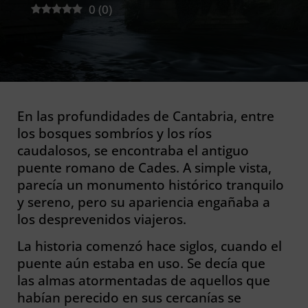
0
(
0
)
En las profundidades de Cantabria, entre
los bosques sombríos y los ríos
caudalosos, se encontraba el antiguo
puente romano de Cades. A simple vista,
parecía un monumento histórico tranquilo
y sereno, pero su apariencia engañaba a
los desprevenidos viajeros.
La historia comenzó hace siglos, cuando el
puente aún estaba en uso. Se decía que
las almas atormentadas de aquellos que
habían perecido en sus cercanías se