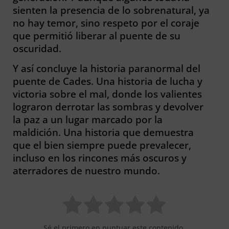
sienten la presencia de lo sobrenatural, ya
no hay temor, sino respeto por el coraje
que permitió liberar al puente de su
oscuridad.
Y así concluye la historia paranormal del
puente de Cades. Una historia de lucha y
victoria sobre el mal, donde los valientes
lograron derrotar las sombras y devolver
la paz a un lugar marcado por la
maldición. Una historia que demuestra
que el bien siempre puede prevalecer,
incluso en los rincones más oscuros y
aterradores de nuestro mundo.
Sé el primero en puntuar este contenido.