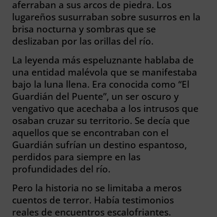
aferraban a sus arcos de piedra. Los
lugareños susurraban sobre susurros en la
brisa nocturna y sombras que se
deslizaban por las orillas del río.
La leyenda más espeluznante hablaba de
una entidad malévola que se manifestaba
bajo la luna llena. Era conocida como “El
Guardián del Puente”, un ser oscuro y
vengativo que acechaba a los intrusos que
osaban cruzar su territorio. Se decía que
aquellos que se encontraban con el
Guardián sufrían un destino espantoso,
perdidos para siempre en las
profundidades del río.
Pero la historia no se limitaba a meros
cuentos de terror. Había testimonios
reales de encuentros escalofriantes.