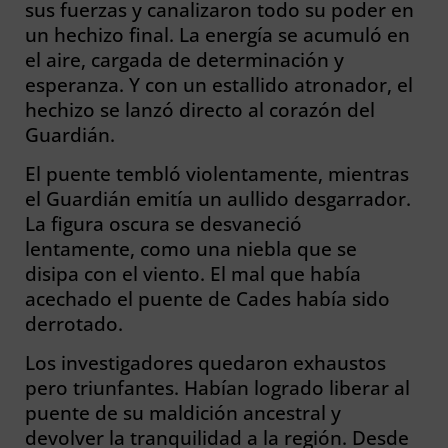
sus fuerzas y canalizaron todo su poder en
un hechizo final. La energía se acumuló en
el aire, cargada de determinación y
esperanza. Y con un estallido atronador, el
hechizo se lanzó directo al corazón del
Guardián.
El puente tembló violentamente, mientras
el Guardián emitía un aullido desgarrador.
La figura oscura se desvaneció
lentamente, como una niebla que se
disipa con el viento. El mal que había
acechado el puente de Cades había sido
derrotado.
Los investigadores quedaron exhaustos
pero triunfantes. Habían logrado liberar al
puente de su maldición ancestral y
devolver la tranquilidad a la región. Desde