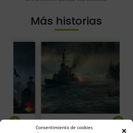
Más historias
Consentimiento de cookies