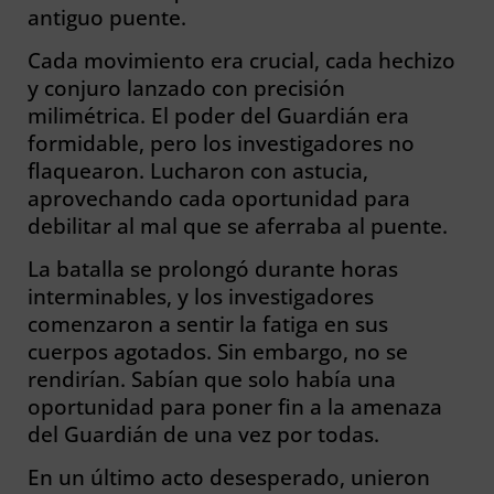
antiguo puente.
Cada movimiento era crucial, cada hechizo
y conjuro lanzado con precisión
milimétrica. El poder del Guardián era
formidable, pero los investigadores no
flaquearon. Lucharon con astucia,
aprovechando cada oportunidad para
debilitar al mal que se aferraba al puente.
La batalla se prolongó durante horas
interminables, y los investigadores
comenzaron a sentir la fatiga en sus
cuerpos agotados. Sin embargo, no se
rendirían. Sabían que solo había una
oportunidad para poner fin a la amenaza
del Guardián de una vez por todas.
En un último acto desesperado, unieron