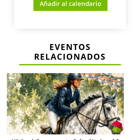
Añadir al calendario
EVENTOS
RELACIONADOS