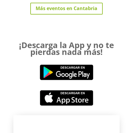
Más eventos en Cantabria
¡Descarga la App y no te
pierdas nada más!