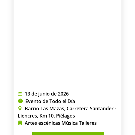
13 de junio de 2026
Evento de Todo el Día
Barrio Las Mazas, Carretera Santander -
Liencres, Km 10, Piélagos
Artes escénicas
Música
Talleres