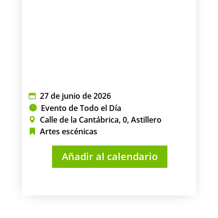
27 de junio de 2026
Evento de Todo el Día
Calle de la Cantábrica, 0, Astillero
Artes escénicas
Añadir al calendario