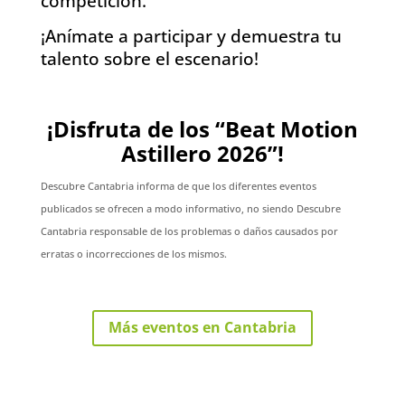
competición.
¡Anímate a participar y demuestra tu
talento sobre el escenario!
¡Disfruta de los “Beat Motion
Astillero 2026”!
Descubre Cantabria informa de que los diferentes eventos
publicados se ofrecen a modo informativo, no siendo Descubre
Cantabria responsable de los problemas o daños causados por
erratas o incorrecciones de los mismos.
Más eventos en Cantabria