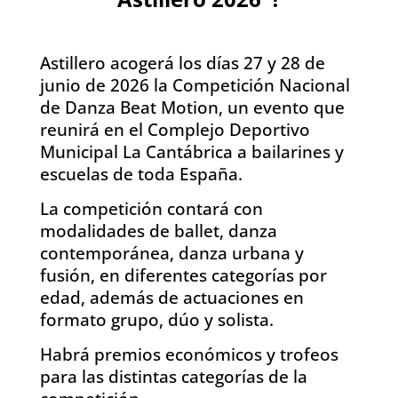
Astillero acogerá los días 27 y 28 de
junio de 2026 la Competición Nacional
de Danza Beat Motion, un evento que
reunirá en el Complejo Deportivo
Municipal La Cantábrica a bailarines y
escuelas de toda España.
La competición contará con
modalidades de ballet, danza
contemporánea, danza urbana y
fusión, en diferentes categorías por
edad, además de actuaciones en
formato grupo, dúo y solista.
Habrá premios económicos y trofeos
para las distintas categorías de la