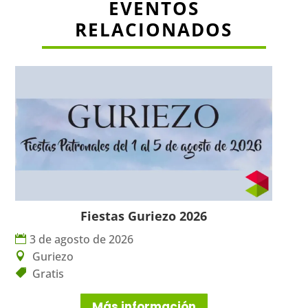
EVENTOS
RELACIONADOS
Fiestas Guriezo 2026
3 de agosto de 2026
Guriezo
Gratis
Más información