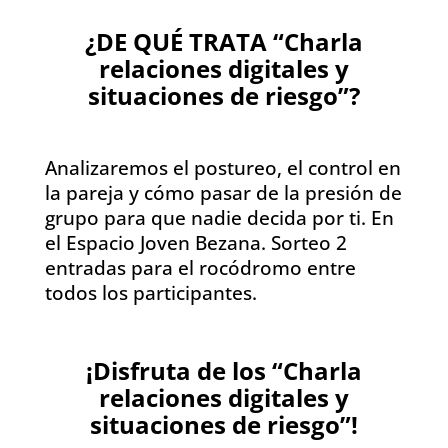
¿DE QUÉ TRATA “Charla
relaciones digitales y
situaciones de riesgo”?
Analizaremos el postureo, el control en
la pareja y cómo pasar de la presión de
grupo para que nadie decida por ti. En
el Espacio Joven Bezana. Sorteo 2
entradas para el rocódromo entre
todos los participantes.
¡Disfruta de los “Charla
relaciones digitales y
situaciones de riesgo”!