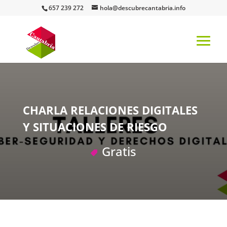
657 239 272
hola@descubrecantabria.info
CHARLA RELACIONES DIGITALES
Y SITUACIONES DE RIESGO
Gratis