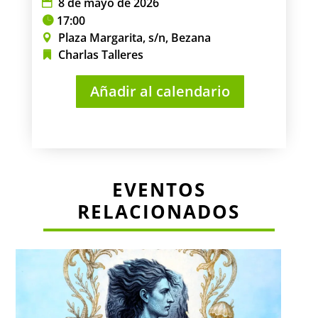
8 de mayo de 2026
17:00
Plaza Margarita, s/n, Bezana
Charlas
Talleres
Añadir al calendario
EVENTOS
RELACIONADOS