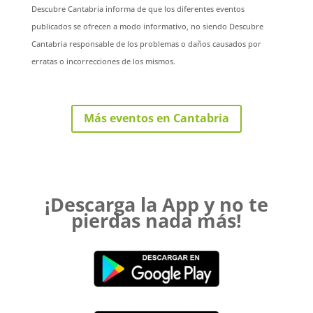
Descubre Cantabria informa de que los diferentes eventos
publicados se ofrecen a modo informativo, no siendo Descubre
Cantabria responsable de los problemas o daños causados por
erratas o incorrecciones de los mismos.
Más eventos en Cantabria
¡Descarga la App y no te
pierdas nada más!