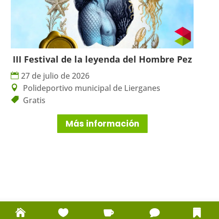
III Festival de la leyenda del Hombre Pez
27 de julio de 2026
Polideportivo municipal de Lierganes
Gratis
Más información