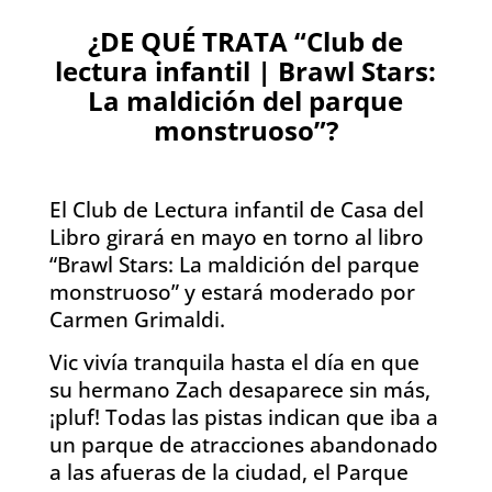
¿DE QUÉ TRATA “Club de
lectura infantil | Brawl Stars:
La maldición del parque
monstruoso”?
El Club de Lectura infantil de Casa del
Libro girará en mayo en torno al libro
“Brawl Stars: La maldición del parque
monstruoso” y estará moderado por
Carmen Grimaldi.
Vic vivía tranquila hasta el día en que
su hermano Zach desaparece sin más,
¡pluf! Todas las pistas indican que iba a
un parque de atracciones abandonado
a las afueras de la ciudad, el Parque