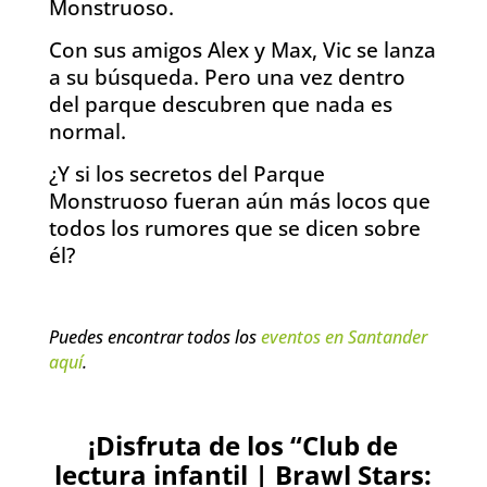
Monstruoso.
Con sus amigos Alex y Max, Vic se lanza
a su búsqueda. Pero una vez dentro
del parque descubren que nada es
normal.
¿Y si los secretos del Parque
Monstruoso fueran aún más locos que
todos los rumores que se dicen sobre
él?
Puedes encontrar todos los
eventos en Santander
aquí
.
¡Disfruta de los “Club de
lectura infantil | Brawl Stars: