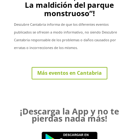
La maldición del parque
monstruoso”!
Descubre Cantabria informa de que los diferentes eventos
publicados se ofrecen a modo informativo, no siendo Descubre
Cantabria responsable de los problemas o daños causados por
erratas o incorrecciones de los mismos.
Más eventos en Cantabria
¡Descarga la App y no te
pierdas nada más!