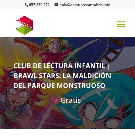
657 239 272
hola@descubrecantabria.info
CLUB DE LECTURA INFANTIL |
BRAWL STARS: LA MALDICIÓN
DEL PARQUE MONSTRUOSO
Gratis