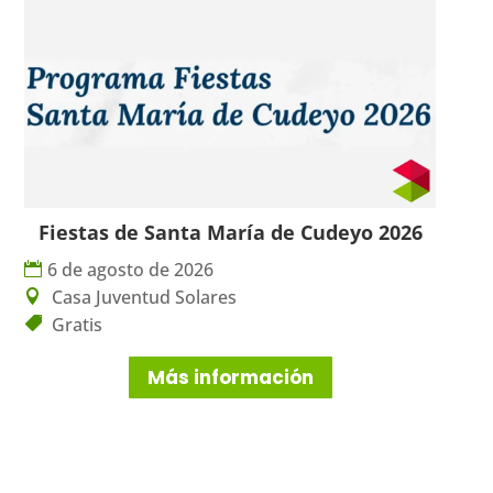
Fiestas de Santa María de Cudeyo 2026
6 de agosto de 2026
Casa Juventud Solares
Gratis
Más información