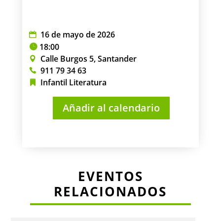
16 de mayo de 2026
18:00
Calle Burgos 5, Santander
911 79 34 63
Infantil
Literatura
Añadir al calendario
EVENTOS
RELACIONADOS