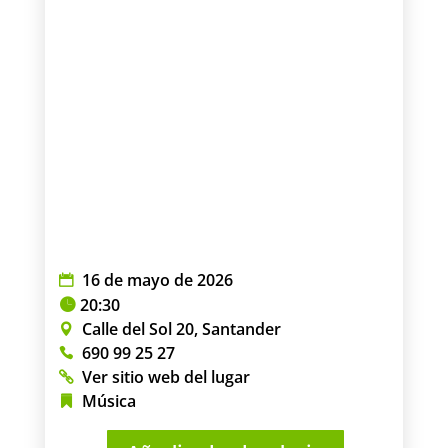
16 de mayo de 2026
20:30
Calle del Sol 20, Santander
690 99 25 27
Ver sitio web del lugar
Música