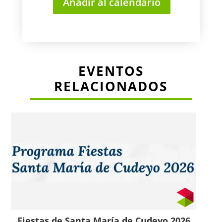
Añadir al calendario
EVENTOS
RELACIONADOS
Fiestas de Santa María de Cudeyo 2026