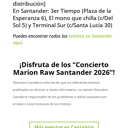
distribución]
En Santander: 3er Tiempo (Plaza de la
Esperanza 6), El mono que chilla (c/Del
Sol 5) y Terminal Sur (c/Santa Lucía 30)
Puedes encontrar todos los
eventos en Santander
aquí
.
¡Disfruta de los “Concierto
Marion Raw Santander 2026”!
Descubre Cantabria informa de que los diferentes eventos
publicados se ofrecen a modo informativo, no siendo Descubre
Cantabria responsable de los problemas o daños causados por
erratas o incorrecciones de los mismos.
Más eventos en Cantabria