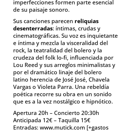
imperfecciones formen parte esencial
de su paisaje sonoro.
Sus canciones parecen
reliquias
desenterradas
: íntimas, crudas y
cinematográficas. Su voz es inquietante
e íntima y mezcla la visceralidad del
rock, la teatralidad del bolero y la
crudeza del folk lo-fi, influenciada por
Lou Reed y sus arreglos minimalistas y
por el dramático linaje del bolero
latino herencia de José José, Chavela
Vargas o Violeta Parra. Una rebeldía
poética recorre su obra en un sonido
que es a la vez nostálgico e hipnótico.
Apertura 20h – Concierto 20:30h
Anticipada 12€ – Taquilla 15€
Entradas: www.mutick.com [+gastos