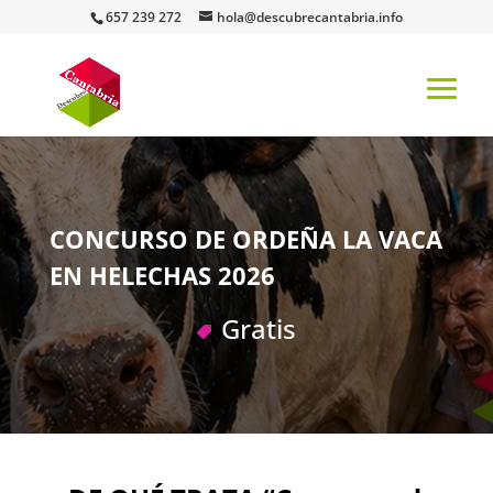
657 239 272
hola@descubrecantabria.info
CONCURSO DE ORDEÑA LA VACA
EN HELECHAS 2026
Gratis