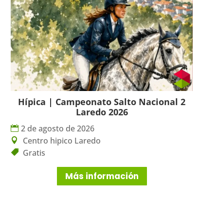
Hípica | Campeonato Salto Nacional 2
Laredo 2026
2 de agosto de 2026
Centro hipico Laredo
Gratis
Más información