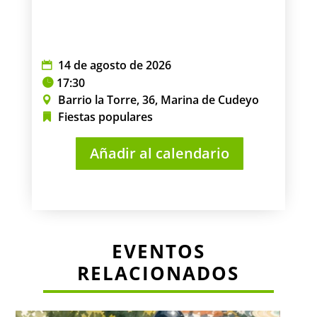
14 de agosto de 2026
17:30
Barrio la Torre, 36, Marina de Cudeyo
Fiestas populares
Añadir al calendario
EVENTOS
RELACIONADOS