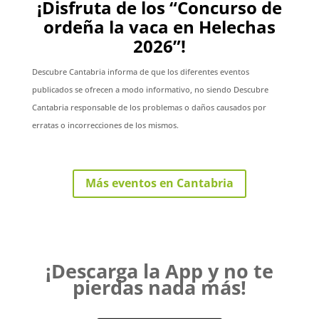
¡Disfruta de los “Concurso de
ordeña la vaca en Helechas
2026”!
Descubre Cantabria informa de que los diferentes eventos
publicados se ofrecen a modo informativo, no siendo Descubre
Cantabria responsable de los problemas o daños causados por
erratas o incorrecciones de los mismos.
Más eventos en Cantabria
¡Descarga la App y no te
pierdas nada más!