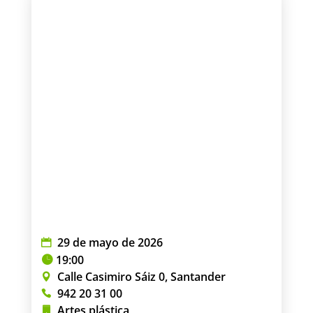
29 de mayo de 2026
19:00
Calle Casimiro Sáiz 0, Santander
942 20 31 00
Artes plástica