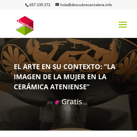
657 239 272
hola@descubrecantabria.info
EL ARTE EN SU CONTEXTO: “LA
IMAGEN DE LA MUJER EN LA
CERÁMICA ATENIENSE”
Gratis