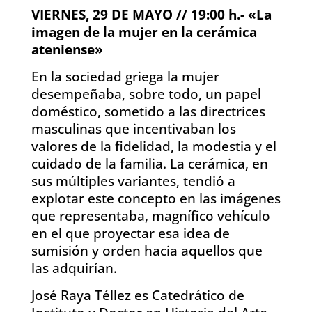
VIERNES, 29 DE MAYO // 19:00 h.- «La
imagen de la mujer en la cerámica
ateniense»
En la sociedad griega la mujer
desempeñaba, sobre todo, un papel
doméstico, sometido a las directrices
masculinas que incentivaban los
valores de la fidelidad, la modestia y el
cuidado de la familia. La cerámica, en
sus múltiples variantes, tendió a
explotar este concepto en las imágenes
que representaba, magnífico vehículo
en el que proyectar esa idea de
sumisión y orden hacia aquellos que
las adquirían.
José Raya Téllez es Catedrático de