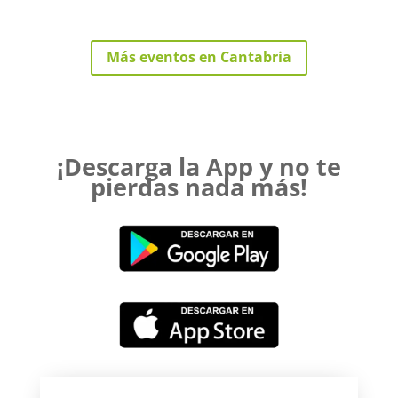
Más eventos en Cantabria
¡Descarga la App y no te
pierdas nada más!