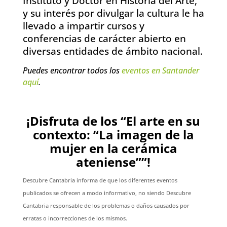
Instituto y Doctor en Historia del Arte,
y su interés por divulgar la cultura le ha
llevado a impartir cursos y
conferencias de carácter abierto en
diversas entidades de ámbito nacional.
Puedes encontrar todos los
eventos en Santander
aquí
.
¡Disfruta de los “El arte en su
contexto: “La imagen de la
mujer en la cerámica
ateniense””!
Descubre Cantabria informa de que los diferentes eventos
publicados se ofrecen a modo informativo, no siendo Descubre
Cantabria responsable de los problemas o daños causados por
erratas o incorrecciones de los mismos.