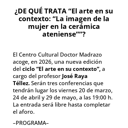
¿DE QUÉ TRATA “El arte en su
contexto: “La imagen de la
mujer en la cerámica
ateniense””?
El Centro Cultural Doctor Madrazo
acoge, en 2026, una nueva edición
del
ciclo “El arte en su contexto”,
a
cargo del profesor
José Raya
Téllez.
Serán tres conferencias que
tendrán lugar los viernes 20 de marzo,
24 de abril y 29 de mayo, a las 19:00 h.
La entrada será libre hasta completar
el aforo.
–PROGRAMA–