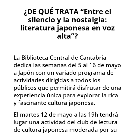
¿DE QUÉ TRATA “Entre el
silencio y la nostalgia:
literatura japonesa en voz
alta”?
La Biblioteca Central de Cantabria
dedica las semanas del 5 al 16 de mayo
a Japón con un variado programa de
actividades dirigidas a todos los
públicos que permitirá disfrutar de una
experiencia única para explorar la rica
y fascinante cultura japonesa.
El martes 12 de mayo a las 19h tendrá
lugar una actividad del club de lectura
de cultura japonesa moderada por su