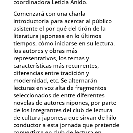
coordinadora Leticia Anido.
Comenzará con una charla
introductoria para acercar al público
asistente el por qué del tirón de la
literatura japonesa en lo últimos
tiempos, cómo iniciarse en su lectura,
los autores y obras más
representativos, los temas y
características más recurrentes,
diferencias entre tradición y
modernidad, etc. Se alternarán
lecturas en voz alta de fragmentos
seleccionados de entre diferentes
novelas de autores nipones, por parte
de los integrantes del club de lectura
de cultura japonesa que sirvan de hilo
conductor a esta jornada que pretende
convertirse en club de lectura en