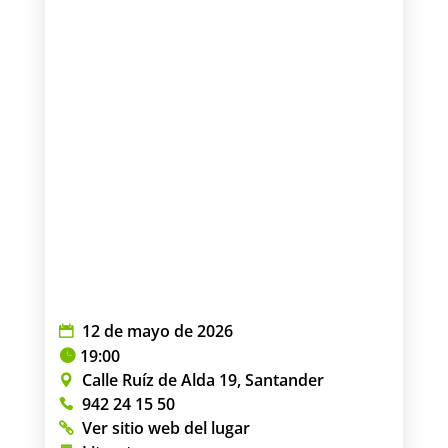
12 de mayo de 2026
19:00
Calle Ruíz de Alda 19, Santander
942 24 15 50
Ver sitio web del lugar