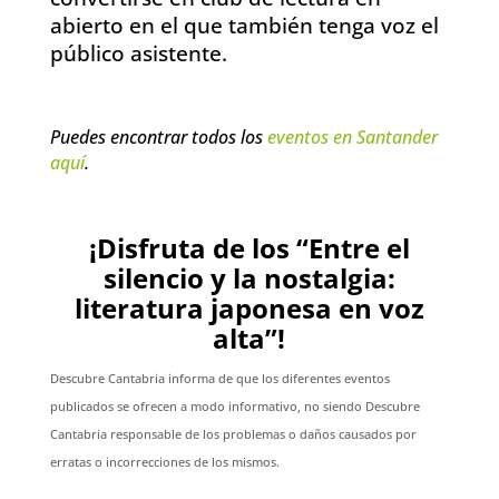
abierto en el que también tenga voz el
público asistente.
Puedes encontrar todos los
eventos en Santander
aquí
.
¡Disfruta de los “Entre el
silencio y la nostalgia:
literatura japonesa en voz
alta”!
Descubre Cantabria informa de que los diferentes eventos
publicados se ofrecen a modo informativo, no siendo Descubre
Cantabria responsable de los problemas o daños causados por
erratas o incorrecciones de los mismos.