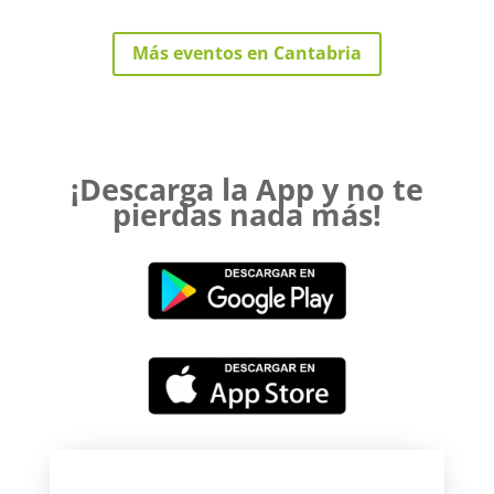
Más eventos en Cantabria
¡Descarga la App y no te
pierdas nada más!