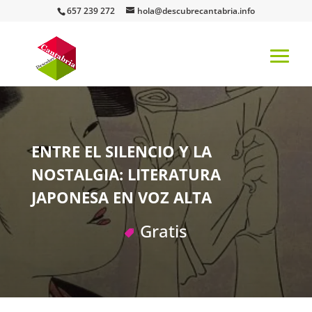
657 239 272
hola@descubrecantabria.info
ENTRE EL SILENCIO Y LA
NOSTALGIA: LITERATURA
JAPONESA EN VOZ ALTA
Gratis