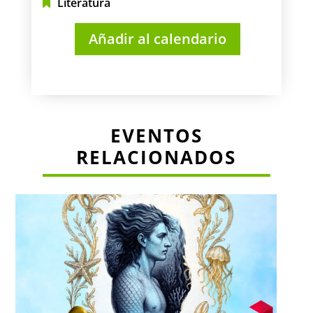
Literatura
Añadir al calendario
EVENTOS
RELACIONADOS