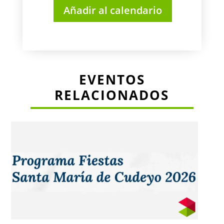
Añadir al calendario
EVENTOS
RELACIONADOS