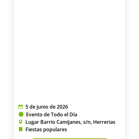
5 de junio de 2026
Evento de Todo el Día
Lugar Barrio Camijanes, s/n, Herrerias
Fiestas populares