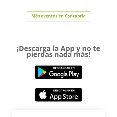
Más eventos en Cantabria
¡Descarga la App y no te
pierdas nada más!