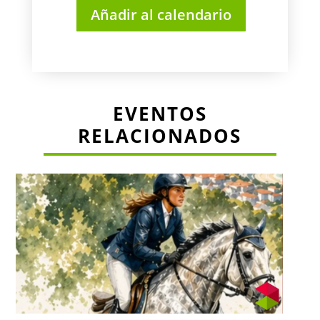
Añadir al calendario
EVENTOS
RELACIONADOS