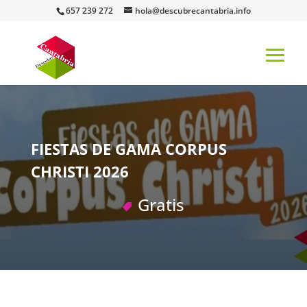
657 239 272
hola@descubrecantabria.info
FIESTAS DE GAMA CORPUS
CHRISTI 2026
Gratis