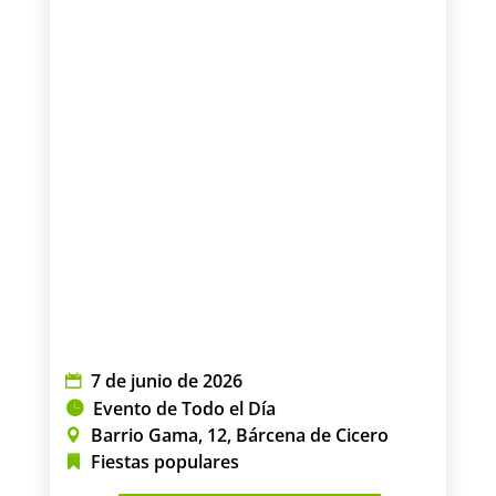
7 de junio de 2026
Evento de Todo el Día
Barrio Gama, 12, Bárcena de Cicero
Fiestas populares