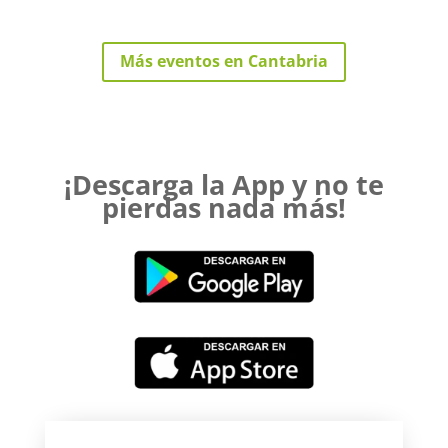
Más eventos en Cantabria
¡Descarga la App y no te
pierdas nada más!