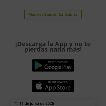
Más eventos en Cantabria
¡Descarga la App y no te
pierdas nada más!
11 de junio de 2026