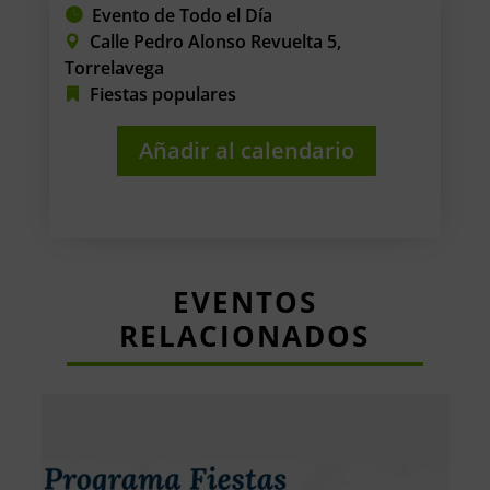
Evento de Todo el Día
Calle Pedro Alonso Revuelta 5,
Torrelavega
Fiestas populares
Añadir al calendario
EVENTOS
RELACIONADOS