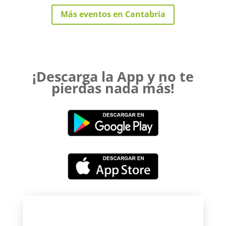
Más eventos en Cantabria
¡Descarga la App y no te
pierdas nada más!