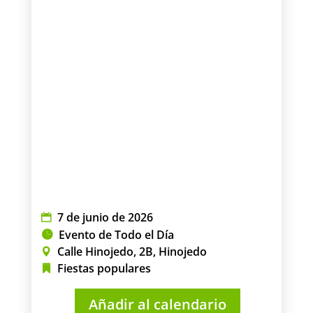
7 de junio de 2026
Evento de Todo el Día
Calle Hinojedo, 2B, Hinojedo
Fiestas populares
Añadir al calendario