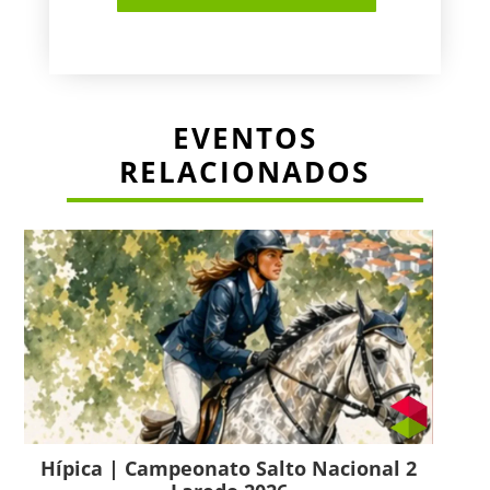
EVENTOS
RELACIONADOS
Hípica | Campeonato Salto Nacional 2